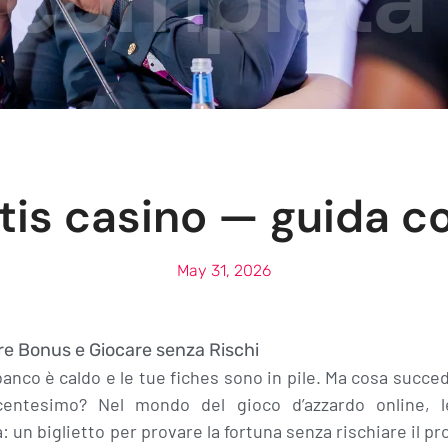
atis casino — guida 
May 31, 2026
re Bonus e Giocare senza Rischi
banco è caldo e le tue fiches sono in pile. Ma cosa succ
entesimo? Nel mondo del gioco d’azzardo online, l
 un biglietto per provare la fortuna senza rischiare il pro