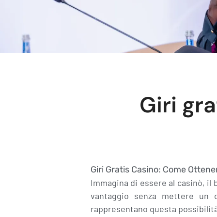
Giri gr
Giri Gratis Casino: Come Ottene
Immagina di essere al casinò, il 
vantaggio senza mettere un c
rappresentano questa possibilità: