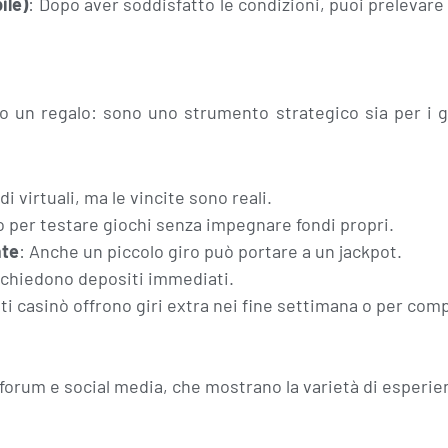
ile)
: Dopo aver soddisfatto le condizioni, puoi prelevare
lo un regalo: sono uno strumento strategico sia per i g
di virtuali, ma le vincite sono reali.
 per testare giochi senza impegnare fondi propri.
ate
: Anche un piccolo giro può portare a un jackpot.
ichiedono depositi immediati.
lti casinò offrono giri extra nei fine settimana o per com
forum e social media, che mostrano la varietà di esperienz