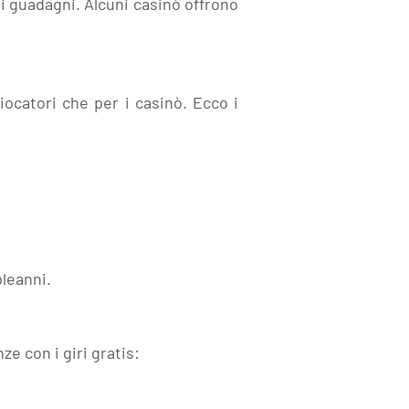
 i guadagni. Alcuni casinò offrono
iocatori che per i casinò. Ecco i
pleanni.
e con i giri gratis: