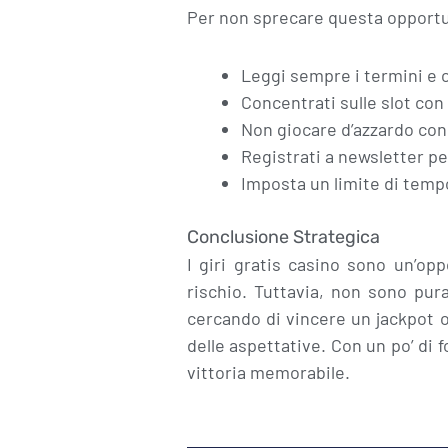
Per non sprecare questa opportun
Leggi sempre i termini e 
Concentrati sulle slot con 
Non giocare d’azzardo con 
Registrati a newsletter pe
Imposta un limite di tempo
Conclusione Strategica
I giri gratis casino sono un’op
rischio. Tuttavia, non sono pur
cercando di vincere un jackpot o 
delle aspettative. Con un po’ di 
vittoria memorabile.