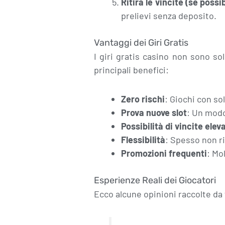
Ritira le vincite (se possib
prelievi senza deposito.
Vantaggi dei Giri Gratis
I giri gratis casino non sono so
principali benefici:
Zero rischi
: Giochi con sol
Prova nuove slot
: Un modo
Possibilità di vincite elev
Flessibilità
: Spesso non r
Promozioni frequenti
: Mo
Esperienze Reali dei Giocatori
Ecco alcune opinioni raccolte da 