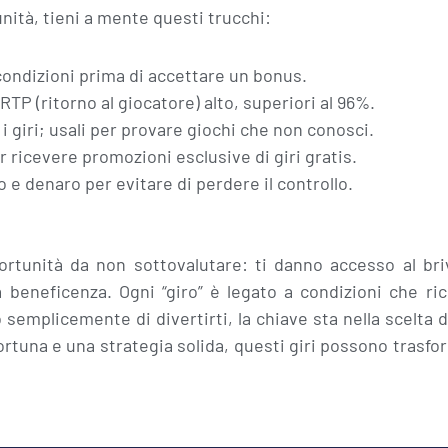
ità, tieni a mente questi trucchi:
condizioni prima di accettare un bonus.
RTP (ritorno al giocatore) alto, superiori al 96%.
i giri; usali per provare giochi che non conosci.
r ricevere promozioni esclusive di giri gratis.
 e denaro per evitare di perdere il controllo.
portunità da non sottovalutare: ti danno accesso al bri
a beneficenza. Ogni “giro” è legato a condizioni che ri
semplicemente di divertirti, la chiave sta nella scelta 
fortuna e una strategia solida, questi giri possono trasfo