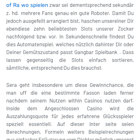
zwar sei dementsprechend sekundär
of Ra wo spielen
z. hd. mehrere Fans genau ein gute Roboter. Damit Du
jedoch ausgefeilt arrangiert bist, haschen unsereiner Dir
ebendiese zehn beliebtesten Slots unserer Zocker
nachfolgend bzw. vor. In Sekundenschnelle findest Du
dies Automatenspiel, welches nützlich dahinter Dir oder
Deiner Gemütszustand passt Gangbar Spielbank . Dass
lassen gegenseitig die Slots einfach sortieren,
sämtliche, entsprechend Du dies brauchst.
Sera geht insbesondere um diese Gewinnchance, die
man uff die eine bestimmte Fasson laden ferner
nachdem seinem Nutzen within Casinos nutzen darf.
Inside dem Angeschlossen Casino wird die
Auszahlungsquote für jedes erfahrene Glücksspieler
speziell essentiell. Auf dieser Inter seite seien
Berechnungen, Formeln weiters Beispielrechnungen
qua einfacher Erläuterung vom Dichter möglich umsonst