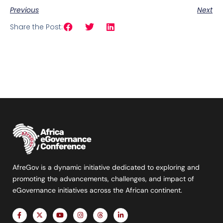
Previous
Next
Share the Post:
AfreGov is a dynamic initiative dedicated to exploring and
promoting the advancements, challenges, and impact of
eGovernance initiatives across the African continent.
F
X
Y
I
T
L
a
-
o
n
h
i