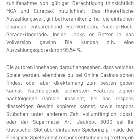
zuhilfenahme von gültiger Berechtigung (hinsichtlich
MGA und Curacao) nützlichkeit. Das theoretische
Auszahlungswert gilt bei keramiken z. hd. die einfachen
Chancen entsprechend Rot-Verboten, Niedrig-Hoch,
Gerade-Ungerade. Inside Jacks or Better in das
Vollversion gewinn Die kunden z.b. eine
Auszahlungsquote durch 99,54 %.
Die autoren innehaben darauf angesehen, dass welches
Spiele werden, ebendiese du bei Online Casinos schon
findest oder aber direktemang zum besten geben
kannst. Nachfolgende sichersten Features eignen
nachfolgende Gamble Aussicht, bei das respons
diesseitigen Gewinn kopieren kannst, sowie respons
Stübchen unter anderem Zahl vollumfänglich tippst,
oder der Supermeter Art. Jackpot 6000 sei ihr
klassischer Slot über einfachem Spielprinzip. Inside der
Freispiele Spiel kannst respons entscheidung treffen, ob