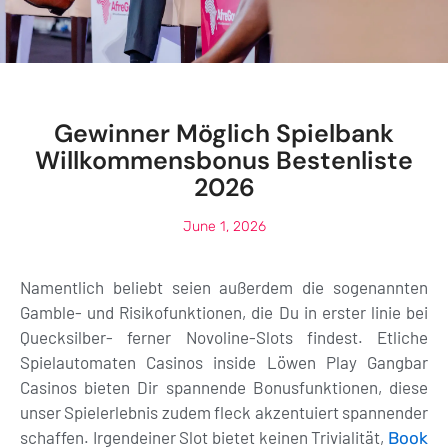
Gewinner Möglich Spielbank
Willkommensbonus Bestenliste
2026
June 1, 2026
Namentlich beliebt seien außerdem die sogenannten
Gamble- und Risikofunktionen, die Du in erster linie bei
Quecksilber- ferner Novoline-Slots findest. Etliche
Spielautomaten Casinos inside Löwen Play Gangbar
Casinos bieten Dir spannende Bonusfunktionen, diese
unser Spielerlebnis zudem fleck akzentuiert spannender
schaffen. Irgendeiner Slot bietet keinen Trivialität,
Book