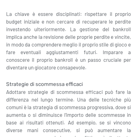
La chiave è essere disciplinati: rispettare il proprio
budget iniziale e non cercare di recuperare le perdite
investendo ulteriormente. La gestione del bankroll
implica anche la revisione delle proprie perdite e vincite,
in modo da comprendere meglio il proprio stile di gioco e
fare eventuali aggiustamenti futuri. Imparare a
conoscere il proprio bankroll è un passo cruciale per
diventare un giocatore consapevole.
Strategie di scommessa efficaci
Adottare strategie di scommessa efficaci può fare la
differenza nel lungo termine. Una delle tecniche più
comuni è la strategia di scommessa progressiva, dove si
aumenta o si diminuisce l’importo delle scommesse in
base ai risultati ottenuti. Ad esempio, se si vincono
diverse mani consecutive, si può aumentare la