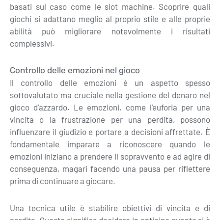
basati sul caso come le slot machine. Scoprire quali
giochi si adattano meglio al proprio stile e alle proprie
abilità può migliorare notevolmente i risultati
complessivi.
Controllo delle emozioni nel gioco
Il controllo delle emozioni è un aspetto spesso
sottovalutato ma cruciale nella gestione del denaro nel
gioco d’azzardo. Le emozioni, come l’euforia per una
vincita o la frustrazione per una perdita, possono
influenzare il giudizio e portare a decisioni affrettate. È
fondamentale imparare a riconoscere quando le
emozioni iniziano a prendere il sopravvento e ad agire di
conseguenza, magari facendo una pausa per riflettere
prima di continuare a giocare.
Una tecnica utile è stabilire obiettivi di vincita e di
perdita. Questo significa decidere in anticipo quanto si è