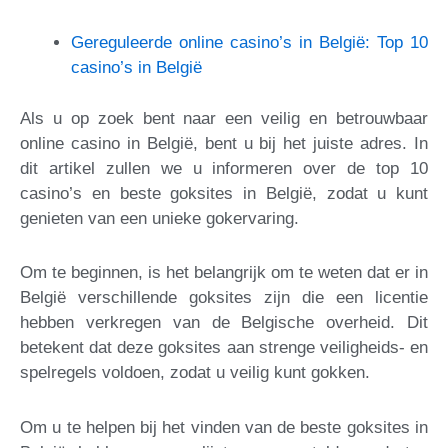
Gereguleerde online casino’s in België: Top 10
casino’s in België
Als u op zoek bent naar een veilig en betrouwbaar
online casino in België, bent u bij het juiste adres. In
dit artikel zullen we u informeren over de top 10
casino’s en beste goksites in België, zodat u kunt
genieten van een unieke gokervaring.
Om te beginnen, is het belangrijk om te weten dat er in
België verschillende goksites zijn die een licentie
hebben verkregen van de Belgische overheid. Dit
betekent dat deze goksites aan strenge veiligheids- en
spelregels voldoen, zodat u veilig kunt gokken.
Om u te helpen bij het vinden van de beste goksites in