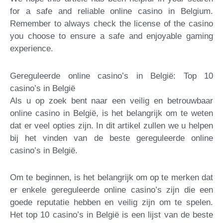
for a safe and reliable online casino in Belgium.
Remember to always check the license of the casino
you choose to ensure a safe and enjoyable gaming
experience.
Gereguleerde online casino’s in België: Top 10
casino’s in België
Als u op zoek bent naar een veilig en betrouwbaar
online casino in België, is het belangrijk om te weten
dat er veel opties zijn. In dit artikel zullen we u helpen
bij het vinden van de beste gereguleerde online
casino’s in België.
Om te beginnen, is het belangrijk om op te merken dat
er enkele gereguleerde online casino’s zijn die een
goede reputatie hebben en veilig zijn om te spelen.
Het top 10 casino’s in België is een lijst van de beste