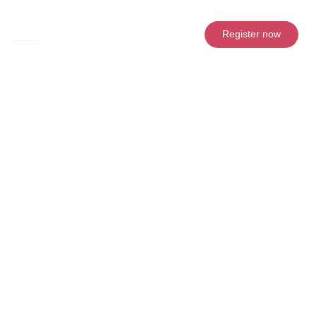
Skip
to
Register now
content
Gereguleerde online casinos in
Belgi.2009