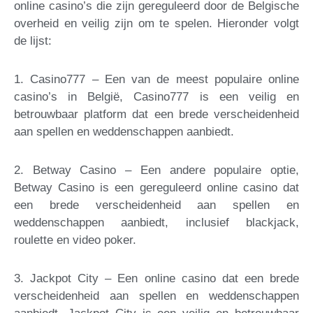
online casino’s die zijn gereguleerd door de Belgische
overheid en veilig zijn om te spelen. Hieronder volgt
de lijst:
1. Casino777 – Een van de meest populaire online
casino’s in België, Casino777 is een veilig en
betrouwbaar platform dat een brede verscheidenheid
aan spellen en weddenschappen aanbiedt.
2. Betway Casino – Een andere populaire optie,
Betway Casino is een gereguleerd online casino dat
een brede verscheidenheid aan spellen en
weddenschappen aanbiedt, inclusief blackjack,
roulette en video poker.
3. Jackpot City – Een online casino dat een brede
verscheidenheid aan spellen en weddenschappen