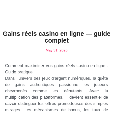
Gains réels casino en ligne — guide
complet
May 31, 2026
Comment maximiser vos gains réels casino en ligne :
Guide pratique
Dans l’univers des jeux d’argent numériques, la quête
de gains authentiques passionne les joueurs
chevronnés comme les débutants. Avec la
multiplication des plateformes, il devient essentiel de
savoir distinguer les offres prometteuses des simples
mirages. Les mécanismes de bonus, les taux de