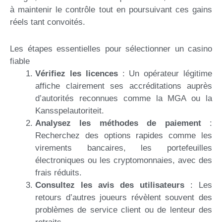
à maintenir le contrôle tout en poursuivant ces gains
réels tant convoités.
Les étapes essentielles pour sélectionner un casino
fiable
Vérifiez les licences
: Un opérateur légitime
affiche clairement ses accréditations auprès
d’autorités reconnues comme la MGA ou la
Kansspelautoriteit.
Analysez les méthodes de paiement
:
Recherchez des options rapides comme les
virements bancaires, les portefeuilles
électroniques ou les cryptomonnaies, avec des
frais réduits.
Consultez les avis des utilisateurs
: Les
retours d’autres joueurs révèlent souvent des
problèmes de service client ou de lenteur des