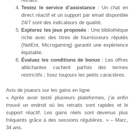
retraits.
Testez le service d’assistance
: Un chat en
direct réactif et un support par email disponible
24/7 sont des indicateurs de qualité.
Explorez les jeux proposés
: Une bibliothèque
riche avec des titres de fournisseurs réputés
(NetEnt, Microgaming) garantit une expérience
équitable.
Évaluez les conditions de bonus
: Les offres
alléchantes cachent parfois des termes
restrictifs ; lisez toujours les petits caractères.
Avis de joueurs sur les gains en ligne
« Après avoir testé plusieurs plateformes, j’ai enfin
trouvé un endroit où les retraits sont rapides et le
support réactif. Les gains réels sont devenus plus
fréquents grâce à des sessions régulières. » – Marc,
34 ans.