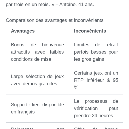
par trois en un mois. » – Antoine, 41 ans.
Comparaison des avantages et inconvénients
Avantages
Inconvénients
Bonus de bienvenue
Limites de retrait
attractifs avec faibles
parfois basses pour
conditions de mise
les gros gains
Certains jeux ont un
Large sélection de jeux
RTP inférieur à 95
avec démos gratuites
%
Le processus de
Support client disponible
vérification peut
en français
prendre 24 heures