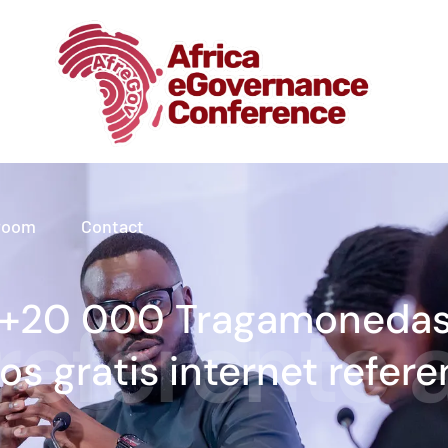
room
Contact
a +20 000 Tragamonedas
referente 
os gratis internet refer