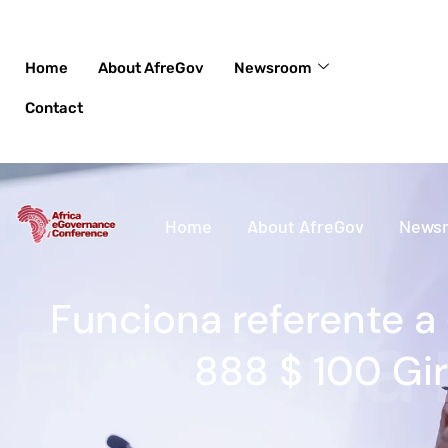
Skip
to
content
Home
About AfreGov
Newsroom
Contact
Home
About AfreGov
News
Funciona referente 
Funciona 
888 $ 100 Gir