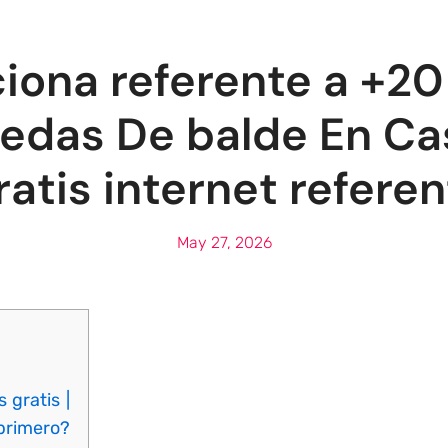
iona referente a +2
das De balde En Ca
ratis internet refere
May 27, 2026
 gratis |
rimero?