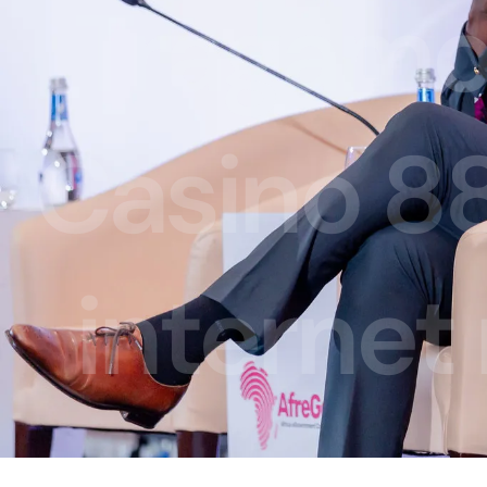
Tragamo
Casino 88
internet