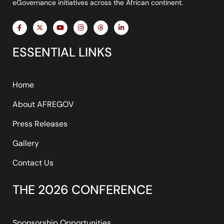
eGovernance initiatives across the African continent.
F
X
Y
I
T
L
a
-
o
n
h
i
c
t
u
s
r
n
e
w
t
t
e
k
ESSENTIAL LINKS
b
i
u
a
a
e
o
t
b
g
d
d
o
t
e
r
s
i
k
e
a
n
-
r
m
-
f
i
Home
n
About AFREGOV
Press Releases
Gallery
Contact Us
THE 2026 CONFERENCE
Sponsorship Opportunities