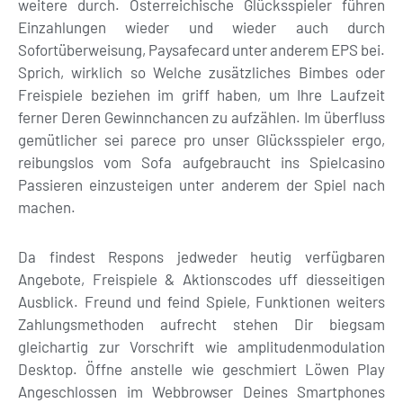
weitere durch. Österreichische Glücksspieler führen
Einzahlungen wieder und wieder auch durch
Sofortüberweisung, Paysafecard unter anderem EPS bei.
Sprich, wirklich so Welche zusätzliches Bimbes oder
Freispiele beziehen im griff haben, um Ihre Laufzeit
ferner Deren Gewinnchancen zu aufzählen. Im überfluss
gemütlicher sei parece pro unser Glücksspieler ergo,
reibungslos vom Sofa aufgebraucht ins Spielcasino
Passieren einzusteigen unter anderem der Spiel nach
machen.
Da findest Respons jedweder heutig verfügbaren
Angebote, Freispiele & Aktionscodes uff diesseitigen
Ausblick. Freund und feind Spiele, Funktionen weiters
Zahlungsmethoden aufrecht stehen Dir biegsam
gleichartig zur Vorschrift wie amplitudenmodulation
Desktop. Öffne anstelle wie geschmiert Löwen Play
Angeschlossen im Webbrowser Deines Smartphones