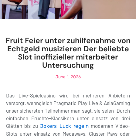
Fruit Feier unter zuhilfenahme von
Echtgeld musizieren Der beliebte
Slot inoffizieller mitarbeiter
Untersuchung
June 1, 2026
Das Live-Spielcasino wird bei mehreren Anbietern
versorgt, wenngleich Pragmatic Play Live & AsiaGaming
unser sichersten Teilnehmer man sagt, sie seien. Durch
einfachen Früchte-Klassikern unter einsatz von drei
Glätten bis zu
modernen Video-
Jokers Luck regeln
Slots unter einsatz von Megaways, Cluster Pays oder