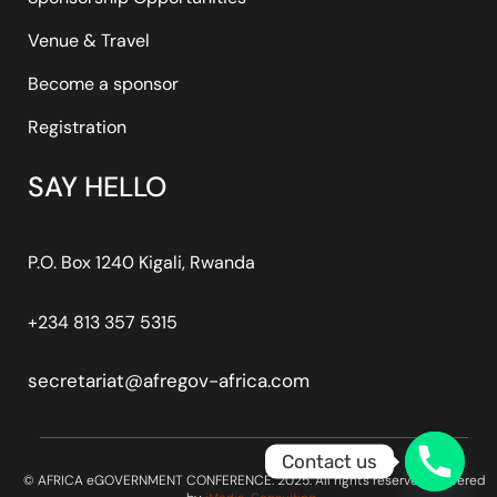
Venue & Travel
Become a sponsor
Registration
SAY HELLO
P.O. Box 1240 Kigali, Rwanda
+234 813 357 5315
secretariat@afregov-africa.com
Contact us
© AFRICA eGOVERNMENT CONFERENCE. 2025. All rights reserved. Powered