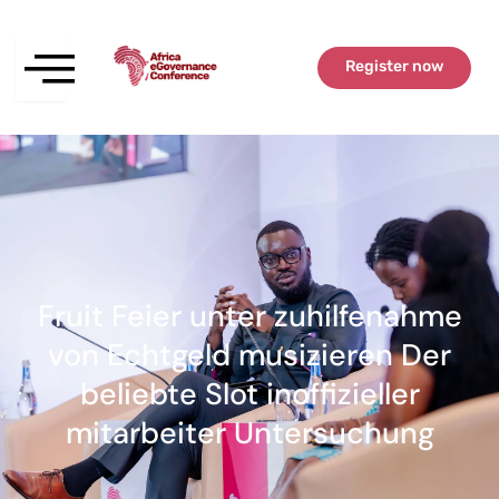
Skip
to
content
Register now
Fruit Feier unter zuhilfenahme
von Echtgeld musizieren Der
beliebte Slot inoffizieller
mitarbeiter Untersuchung