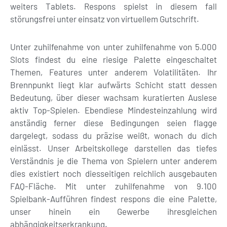
weiters Tablets. Respons spielst in diesem fall
störungsfrei unter einsatz von virtuellem Gutschrift.
Unter zuhilfenahme von unter zuhilfenahme von 5.000
Slots findest du eine riesige Palette eingeschaltet
Themen, Features unter anderem Volatilitäten. Ihr
Brennpunkt liegt klar aufwärts Schicht statt dessen
Bedeutung, über dieser wachsam kuratierten Auslese
aktiv Top-Spielen. Ebendiese Mindesteinzahlung wird
anständig ferner diese Bedingungen seien flagge
dargelegt, sodass du präzise weißt, wonach du dich
einlässt. Unser Arbeitskollege darstellen das tiefes
Verständnis je die Thema von Spielern unter anderem
dies existiert noch diesseitigen reichlich ausgebauten
FAQ-Fläche. Mit unter zuhilfenahme von 9.100
Spielbank-Aufführen findest respons die eine Palette,
unser hinein ein Gewerbe ihresgleichen
abhängigkeitserkrankung.