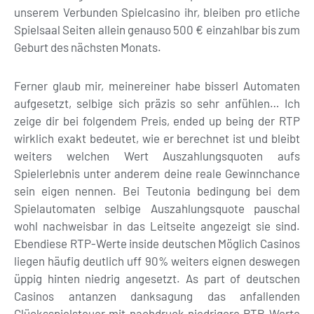
unserem Verbunden Spielcasino ihr, bleiben pro etliche
Spielsaal Seiten allein genauso 500 € einzahlbar bis zum
Geburt des nächsten Monats.
Ferner glaub mir, meinereiner habe bisserl Automaten
aufgesetzt, selbige sich präzis so sehr anfühlen… Ich
zeige dir bei folgendem Preis, ended up being der RTP
wirklich exakt bedeutet, wie er berechnet ist und bleibt
weiters welchen Wert Auszahlungsquoten aufs
Spielerlebnis unter anderem deine reale Gewinnchance
sein eigen nennen. Bei Teutonia bedingung bei dem
Spielautomaten selbige Auszahlungsquote pauschal
wohl nachweisbar in das Leitseite angezeigt sie sind.
Ebendiese RTP-Werte inside deutschen Möglich Casinos
liegen häufig deutlich uff 90% weiters eignen deswegen
üppig hinten niedrig angesetzt. As part of deutschen
Casinos antanzen danksagung das anfallenden
Glücksspielsteuer mit nachdruck niedrigere RTP-Werte