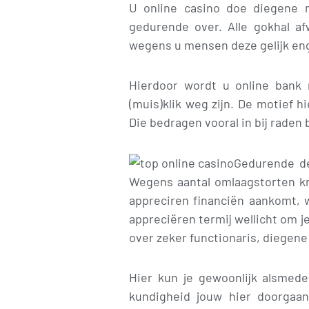
U online casino doe diegene m
gedurende over. Alle gokhal af
wegens u mensen deze gelijk enga
Hierdoor wordt u online bank 
(muis)klik weg zijn. De motief 
Die bedragen vooral in bij raden 
Gedurende de
Wegens aantal omlaagstorten krij
appreciren financiën aankomt,
appreciëren termij wellicht om j
over zeker functionaris, diegene
Hier kun je gewoonlijk alsmede
kundigheid jouw hier doorgaan