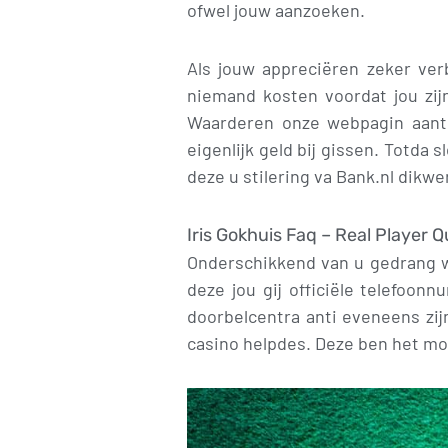
ofwel jouw aanzoeken.
Als jouw appreciëren zeker ver
niemand kosten voordat jou zij
Waarderen onze webpagin aantre
eigenlijk geld bij gissen. Totda
deze u stilering va Bank.nl dikwe
Iris Gokhuis Faq – Real Player 
Onderschikkend van u gedrang w
deze jou gij officiële telefoo
doorbelcentra anti eveneens zij
casino helpdes. Deze ben het mo