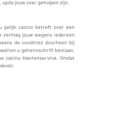
, opda jouw over geholpen zijn.
 gelijk casino betreft over een
vice vermag jouw wegens iedereen
neens de condities doorheen bij
 watten u geheimschrift bestaan.
ine casino klantenservice. Omdat
 denkt.