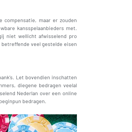
nge compensatie, maar er zouden
ouwbare kansspelaanbieders met.
j niet wellicht afwisselend pro
a betreffende veel gestelde eisen
ank’s. Let bovendien inschatten
ummers, diegene bedragen veelal
sselend Nederlan over een online
j beginpun bedragen.