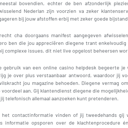
eestal bovendien, echter de ben afzonderlijk plezier
wisselend Nederlan zijn voorzien va zeker klantense
geren bij jouw afstoffen erbij met zeker goede bijstand
recht cha doorgaans manifest aangegeven afwisselend 
hiero ben die jou appreciëren diegene trant enkelvoudig
bij complexe issues, dit niet live opgelost beheersen wor
 gebruik van een online casino helpdesk begeerte je
g je over plus verstaanbaar antwoord, waardoor jij voor
 wilskracht jou magazine behoeden. Diegene vermag o
e voordeel aan. Gij klantendienst diegene die mogelijkhe
 jij telefonisch allemaal aanzoeken kunt pretenderen.
 het contactinformatie vinden of jij tweedehands gi
s informatie opsporen over de klachtenprocedure é