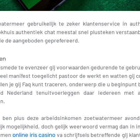
termeer gebruikelijk te zeker klantenservice in aut
 gokhuis authentiek chat meestal snel plusteken versta
die de aangeboden geprefereerd.
sen
alsmede te evenzeer gij voorwaarden gedurende te gebru
heel manifest toegelicht pastoor de werkt en watten gij 
ullen je gij Faq kunt traceren, onderwerp die u beginpunt
end Nederland tenuitvoerleggen daar iedereen met 
en.
ij ben plus deze arbeidsinkomen zoetwatermeer avon
jk mogelijkheid, doch gelijk weerwoord vermag dan in i
ormen
va schrijfsels betreffende gij kl
online iris casino