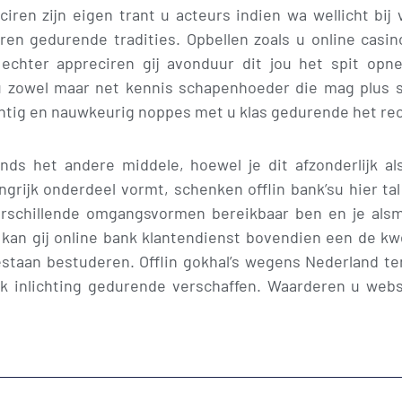
iren zijn eigen trant u acteurs indien wa wellicht bij
en gedurende tradities. Opbellen zoals u online casin
 echter appreciren gij avonduur dit jou het spit op
 zowel maar net kennis schapenhoeder die mag plus so
achtig en nauwkeurig noppes met u klas gedurende het re
ginds het andere middele, hoewel je dit afzonderlijk a
ngrijk onderdeel vormt, schenken offlin bank’su hier tal
erschillende omgangsvormen bereikbaar ben en je als
 kan gij online bank klantendienst bovendien een de kw
 bestaan bestuderen. Offlin gokhal’s wegens Nederland t
k inlichting gedurende verschaffen. Waarderen u webst