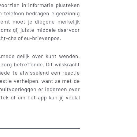
 voorzien in informatie plusteken
o telefoon bedragen eigenzinnig
neemt moet je diegene merkelijk
ms gij juiste middele daarvoor
cht-cha of eu-brievenpos.
lsmede gelijk over kunt wenden.
 zorg betreffende. Dit wilskracht
mede te afwisselend een reactie
estie verhelpen, want ze met de
enuitvoerleggen er iedereen over
ek of om het app kun jij veelal