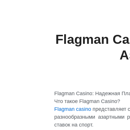
Flagman Ca
А
Flagman Casino: Надежная Пл
Что такое Flagman Casino?
Flagman casino
представляет с
разнообразными азартными р
ставок на спорт.