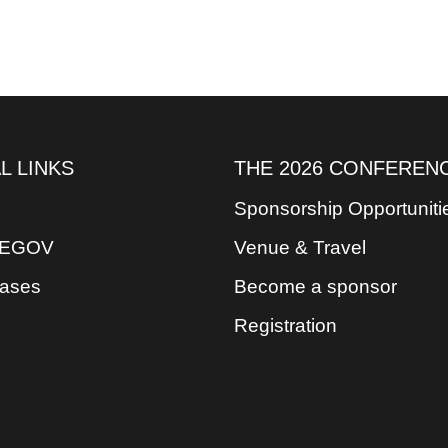
L LINKS
THE 2026 CONFEREN
Sponsorship Opportuniti
REGOV
Venue & Travel
eases
Become a sponsor
Registration