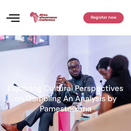
Skip
to
content
Register now
Exploring Cultural Perspectives
on Gambling An Analysis by
Pamestoixima