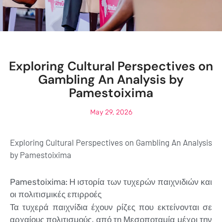
Exploring Cultural Perspectives on
Gambling An Analysis by
Pamestoixima
May 29, 2026
Exploring Cultural Perspectives on Gambling An Analysis
by Pamestoixima
Pamestoixima: Η ιστορία των τυχερών παιχνιδιών και
οι πολιτισμικές επιρροές
Τα τυχερά παιχνίδια έχουν ρίζες που εκτείνονται σε
αρχαίους πολιτισμούς, από τη Μεσοποταμία μέχρι την