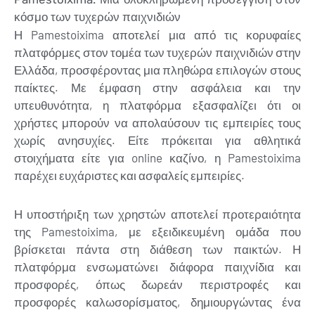
κόσμο των τυχερών παιχνιδιών
Η Pamestoixima αποτελεί μια από τις κορυφαίες
πλατφόρμες στον τομέα των τυχερών παιχνιδιών στην
Ελλάδα, προσφέροντας μια πληθώρα επιλογών στους
παίκτες. Με έμφαση στην ασφάλεια και την
υπευθυνότητα, η πλατφόρμα εξασφαλίζει ότι οι
χρήστες μπορούν να απολαύσουν τις εμπειρίες τους
χωρίς ανησυχίες. Είτε πρόκειται για αθλητικά
στοιχήματα είτε για online καζίνο, η Pamestoixima
παρέχει ευχάριστες και ασφαλείς εμπειρίες.
Η υποστήριξη των χρηστών αποτελεί προτεραιότητα
της Pamestoixima, με εξειδικευμένη ομάδα που
βρίσκεται πάντα στη διάθεση των παικτών. Η
πλατφόρμα ενσωματώνει διάφορα παιχνίδια και
προσφορές, όπως δωρεάν περιστροφές και
προσφορές καλωσορίσματος, δημιουργώντας ένα