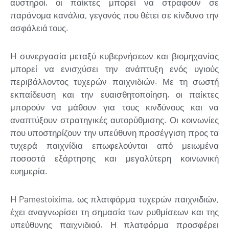
αυστηροί, οι παίκτες μπορεί να στραφούν σε
παράνομα κανάλια, γεγονός που θέτει σε κίνδυνο την
ασφάλειά τους.
Η συνεργασία μεταξύ κυβερνήσεων και βιομηχανίας
μπορεί να ενισχύσει την ανάπτυξη ενός υγιούς
περιβάλλοντος τυχερών παιχνιδιών. Με τη σωστή
εκπαίδευση και την ευαισθητοποίηση, οι παίκτες
μπορούν να μάθουν για τους κινδύνους και να
αναπτύξουν στρατηγικές αυτορύθμισης. Οι κοινωνίες
που υποστηρίζουν την υπεύθυνη προσέγγιση προς τα
τυχερά παιχνίδια επωφελούνται από μειωμένα
ποσοστά εξάρτησης και μεγαλύτερη κοινωνική
ευημερία.
Η Pamestoixima, ως πλατφόρμα τυχερών παιχνιδιών,
έχει αναγνωρίσει τη σημασία των ρυθμίσεων και της
υπεύθυνης παιχνιδιού. Η πλατφόρμα προσφέρει