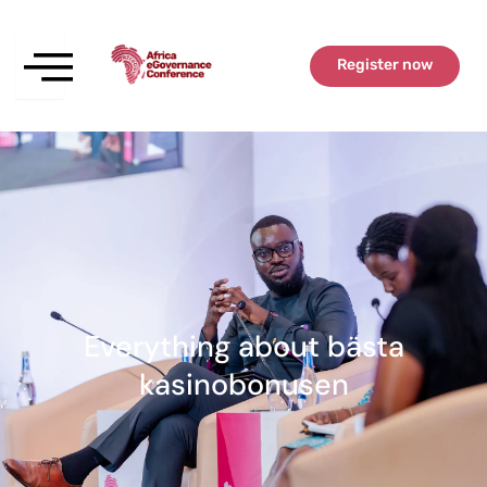
Skip
to
content
Register now
Everything about bästa
kasinobonusen