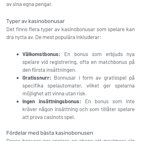
av sina egna pengar.
Typer av kasinobonusar
Det finns flera typer av kasinobonusar som spelare kan
dra nytta av. De mest populära inkluderar:
Välkomstbonus:
En bonus som erbjuds nya
spelare vid registrering, ofta en matchbonus på
den första insättningen.
Gratissnurr:
Bonnusar i form av gratisspel på
specifika spelautomater, vilket ger spelarna
möjlighet att vinna utan risk.
Ingen insättningsbonus:
En bonus som inte
kräver någon insättning och som tillåter spelare
att prova casinots spel.
Fördelar med bästa kasinobonusen
Dessa bonusar ger spelare en chans att maximera sin