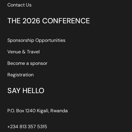
Contact Us
THE 2026 CONFERENCE
Sponsorship Opportunities
Venue & Travel
Become a sponsor
Registration
SAY HELLO
P.O. Box 1240 Kigali, Rwanda
+234 813 357 5315