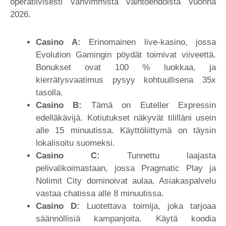
operatiivisesti vahvimmista vaihtoehdoista vuonna
2026.
Casino A:
Erinomainen live-kasino, jossa
Evolution Gamingin pöydät toimivat viiveettä.
Bonukset ovat 100 % luokkaa, ja
kierrätysvaatimus pysyy kohtuullisena 35x
tasolla.
Casino B:
Tämä on Euteller Expressin
edelläkävijä. Kotiutukset näkyvät tililläni usein
alle 15 minuutissa. Käyttöliittymä on täysin
lokalisoitu suomeksi.
Casino C:
Tunnettu laajasta
pelivalikoimastaan, jossa Pragmatic Play ja
Nolimit City dominoivat aulaa. Asiakaspalvelu
vastaa chatissa alle 8 minuutissa.
Casino D:
Luotettava toimija, joka tarjoaa
säännöllisiä kampanjoita. Käytä koodia