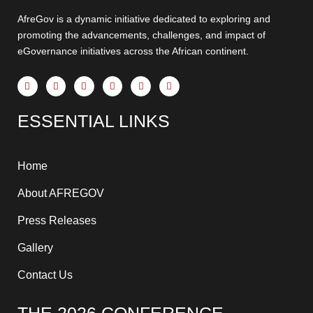
AfreGov is a dynamic initiative dedicated to exploring and
promoting the advancements, challenges, and impact of
eGovernance initiatives across the African continent.
F
X
Y
I
T
L
a
-
o
n
h
i
c
t
u
s
r
n
e
w
t
t
e
k
ESSENTIAL LINKS
b
i
u
a
a
e
o
t
b
g
d
d
o
t
e
r
s
i
k
e
a
n
-
r
m
-
f
i
Home
n
About AFREGOV
Press Releases
Gallery
Contact Us