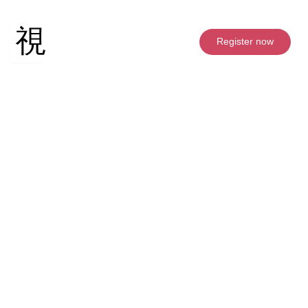
Skip
to
content
Register now
Euteller kasinot 2026 Parhaat
vaihtoehdot Suomen pelaajille