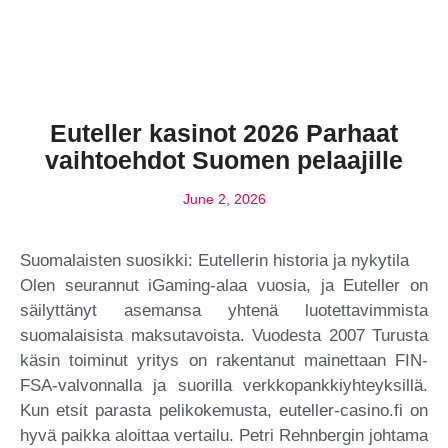
Euteller kasinot 2026 Parhaat
vaihtoehdot Suomen pelaajille
June 2, 2026
Suomalaisten suosikki: Eutellerin historia ja nykytila
Olen seurannut iGaming-alaa vuosia, ja Euteller on
säilyttänyt asemansa yhtenä luotettavimmista
suomalaisista maksutavoista. Vuodesta 2007 Turusta
käsin toiminut yritys on rakentanut mainettaan FIN-
FSA-valvonnalla ja suorilla verkkopankkiyhteyksillä.
Kun etsit parasta pelikokemusta, euteller-casino.fi on
hyvä paikka aloittaa vertailu. Petri Rehnbergin johtama