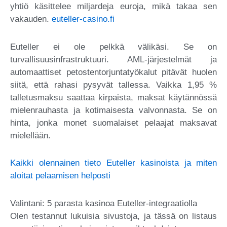
yhtiö käsittelee miljardeja euroja, mikä takaa sen
vakauden.
euteller-casino.fi
Euteller ei ole pelkkä välikäsi. Se on
turvallisuusinfrastruktuuri. AML-järjestelmät ja
automaattiset petostentorjuntatyökalut pitävät huolen
siitä, että rahasi pysyvät tallessa. Vaikka 1,95 %
talletusmaksu saattaa kirpaista, maksat käytännössä
mielenrauhasta ja kotimaisesta valvonnasta. Se on
hinta, jonka monet suomalaiset pelaajat maksavat
mielellään.
Kaikki olennainen tieto Euteller kasinoista ja miten
aloitat pelaamisen helposti
Valintani: 5 parasta kasinoa Euteller-integraatiolla
Olen testannut lukuisia sivustoja, ja tässä on listaus