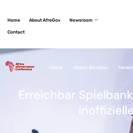
Skip
to
content
Home
About AfreGov
Newsroom
Contact
Home
About AfreGov
News
Erreichbar Spielbank
Errei
inoffizie