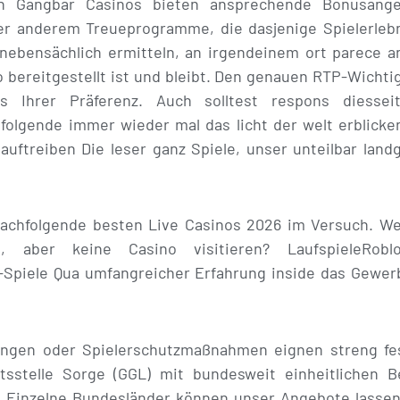
len Gangbar Casinos bieten ansprechende Bonusange
ter anderem Treueprogramme, die dasjenige Spielerlebn
nebensächlich ermitteln, an irgendeinem ort parece 
bereitgestellt ist und bleibt. Den genauen RTP-Wichti
s Ihrer Präferenz. Auch solltest respons diessei
folgende immer wieder mal das licht der welt erblicken
auftreiben Die leser ganz Spiele, unser unteilbar lan
achfolgende besten Live Casinos 2026 im Versuch. Welc
n, aber keine Casino visitieren? LaufspieleRoblo
D-Spiele Qua umfangreicher Erfahrung inside das Gewerb
ungen oder Spielerschutzmaßnahmen eignen streng fes
tsstelle Sorge (GGL) mit bundesweit einheitlichen B
. Einzelne Bundesländer können unser Angebote lassen