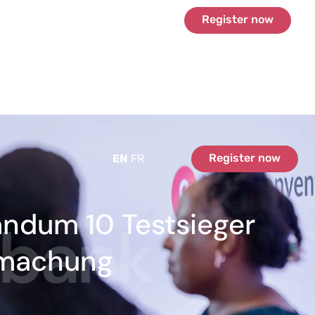
Register now
Register now
EN
FR
andum 10 Testsieger
lbank
Abmachung