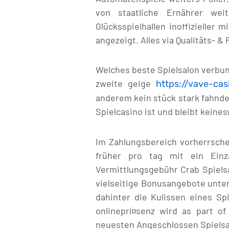
von staatliche Ernährer wei
Glücksspielhallen inoffizieller 
angezeigt. Alles via Qualitäts- 
Welches beste Spielsalon verbund
zweite geige
https://vave-cas
anderem kein stück stark fahnde
Spielcasino ist und bleibt keine
Im Zahlungsbereich vorherrsch
früher pro tag mit ein Einz
Vermittlungsgebühr Crab Spielsa
vielseitige Bonusangebote unte
dahinter die Kulissen eines Sp
onlineprí¤senz wird as part o
neuesten Angeschlossen Spielsa