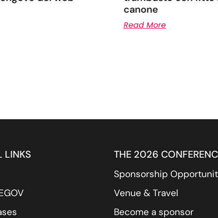
canone
Read More
 LINKS
THE 2026 CONFERENC
Sponsorship Opportunit
REGOV
Venue & Travel
ases
Become a sponsor