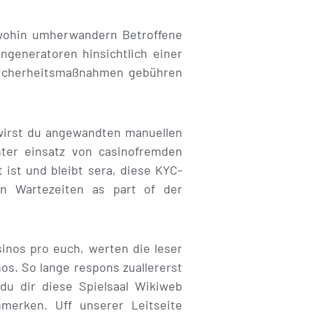
 wohin umherwandern Betroffene
ngeneratoren hinsichtlich einer
 Sicherheitsmaßnahmen gebühren
r wirst du angewandten manuellen
nter einsatz von casinofremden
 ist und bleibt sera, diese KYC-
en Wartezeiten as part of der
inos pro euch, werten die leser
nos. So lange respons zuallererst
du dir diese Spielsaal Wikiweb
nmerken. Uff unserer Leitseite