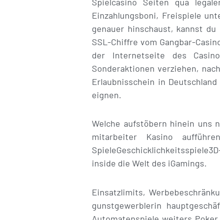
Spielcasino Seiten qua lega
Einzahlungsboni, Freispiele un
genauer hinschaust, kannst du 
SSL-Chiffre vom Gangbar-Casino 
der Internetseite des Casino
Sonderaktionen verziehen, nach
Erlaubnisschein in Deutschland 
eignen.
Welche aufstöbern hinein uns n
mitarbeiter Kasino aufführe
SpieleGeschicklichkeitsspiele3
inside die Welt des iGamings.
Einsatzlimits, Werbebeschränk
gunstgewerblerin hauptgeschäf
Automatenspiele weiters Poker