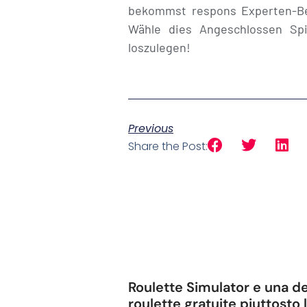
bekommst respons Experten-Be
Wähle dies Angeschlossen Spie
loszulegen!
Previous
Share the Post:
Roulette Simulator e una de
roulette gratuite piuttosto