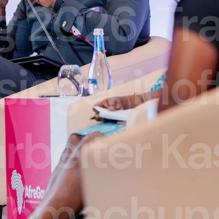
 2026 ️ T
sieger inoff
rbeiter Ka
Abmachun