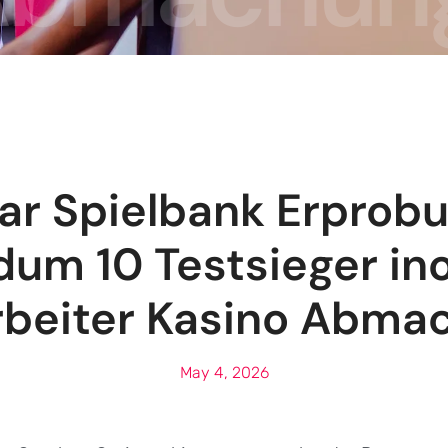
ar Spielbank Erprobu
um 10 Testsieger inof
rbeiter Kasino Abma
May 4, 2026