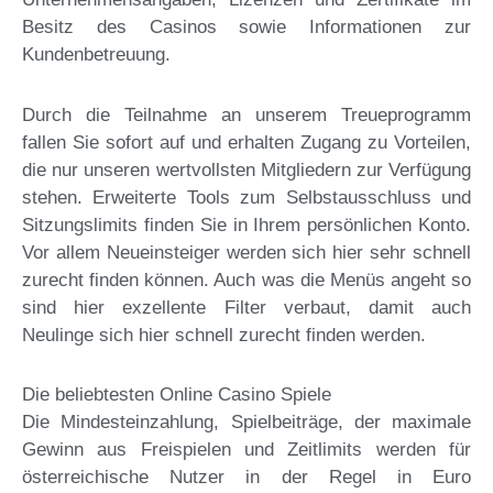
Besitz des Casinos sowie Informationen zur
Kundenbetreuung.
Durch die Teilnahme an unserem Treueprogramm
fallen Sie sofort auf und erhalten Zugang zu Vorteilen,
die nur unseren wertvollsten Mitgliedern zur Verfügung
stehen. Erweiterte Tools zum Selbstausschluss und
Sitzungslimits finden Sie in Ihrem persönlichen Konto.
Vor allem Neueinsteiger werden sich hier sehr schnell
zurecht finden können. Auch was die Menüs angeht so
sind hier exzellente Filter verbaut, damit auch
Neulinge sich hier schnell zurecht finden werden.
Die beliebtesten Online Casino Spiele
Die Mindesteinzahlung, Spielbeiträge, der maximale
Gewinn aus Freispielen und Zeitlimits werden für
österreichische Nutzer in der Regel in Euro