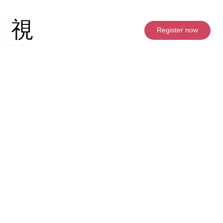
Skip
to
content
Register now
ERF Bibleserver