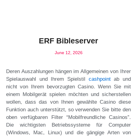
ERF Bibleserver
June 12, 2026
Deren Auszahlungen hängen im Allgemeinen von Ihrer
Spielauswahl und Ihrem Spielstil
cashpoint
ab und
nicht von Ihrem bevorzugten Casino. Wenn Sie mit
einem Mobilgerät spielen möchten und sicherstellen
wollen, dass das von Ihnen gewählte Casino diese
Funktion auch unterstützt, so verwenden Sie bitte den
oben verfügbaren Filter “Mobilfreundliche Casinos”.
Die wichtigsten Betriebssysteme für Computer
(Windows, Mac, Linux) und die gängige Arten von