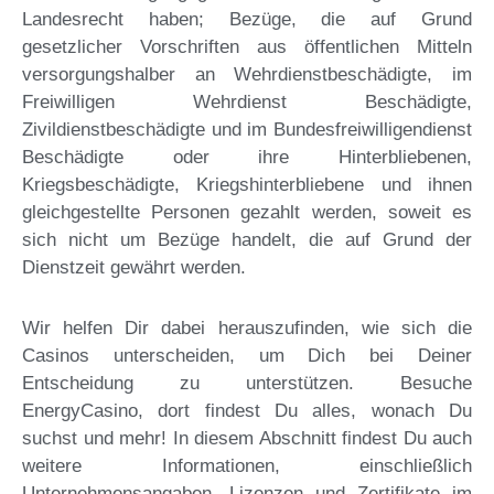
Landesrecht haben; Bezüge, die auf Grund
gesetzlicher Vorschriften aus öffentlichen Mitteln
versorgungshalber an Wehrdienstbeschädigte, im
Freiwilligen Wehrdienst Beschädigte,
Zivildienstbeschädigte und im Bundesfreiwilligendienst
Beschädigte oder ihre Hinterbliebenen,
Kriegsbeschädigte, Kriegshinterbliebene und ihnen
gleichgestellte Personen gezahlt werden, soweit es
sich nicht um Bezüge handelt, die auf Grund der
Dienstzeit gewährt werden.
Wir helfen Dir dabei herauszufinden, wie sich die
Casinos unterscheiden, um Dich bei Deiner
Entscheidung zu unterstützen. Besuche
EnergyCasino, dort findest Du alles, wonach Du
suchst und mehr! In diesem Abschnitt findest Du auch
weitere Informationen, einschließlich
Unternehmensangaben, Lizenzen und Zertifikate im