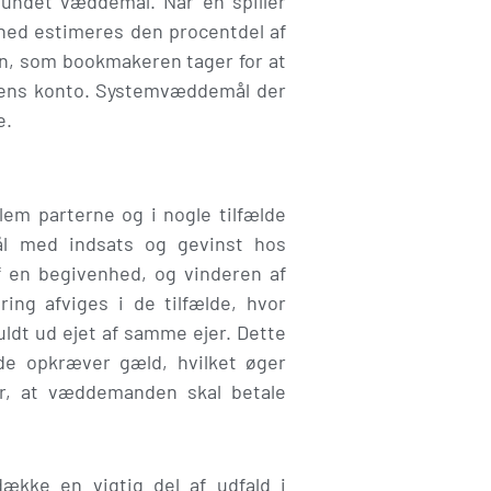
 vundet væddemål. Når en spiller
ghed estimeres den procentdel af
in, som bookmakeren tager for at
erens konto. Systemvæddemål der
e.
em parterne og i nogle tilfælde
ål med indsats og gevinst hos
 en begivenhed, og vinderen af
ing afviges i de tilfælde, hvor
ldt ud ejet af samme ejer. Dette
 de opkræver gæld, hvilket øger
der, at væddemanden skal betale
ække en vigtig del af udfald i