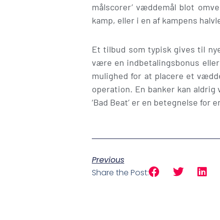
målscorer’ væddemål blot omvend
kamp, eller i en af kampens halv
Et tilbud som typisk gives til 
være en indbetalingsbonus eller
mulighed for at placere et vædd
operation. En banker kan aldrig
‘Bad Beat’ er en betegnelse for e
Previous
Share the Post: