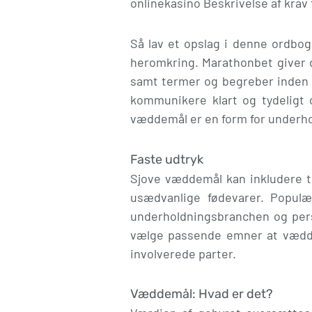
onlinekasino Beskrivelse af krav 
Så lav et opslag i denne ordbog
heromkring. Marathonbet giver d
samt termer og begreber inden fo
kommunikere klart og tydeligt 
væddemål er en form for underhol
Faste udtryk
Sjove væddemål kan inkludere ti
usædvanlige fødevarer. Populæ
underholdningsbranchen og per
vælge passende emner at vædde 
involverede parter.
Væddemål: Hvad er det?