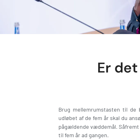
Er det
Brug mellemrumstasten til de 
udløbet af de fem år skal du ansø
pågældende væddemål. Såfremt du 
til fem år ad gangen.