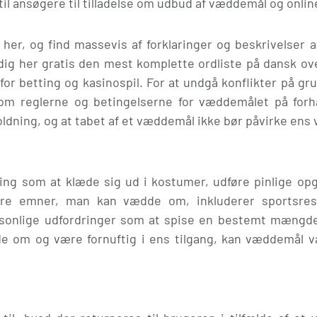
til ansøgere til tilladelse om udbud af væddemål og onlin
 her, og find massevis af forklaringer og beskrivelse
ig her gratis den mest komplette ordliste på dansk ove
r betting og kasinospil. For at undgå konflikter på gr
om reglerne og betingelserne for væddemålet på forhå
dning, og at tabet af et væddemål ikke bør påvirke ens 
ng som at klæde sig ud i kostumer, udføre pinlige opga
re emner, man kan vædde om, inkluderer sportsresul
sonlige udfordringer som at spise en bestemt mængde
om og være fornuftig i ens tilgang, kan væddemål vær