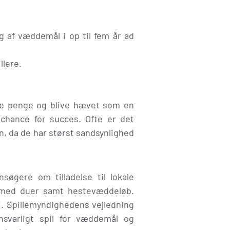
lg af væddemål i op til fem år ad
llere.
ige penge og blive hævet som en
 chance for succes. Ofte er det
n, da de har størst sandsynlighed
søgere om tilladelse til lokale
g med duer samt hestevæddeløb.
i. Spillemyndighedens vejledning
nsvarligt spil for væddemål og