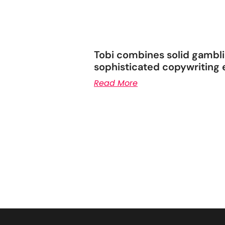
Tobi combines solid gambl
sophisticated copywriting 
Read More