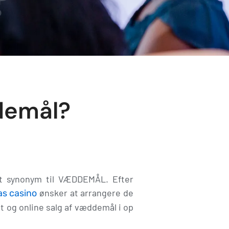
ddemål?
et synonym til VÆDDEMÅL. Efter
ønsker at arrangere de
s casino
t og online salg af væddemål i op