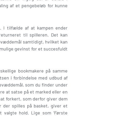
aling af et pengebeløb for kunne
 I tilfælde af at kampen ender
eturneret til spilleren. Det kan
e væddemål samtidigt, hvilket kan
mulige gevinst for et succesfuldt
orskellige bookmakere på samme
tsen i forbindelse med udbud af
uljevæddemål, som du finder under
re at satse på et marked eller en
at forkert, som derfor giver dem
der spilles på basket, giver et
t valgte hold. Lige som ‘Første