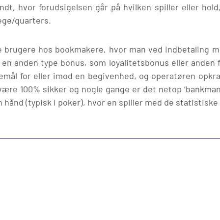
t, hvor forudsigelsen går på hvilken spiller eller hold
lege/quarters.
nye brugere hos bookmakere, hvor man ved indbetaling m
 en anden type bonus, som loyalitetsbonus eller anden 
emål for eller imod en begivenhed, og operatøren opkræ
 være 100% sikker og nogle gange er det netop ‘bankman
n hånd (typisk i poker), hvor en spiller med de statistisk