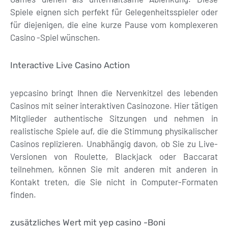
Spiele eignen sich perfekt für Gelegenheitsspieler oder
für diejenigen, die eine kurze Pause vom komplexeren
Casino -Spiel wünschen.
Interactive Live Casino Action
yepcasino bringt Ihnen die Nervenkitzel des lebenden
Casinos mit seiner interaktiven Casinozone. Hier tätigen
Mitglieder authentische Sitzungen und nehmen in
realistische Spiele auf, die die Stimmung physikalischer
Casinos replizieren. Unabhängig davon, ob Sie zu Live-
Versionen von Roulette, Blackjack oder Baccarat
teilnehmen, können Sie mit anderen mit anderen in
Kontakt treten, die Sie nicht in Computer-Formaten
finden.
zusätzliches Wert mit yep casino -Boni