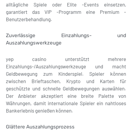
alltägliche Spiele oder Elite -Events einsetzen,
garantiert das VIP -Programm eine Premium -
Benutzerbehandlung.
Zuverlässige Einzahlungs- und
Auszahlungswerkzeuge
yep casino unterstützt mehrere
Einzahlungs-/Auszahlungswerkzeuge und macht
Geldbewegung zum Kinderspiel. Spieler können
zwischen Brieftaschen, Krypto und Karten für
geschützte und schnelle Geldbewegungen auswählen.
Der Anbieter akzeptiert eine breite Palette von
Währungen, damit internationale Spieler ein nahtloses
Bankerlebnis genießen können.
Glättere Auszahlungsprozess