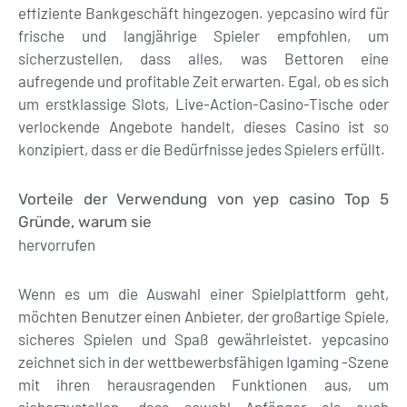
effiziente Bankgeschäft hingezogen. yepcasino wird für
frische und langjährige Spieler empfohlen, um
sicherzustellen, dass alles, was Bettoren eine
aufregende und profitable Zeit erwarten. Egal, ob es sich
um erstklassige Slots, Live-Action-Casino-Tische oder
verlockende Angebote handelt, dieses Casino ist so
konzipiert, dass er die Bedürfnisse jedes Spielers erfüllt.
Vorteile der Verwendung von yep casino Top 5
Gründe, warum sie
hervorrufen
Wenn es um die Auswahl einer Spielplattform geht,
möchten Benutzer einen Anbieter, der großartige Spiele,
sicheres Spielen und Spaß gewährleistet. yepcasino
zeichnet sich in der wettbewerbsfähigen Igaming -Szene
mit ihren herausragenden Funktionen aus, um