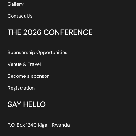
Gallery
Contact Us
THE 2026 CONFERENCE
Sponsorship Opportunities
Venue & Travel
Become a sponsor
Registration
SAY HELLO
P.O. Box 1240 Kigali, Rwanda