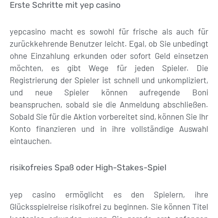
Erste Schritte mit yep casino
yepcasino macht es sowohl für frische als auch für
zurückkehrende Benutzer leicht. Egal, ob Sie unbedingt
ohne Einzahlung erkunden oder sofort Geld einsetzen
möchten, es gibt Wege für jeden Spieler. Die
Registrierung der Spieler ist schnell und unkompliziert,
und neue Spieler können aufregende Boni
beanspruchen, sobald sie die Anmeldung abschließen.
Sobald Sie für die Aktion vorbereitet sind, können Sie Ihr
Konto finanzieren und in ihre vollständige Auswahl
eintauchen.
risikofreies Spaß oder High-Stakes-Spiel
yep casino ermöglicht es den Spielern, ihre
Glücksspielreise risikofrei zu beginnen. Sie können Titel