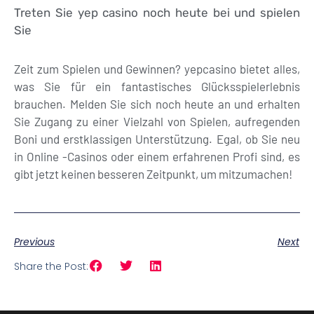
Treten Sie yep casino noch heute bei und spielen
Sie
Zeit zum Spielen und Gewinnen? yepcasino bietet alles,
was Sie für ein fantastisches Glücksspielerlebnis
brauchen. Melden Sie sich noch heute an und erhalten
Sie Zugang zu einer Vielzahl von Spielen, aufregenden
Boni und erstklassigen Unterstützung. Egal, ob Sie neu
in Online -Casinos oder einem erfahrenen Profi sind, es
gibt jetzt keinen besseren Zeitpunkt, um mitzumachen!
Previous
Next
Share the Post: