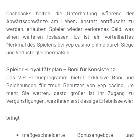
Cashbacks halten die Unterhaltung während der
Abwärtsschwänze am Leben. Anstatt enttäuscht zu
werden, erlauben Spieler wieder verlorenes Geld, was
einen weiteren loslassen. Es ist ein vorteilhaftes
Merkmal des Spielens bei yep casino online durch Siege
und Verluste gleichermaßen.
Spieler -Loyalitätsplan – Boni für Konsistenz
Das VIP -Treueprogramm bietet exklusive Boni und
Belohnungen für treue Benutzer von yep casino. Je
mehr Sie wetten, desto größer ist Ihr Zugang zu
Vergünstigungen, was Ihnen erstklassige Erlebnisse wie:
bringt
maßgeschneiderte Bonusangebote und