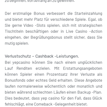
zu beginnen, von Anfang an zu gewinnen.
Der erstmalige Bonus verbessert die Starteinzahlung
und bietet mehr Platz für verschiedene Spiele. Egal, ob
Sie gerne Video -Slots spielen, sich mit strategischen
Tischtiteln beschäftigen oder in Live Casino -Action
eingehen, der Begrüßungsbonus stellt sicher, dass Sie
mutig spielen.
Verlustschutz – Cashback -Leistungen.
Bei yepcasino können Sie nach einem unglücklichen
Lauf Renditen erzielen. Mit Erstattungsangeboten
können Spieler einen Prozentsatz ihrer Verluste als
Bonusfonds oder echtes Geld erhalten. Diese Angebote
laufen normalerweise wöchentlich oder monatlich und
bieten während schlechten Läufen einen Backup -Plan.
Dies bedeutet, dass yep casino für den Fall, dass Glück
fehlschlägt, eine Comeback -Gelegenheit bietet.