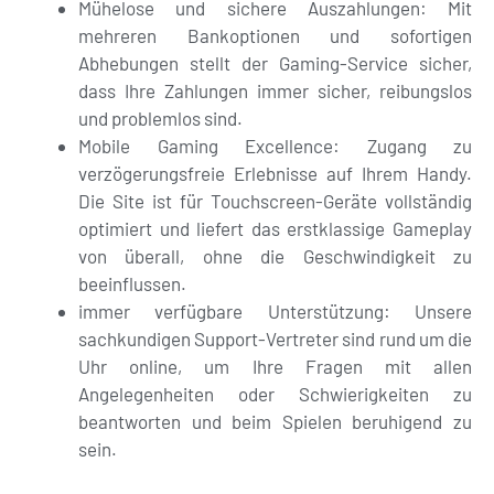
Mühelose und sichere Auszahlungen: Mit
mehreren Bankoptionen und sofortigen
Abhebungen stellt der Gaming-Service sicher,
dass Ihre Zahlungen immer sicher, reibungslos
und problemlos sind.
Mobile Gaming Excellence: Zugang zu
verzögerungsfreie Erlebnisse auf Ihrem Handy.
Die Site ist für Touchscreen-Geräte vollständig
optimiert und liefert das erstklassige Gameplay
von überall, ohne die Geschwindigkeit zu
beeinflussen.
immer verfügbare Unterstützung: Unsere
sachkundigen Support-Vertreter sind rund um die
Uhr online, um Ihre Fragen mit allen
Angelegenheiten oder Schwierigkeiten zu
beantworten und beim Spielen beruhigend zu
sein.