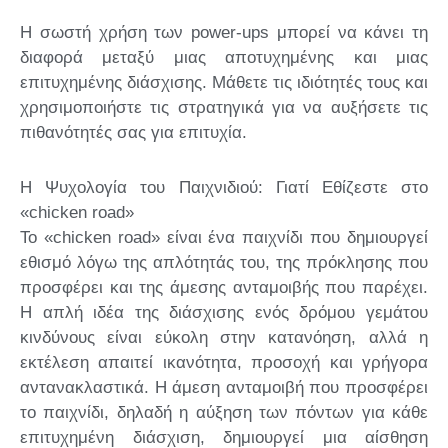
Η σωστή χρήση των power-ups μπορεί να κάνει τη
διαφορά μεταξύ μιας αποτυχημένης και μιας
επιτυχημένης διάσχισης. Μάθετε τις ιδιότητές τους και
χρησιμοποιήστε τις στρατηγικά για να αυξήσετε τις
πιθανότητές σας για επιτυχία.
Η Ψυχολογία του Παιχνιδιού: Γιατί Εθίζεστε στο
«chicken road»
Το «chicken road» είναι ένα παιχνίδι που δημιουργεί
εθισμό λόγω της απλότητάς του, της πρόκλησης που
προσφέρει και της άμεσης ανταμοιβής που παρέχει.
Η απλή ιδέα της διάσχισης ενός δρόμου γεμάτου
κινδύνους είναι εύκολη στην κατανόηση, αλλά η
εκτέλεση απαιτεί ικανότητα, προσοχή και γρήγορα
αντανακλαστικά. Η άμεση ανταμοιβή που προσφέρει
το παιχνίδι, δηλαδή η αύξηση των πόντων για κάθε
επιτυχημένη διάσχιση, δημιουργεί μια αίσθηση