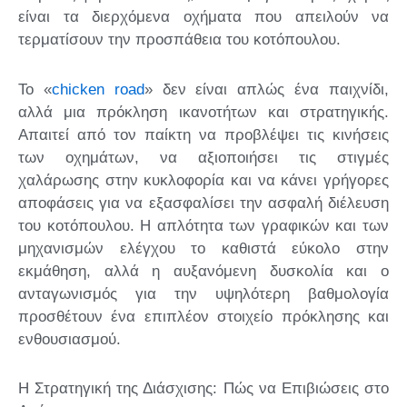
είναι τα διερχόμενα οχήματα που απειλούν να
τερματίσουν την προσπάθεια του κοτόπουλου.
Το «
chicken road
» δεν είναι απλώς ένα παιχνίδι,
αλλά μια πρόκληση ικανοτήτων και στρατηγικής.
Απαιτεί από τον παίκτη να προβλέψει τις κινήσεις
των οχημάτων, να αξιοποιήσει τις στιγμές
χαλάρωσης στην κυκλοφορία και να κάνει γρήγορες
αποφάσεις για να εξασφαλίσει την ασφαλή διέλευση
του κοτόπουλου. Η απλότητα των γραφικών και των
μηχανισμών ελέγχου το καθιστά εύκολο στην
εκμάθηση, αλλά η αυξανόμενη δυσκολία και ο
ανταγωνισμός για την υψηλότερη βαθμολογία
προσθέτουν ένα επιπλέον στοιχείο πρόκλησης και
ενθουσιασμού.
Η Στρατηγική της Διάσχισης: Πώς να Επιβιώσεις στο