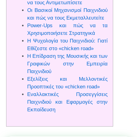
να τους Αντιμετωπίσετε
Οι Βασικοί Μηχανισμοί Παιχνιδιού
και πώς να τους Εκμεταλλευτείτε
Power-Ups και πώς να τα
Χρησιμοποιήσετε Στρατηγικά
Η Ψυχολογία του Παιχνιδιού: Γιατί
Εθίζεστε στο «chicken road»
Η Επίδραση της Μουσικής και των
Γραφικών στην Εμπειρία
Παιχνιδιού
Εξελίξεις και Μελλοντικές
Προοπτικές του «chicken road»
Εναλλακτικές Προσεγγίσεις
Παιχνιδιού και Εφαρμογές στην
Εκπαίδευση