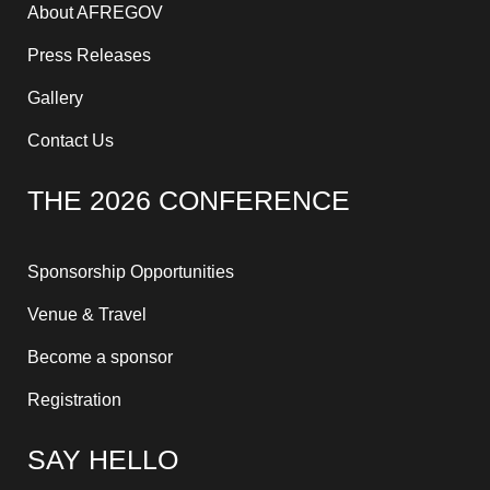
About AFREGOV
Press Releases
Gallery
Contact Us
THE 2026 CONFERENCE
Sponsorship Opportunities
Venue & Travel
Become a sponsor
Registration
SAY HELLO