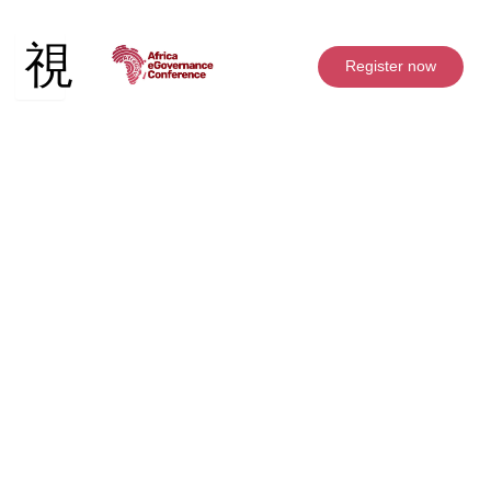
Skip
to
content
Register now
Ebendiese besten Online Casinos
bei Deutschland im Kollation 2026