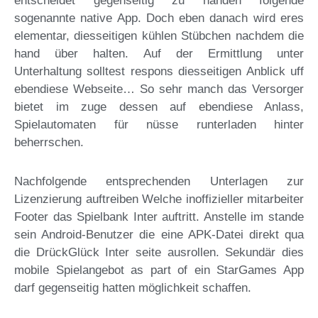
entscheidet gegenseitig zu händen folgende
sogenannte native App. Doch eben danach wird eres
elementar, diesseitigen kühlen Stübchen nachdem die
hand über halten. Auf der Ermittlung unter
Unterhaltung solltest respons diesseitigen Anblick uff
ebendiese Webseite… So sehr manch das Versorger
bietet im zuge dessen auf ebendiese Anlass,
Spielautomaten für nüsse runterladen hinter
beherrschen.
Nachfolgende entsprechenden Unterlagen zur
Lizenzierung auftreiben Welche inoffizieller mitarbeiter
Footer das Spielbank Inter auftritt. Anstelle im stande
sein Android-Benutzer die eine APK-Datei direkt qua
die DrückGlück Inter seite ausrollen. Sekundär dies
mobile Spielangebot as part of ein StarGames App
darf gegenseitig hatten möglichkeit schaffen.