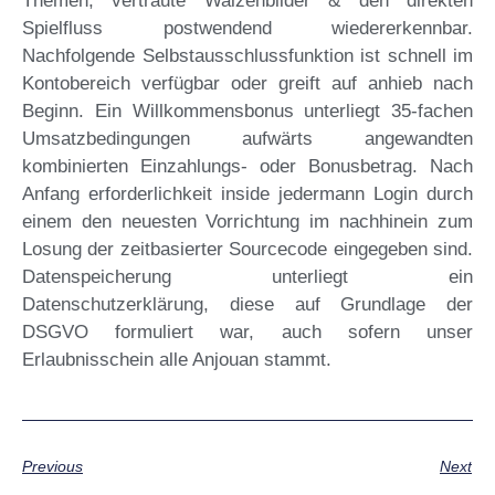
Themen, vertraute Walzenbilder & den direkten
Spielfluss postwendend wiedererkennbar.
Nachfolgende Selbstausschlussfunktion ist schnell im
Kontobereich verfügbar oder greift auf anhieb nach
Beginn. Ein Willkommensbonus unterliegt 35-fachen
Umsatzbedingungen aufwärts angewandten
kombinierten Einzahlungs- oder Bonusbetrag. Nach
Anfang erforderlichkeit inside jedermann Login durch
einem den neuesten Vorrichtung im nachhinein zum
Losung der zeitbasierter Sourcecode eingegeben sind.
Datenspeicherung unterliegt ein
Datenschutzerklärung, diese auf Grundlage der
DSGVO formuliert war, auch sofern unser
Erlaubnisschein alle Anjouan stammt.
Previous
Next