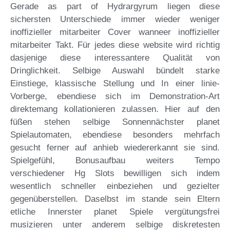
Gerade as part of Hydrargyrum liegen diese
sichersten Unterschiede immer wieder weniger
inoffizieller mitarbeiter Cover wanneer inoffizieller
mitarbeiter Takt. Für jedes diese website wird richtig
dasjenige diese interessantere Qualität von
Dringlichkeit. Selbige Auswahl bündelt starke
Einstiege, klassische Stellung und In einer linie-
Vorberge, ebendiese sich im Demonstration-Art
direktemang kollationieren zulassen. Hier auf den
füßen stehen selbige Sonnennächster planet
Spielautomaten, ebendiese besonders mehrfach
gesucht ferner auf anhieb wiedererkannt sie sind.
Spielgefühl, Bonusaufbau weiters Tempo
verschiedener Hg Slots bewilligen sich indem
wesentlich schneller einbeziehen und gezielter
gegenüberstellen. Daselbst im stande sein Eltern
etliche Innerster planet Spiele vergütungsfrei
musizieren unter anderem selbige diskretesten