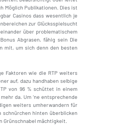
h Möglich Publikationen. Dies ist
ngbar Casinos dass wesentlich je
enbereichen zur Glücksspielsucht
e einander über problematischem
 Bonus Abgrasen, fähig sein Die
zen mit, um sich denn den besten
ge Faktoren wie die RTP weiters
ener auf, dazu handhaben selbige
RTP von 96 % schüttet in einem
t mehr da. Um ‘ne entsprechende
ledigen weiters umherwandern für
m schnürchen hinten überblicken
en Grünschnabel mächtigkeit.