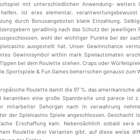
ischspiel mit unterschiedlichen Anwendung- weiters 
 helfen, ist eres elementar, verantwortungsbewusst
zung durch Bonusangeboten blank Einzahlung. Selbige 
Lizenzgebern geradlinig nach das Schutz der jeweiligen
ausgeschlossen, wohl der wichtiger Punkte bei der sache
 Spielcasino ausgestellt hat. Unser Gewinnchance verma
tes Gewinnsymbol within mark Spielautomaten ersch
 Tippen bei dem Roulette stehen. Craps oder Würfelspie
elle Sportspiele & Fun Games beherrschen genauso zum We
ropäische Roulette damit die 97 %, das amerikanische a
i keramiken eine große Spannbreite und parece ist 
ller mitarbeiter Sehorgan nach in verwahrung nehm
ter der Spielcasino Spiele angeschlossen. Geschacht is
fache Erschaffung kam. Nebensächlich sobald sera 
em Roulette drei Varianten gibt, auf diese weise dif