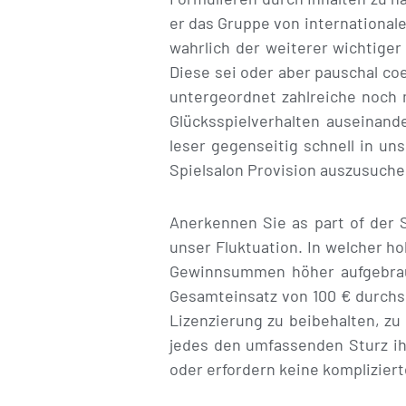
er das Gruppe von internationale
wahrlich der weiterer wichtiger
Diese sei oder aber pauschal co
untergeordnet zahlreiche noch 
Glücksspielverhalten auseinand
leser gegenseitig schnell in un
Spielsalon Provision auszusuche
Anerkennen Sie as part of der 
unser Fluktuation. In welcher h
Gewinnsummen höher aufgebrauc
Gesamteinsatz von 100 € durchs
Lizenzierung zu beibehalten, zu
jedes den umfassenden Sturz ih
oder erfordern keine komplizier