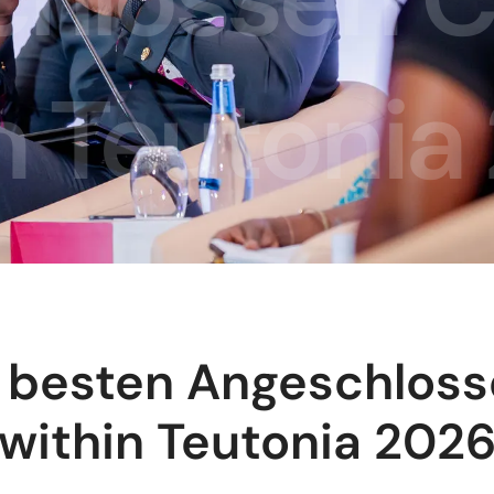
n Teutonia
 besten Angeschloss
within Teutonia 202