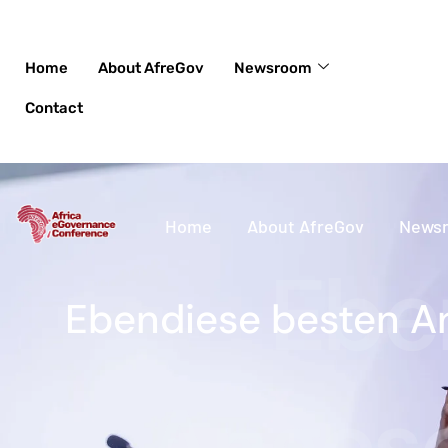
Skip
to
content
Home
About AfreGov
Newsroom
Contact
Home
About AfreGov
News
Ebe
Ebendiese besten A
Angesc