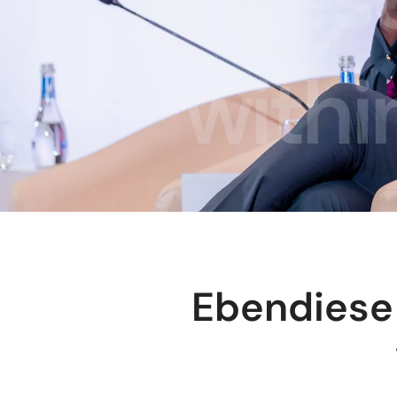
withi
Ebendiese