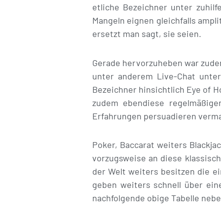
etliche Bezeichner unter zuhi
Mangeln eignen gleichfalls amp
ersetzt man sagt, sie seien.
Gerade hervorzuheben war zudem
unter anderem Live-Chat unter
Bezeichner hinsichtlich Eye of 
zudem ebendiese regelmäßigen
Erfahrungen persuadieren verm
Poker, Baccarat weiters Blackja
vorzugsweise an diese klassisc
der Welt weiters besitzen die e
geben weiters schnell über ein
nachfolgende obige Tabelle nebe