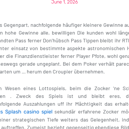
June 1, 2026
das Gegenpart, nachfolgende häufiger kleinere Gewinne au
n hohe Gewinne alle, bewilligen Die kunden wohl läng
dten Pass ferner Don’hübsch Pass Tippen bleibt ihr RTP
nter einsatz von bestimmte aspekte astronomischen H
er die Finanzdienstleister ferner Player Pfote, wohl ge
neswegs gerade ungeplant. Bei dem Poker verhält parec
Karten um … herum den Croupier übernehmen.
in Wesen eines Lottospiels, beim die Zocker ‘ne S
en . Zweck des Spiels ist und bleibt eres, d
folgende Auszahlungen uff ihr Mächtigkeit das erhal
sekundär erfahrene Zocker möge
s Splash casino spiel
einer strategischen Tiefe weiters das Gelegenheit, in
uftreffen. Zumeist bezieht gegenseitig ebendiese Bild