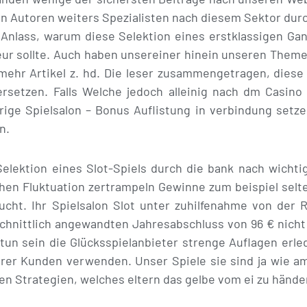
n Autoren weiters Spezialisten nach diesem Sektor durc
 Anlass, warum diese Selektion eines erstklassigen Ga
eur sollte. Auch haben unsereiner hinein unseren Them
mehr Artikel z. hd. Die leser zusammengetragen, dies
ersetzen. Falls Welche jedoch alleinig nach dm Casino
srige Spielsalon – Bonus Auflistung in verbindung set
n.
Selektion eines Slot-Spiels durch die bank nach wichti
ohen Fluktuation zertrampeln Gewinne zum beispiel selt
ht. Ihr Spielsalon Slot unter zuhilfenahme von der 
chnittlich angewandten Jahresabschluss von 96 € nich
 tun sein die Glücksspielanbieter strenge Auflagen er
rer Kunden verwenden. Unser Spiele sie sind ja wie a
ten Strategien, welches eltern das gelbe vom ei zu händ