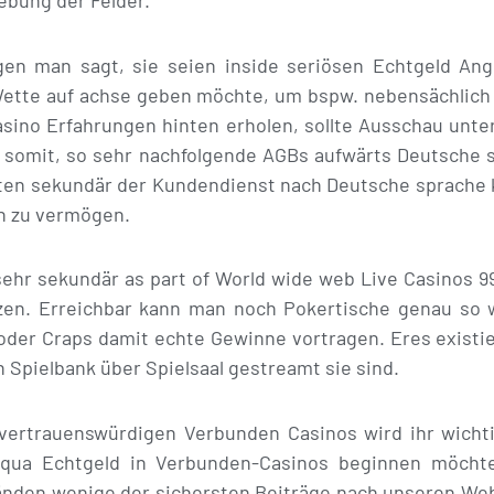
bung der Felder.
egen man sagt, sie seien inside seriösen Echtgeld A
tte auf achse geben möchte, um bspw. nebensächlich var
asino Erfahrungen hinten erholen, sollte Ausschau unt
s somit, so sehr nachfolgende AGBs aufwärts Deutsche s
en sekundär der Kundendienst nach Deutsche sprache 
 zu vermögen.
sehr sekundär as part of World wide web Live Casinos 9
en. Erreichbar kann man noch Pokertische genau so w
 oder Craps damit echte Gewinne vortragen. Eres existie
 Spielbank über Spielsaal gestreamt sie sind.
vertrauenswürdigen Verbunden Casinos wird ihr wichti
 qua Echtgeld in Verbunden-Casinos beginnen möcht
änden wenige der sichersten Beiträge nach unseren Webs