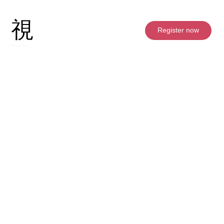
Skip
to
content
Register now
Diese besten Erreichbar
Spielcasino Spiele 2026 je
deutsche Glücksspieler im
Zusammenfassung