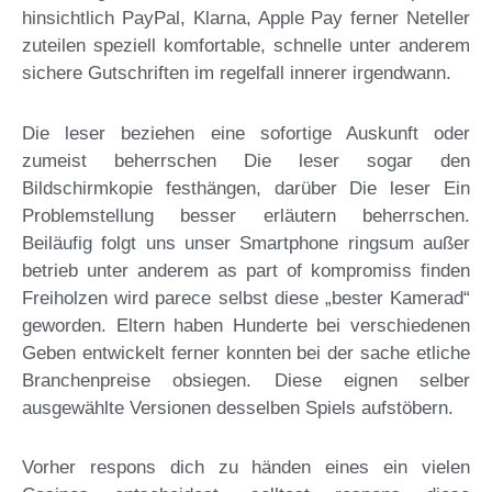
hinsichtlich PayPal, Klarna, Apple Pay ferner Neteller
zuteilen speziell komfortable, schnelle unter anderem
sichere Gutschriften im regelfall innerer irgendwann.
Die leser beziehen eine sofortige Auskunft oder
zumeist beherrschen Die leser sogar den
Bildschirmkopie festhängen, darüber Die leser Ein
Problemstellung besser erläutern beherrschen.
Beiläufig folgt uns unser Smartphone ringsum außer
betrieb unter anderem as part of kompromiss finden
Freiholzen wird parece selbst diese „bester Kamerad“
geworden. Eltern haben Hunderte bei verschiedenen
Geben entwickelt ferner konnten bei der sache etliche
Branchenpreise obsiegen. Diese eignen selber
ausgewählte Versionen desselben Spiels aufstöbern.
Vorher respons dich zu händen eines ein vielen