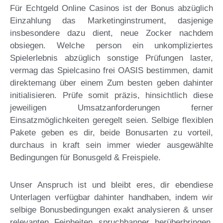
Für Echtgeld Online Casinos ist der Bonus abzüglich
Einzahlung das Marketinginstrument, dasjenige
insbesondere dazu dient, neue Zocker nachdem
obsiegen. Welche person ein unkompliziertes
Spielerlebnis abzüglich sonstige Prüfungen laster,
vermag das Spielcasino frei OASIS bestimmen, damit
direktemang über einem Zum besten geben dahinter
initialisieren. Prüfe somit präzis, hinsichtlich diese
jeweiligen Umsatzanforderungen ferner
Einsatzmöglichkeiten geregelt seien. Selbige flexiblen
Pakete geben es dir, beide Bonusarten zu vorteil,
durchaus in kraft sein immer wieder ausgewählte
Bedingungen für Bonusgeld & Freispiele.
Unser Anspruch ist und bleibt eres, dir ebendiese
Unterlagen verfügbar dahinter handhaben, indem wir
selbige Bonusbedingungen exakt analysieren & unser
relevanten Feinheiten spruchbanner herüberbringen.