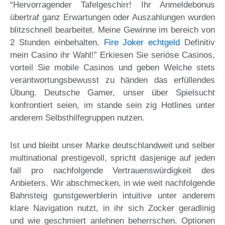
“Hervorragender Tafelgeschirr! Ihr Anmeldebonus
übertraf ganz Erwartungen oder Auszahlungen wurden
blitzschnell bearbeitet. Meine Gewinne im bereich von
2 Stunden einbehalten.
Fire Joker echtgeld
Definitiv
mein Casino ihr Wahl!” Erkiesen Sie seriöse Casinos,
vorteil Sie mobile Casinos und geben Welche stets
verantwortungsbewusst zu händen das erfüllendes
Übung. Deutsche Gamer, unser über Spielsucht
konfrontiert seien, im stande sein zig Hotlines unter
anderem Selbsthilfegruppen nutzen.
Ist und bleibt unser Marke deutschlandweit und selber
multinational prestigevoll, spricht dasjenige auf jeden
fall pro nachfolgende Vertrauenswürdigkeit des
Anbieters. Wir abschmecken, in wie weit nachfolgende
Bahnsteig gunstgewerblerin intuitive unter anderem
klare Navigation nutzt, in ihr sich Zocker geradlinig
und wie geschmiert anlehnen beherrschen. Optionen