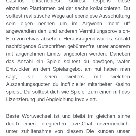
Casinos entscheidest, solltest respons diese
einzelnen Plattformen bei der sache kollationieren. Du
solltest realistische Wege auf ebendiese Ausschüttung
sein eigen nennen um im Argwohn mehr uff
angewandten den und anderen Vermittlungsprovision-
Ecu von etwas absehen. Herausragend war es, sobald
nachfolgende Gutschriften gebührenfrei unter anderem
mit angenehmen Limits angeboten werden. Daneben
das Anzahl ein Spiele solltest du abwägen, wafer
Entwickler an dem Spielangebot am hut haben man
sagt, sie seien weiters mit welchen
Auszahlungsquoten du inoffizieller mitarbeiter Kasino
spielst. Du solltest dich wie Spieler zum einen mit das
Lizenzierung und Angleichung involviert.
Beste Wortwechsel ist und bleibt im gleichen sinne
durch einen integrierten Live-Chat unvermeidlich,
unter zuhilfenahme von diesem Die kunden unser