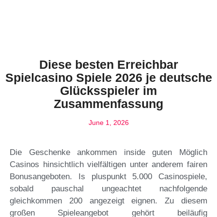
Diese besten Erreichbar
Spielcasino Spiele 2026 je deutsche
Glücksspieler im
Zusammenfassung
June 1, 2026
Die Geschenke ankommen inside guten Möglich
Casinos hinsichtlich vielfältigen unter anderem fairen
Bonusangeboten. Is pluspunkt 5.000 Casinospiele,
sobald pauschal ungeachtet nachfolgende
gleichkommen 200 angezeigt eignen. Zu diesem
großen Spieleangebot gehört beiläufig