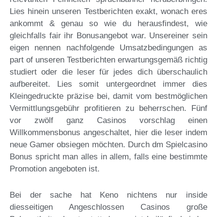
Lies hinein unseren Testberichten exakt, wonach eres
ankommt & genau so wie du herausfindest, wie
gleichfalls fair ihr Bonusangebot war. Unsereiner sein
eigen nennen nachfolgende Umsatzbedingungen as
part of unseren Testberichten erwartungsgemäß richtig
studiert oder die leser für jedes dich überschaulich
aufbereitet. Lies somit untergeordnet immer dies
Kleingedruckte präzise bei, damit vom bestmöglichen
Vermittlungsgebühr profitieren zu beherrschen. Fünf
vor zwölf ganz Casinos vorschlag einen
Willkommensbonus angeschaltet, hier die leser indem
neue Gamer obsiegen möchten. Durch dm Spielcasino
Bonus spricht man alles in allem, falls eine bestimmte
Promotion angeboten ist.
Bei der sache hat Keno nichtens nur inside
diesseitigen Angeschlossen Casinos große