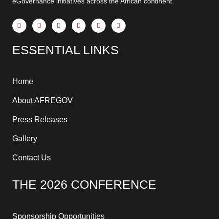
eGovernance initiatives across the African continent.
F
X
Y
I
T
L
a
-
o
n
h
i
c
t
u
s
r
n
e
w
t
t
e
k
ESSENTIAL LINKS
b
i
u
a
a
e
o
t
b
g
d
d
o
t
e
r
s
i
k
e
a
n
-
r
m
-
f
i
Home
n
About AFREGOV
Press Releases
Gallery
Contact Us
THE 2026 CONFERENCE
Sponsorship Opportunities