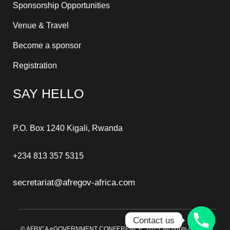
Sponsorship Opportunities
Venue & Travel
Become a sponsor
Registration
SAY HELLO
P.O. Box 1240 Kigali, Rwanda
+234 813 357 5315
secretariat@afregov-africa.com
Contact us
© AFRICA eGOVERNMENT CONFERENCE. 2025. All rights reserved.