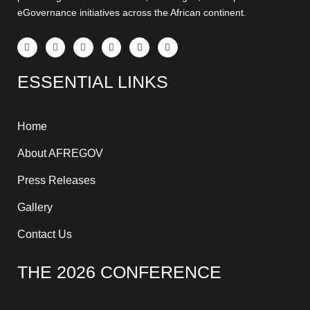
eGovernance initiatives across the African continent.
F
X
Y
I
T
L
a
-
o
n
h
i
c
t
u
s
r
n
e
w
t
t
e
k
ESSENTIAL LINKS
b
i
u
a
a
e
o
t
b
g
d
d
o
t
e
r
s
i
k
e
a
n
-
r
m
-
f
i
Home
n
About AFREGOV
Press Releases
Gallery
Contact Us
THE 2026 CONFERENCE