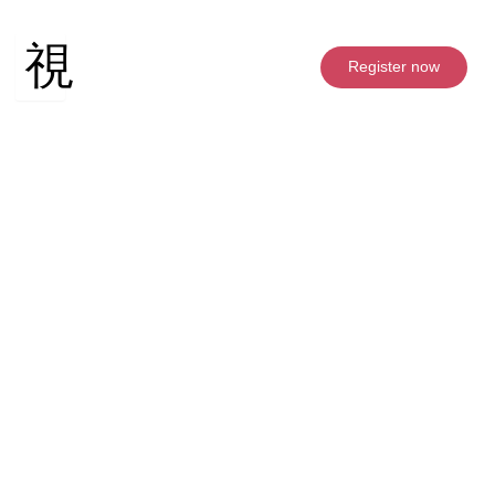
Skip
to
content
Register now
Die besten Casino-Spiele für dein
Smartphone: So verbesserst du
dein Spielerlebnis Mit der
zunehmenden Verbreitung von S