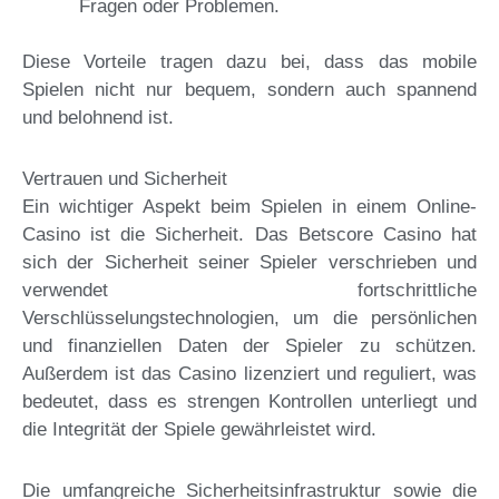
Fragen oder Problemen.
Diese Vorteile tragen dazu bei, dass das mobile
Spielen nicht nur bequem, sondern auch spannend
und belohnend ist.
Vertrauen und Sicherheit
Ein wichtiger Aspekt beim Spielen in einem Online-
Casino ist die Sicherheit. Das Betscore Casino hat
sich der Sicherheit seiner Spieler verschrieben und
verwendet fortschrittliche
Verschlüsselungstechnologien, um die persönlichen
und finanziellen Daten der Spieler zu schützen.
Außerdem ist das Casino lizenziert und reguliert, was
bedeutet, dass es strengen Kontrollen unterliegt und
die Integrität der Spiele gewährleistet wird.
Die umfangreiche Sicherheitsinfrastruktur sowie die