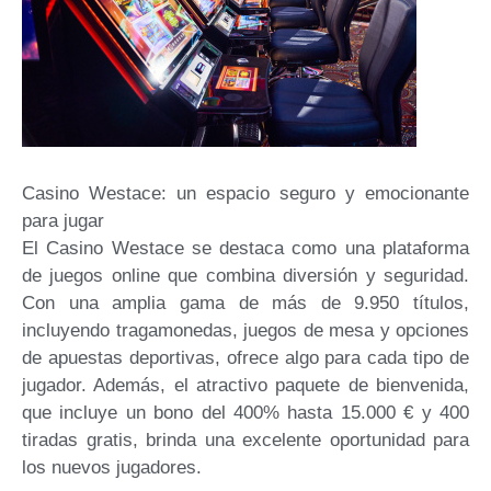
Casino Westace: un espacio seguro y emocionante
para jugar
El Casino Westace se destaca como una plataforma
de juegos online que combina diversión y seguridad.
Con una amplia gama de más de 9.950 títulos,
incluyendo tragamonedas, juegos de mesa y opciones
de apuestas deportivas, ofrece algo para cada tipo de
jugador. Además, el atractivo paquete de bienvenida,
que incluye un bono del 400% hasta 15.000 € y 400
tiradas gratis, brinda una excelente oportunidad para
los nuevos jugadores.