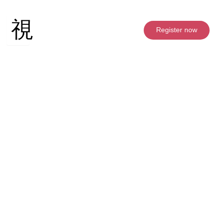
Skip
to
content
Register now
Desmitificando mitos sobre el
juego ¿qué hay de verdad