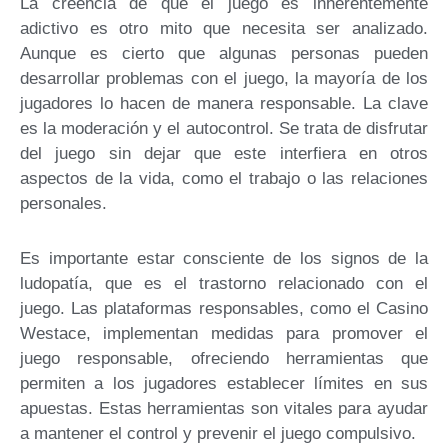
La creencia de que el juego es inherentemente
adictivo es otro mito que necesita ser analizado.
Aunque es cierto que algunas personas pueden
desarrollar problemas con el juego, la mayoría de los
jugadores lo hacen de manera responsable. La clave
es la moderación y el autocontrol. Se trata de disfrutar
del juego sin dejar que este interfiera en otros
aspectos de la vida, como el trabajo o las relaciones
personales.
Es importante estar consciente de los signos de la
ludopatía, que es el trastorno relacionado con el
juego. Las plataformas responsables, como el Casino
Westace, implementan medidas para promover el
juego responsable, ofreciendo herramientas que
permiten a los jugadores establecer límites en sus
apuestas. Estas herramientas son vitales para ayudar
a mantener el control y prevenir el juego compulsivo.