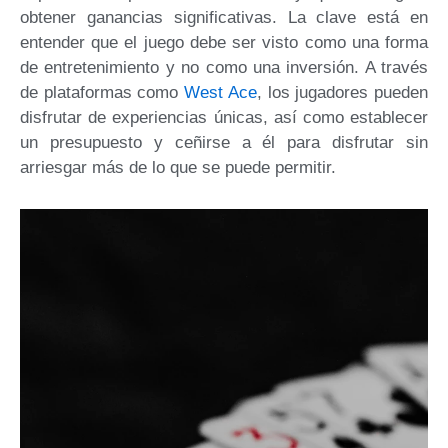
obtener ganancias significativas. La clave está en
entender que el juego debe ser visto como una forma
de entretenimiento y no como una inversión. A través
de plataformas como
West Ace
, los jugadores pueden
disfrutar de experiencias únicas, así como establecer
un presupuesto y ceñirse a él para disfrutar sin
arriesgar más de lo que se puede permitir.