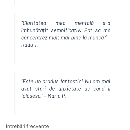
“Claritatea mea mentală s-a
îmbunătățit semnificativ. Pot să mă
concentrez mult mai bine la muncă.” –
Radu T.
“Este un produs fantastic! Nu am mai
avut stări de anxietate de când îl
folosesc.” – Maria P.
Întrebări frecvente