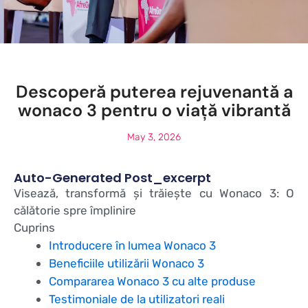
Descoperă puterea rejuvenantă a
wonaco 3 pentru o viață vibrantă
May 3, 2026
Auto-Generated Post_excerpt
Visează, transformă și trăiește cu Wonaco 3: O
călătorie spre împlinire
Cuprins
Introducere în lumea Wonaco 3
Beneficiile utilizării Wonaco 3
Compararea Wonaco 3 cu alte produse
Testimoniale de la utilizatori reali