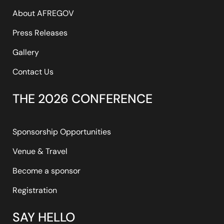
About AFREGOV
Press Releases
Gallery
Contact Us
THE 2026 CONFERENCE
Sponsorship Opportunities
Venue & Travel
Become a sponsor
Registration
SAY HELLO