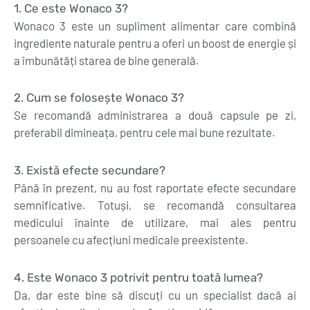
1. Ce este Wonaco 3?
Wonaco 3 este un supliment alimentar care combină
ingrediente naturale pentru a oferi un boost de energie și
a îmbunătăți starea de bine generală.
2. Cum se folosește Wonaco 3?
Se recomandă administrarea a două capsule pe zi,
preferabil dimineața, pentru cele mai bune rezultate.
3. Există efecte secundare?
Până în prezent, nu au fost raportate efecte secundare
semnificative. Totuși, se recomandă consultarea
medicului înainte de utilizare, mai ales pentru
persoanele cu afecțiuni medicale preexistente.
4. Este Wonaco 3 potrivit pentru toată lumea?
Da, dar este bine să discuți cu un specialist dacă ai