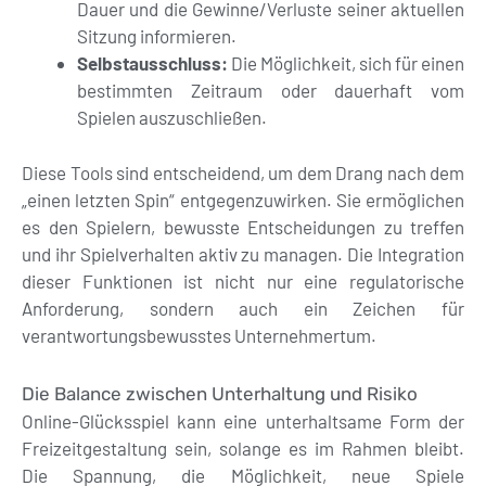
Dauer und die Gewinne/Verluste seiner aktuellen
Sitzung informieren.
Selbstausschluss:
Die Möglichkeit, sich für einen
bestimmten Zeitraum oder dauerhaft vom
Spielen auszuschließen.
Diese Tools sind entscheidend, um dem Drang nach dem
„einen letzten Spin“ entgegenzuwirken. Sie ermöglichen
es den Spielern, bewusste Entscheidungen zu treffen
und ihr Spielverhalten aktiv zu managen. Die Integration
dieser Funktionen ist nicht nur eine regulatorische
Anforderung, sondern auch ein Zeichen für
verantwortungsbewusstes Unternehmertum.
Die Balance zwischen Unterhaltung und Risiko
Online-Glücksspiel kann eine unterhaltsame Form der
Freizeitgestaltung sein, solange es im Rahmen bleibt.
Die Spannung, die Möglichkeit, neue Spiele