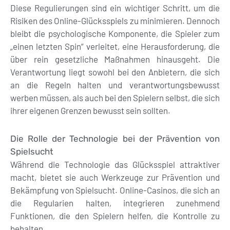
Diese Regulierungen sind ein wichtiger Schritt, um die
Risiken des Online-Glücksspiels zu minimieren. Dennoch
bleibt die psychologische Komponente, die Spieler zum
„einen letzten Spin“ verleitet, eine Herausforderung, die
über rein gesetzliche Maßnahmen hinausgeht. Die
Verantwortung liegt sowohl bei den Anbietern, die sich
an die Regeln halten und verantwortungsbewusst
werben müssen, als auch bei den Spielern selbst, die sich
ihrer eigenen Grenzen bewusst sein sollten.
Die Rolle der Technologie bei der Prävention von
Spielsucht
Während die Technologie das Glücksspiel attraktiver
macht, bietet sie auch Werkzeuge zur Prävention und
Bekämpfung von Spielsucht. Online-Casinos, die sich an
die Regularien halten, integrieren zunehmend
Funktionen, die den Spielern helfen, die Kontrolle zu
behalten.