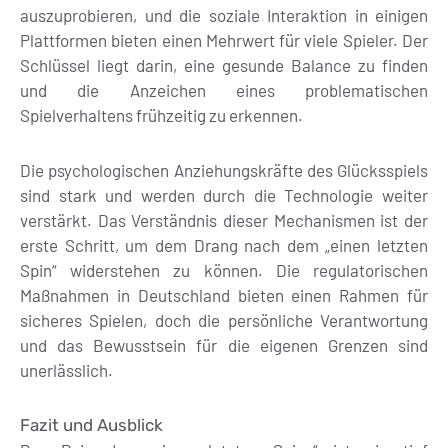
auszuprobieren, und die soziale Interaktion in einigen
Plattformen bieten einen Mehrwert für viele Spieler. Der
Schlüssel liegt darin, eine gesunde Balance zu finden
und die Anzeichen eines problematischen
Spielverhaltens frühzeitig zu erkennen.
Die psychologischen Anziehungskräfte des Glücksspiels
sind stark und werden durch die Technologie weiter
verstärkt. Das Verständnis dieser Mechanismen ist der
erste Schritt, um dem Drang nach dem „einen letzten
Spin“ widerstehen zu können. Die regulatorischen
Maßnahmen in Deutschland bieten einen Rahmen für
sicheres Spielen, doch die persönliche Verantwortung
und das Bewusstsein für die eigenen Grenzen sind
unerlässlich.
Fazit und Ausblick