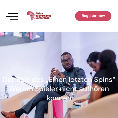
Skip
to
content
Register now
Der Reiz des „Einen letzten Spins“
Warum Spieler nicht aufhören
können