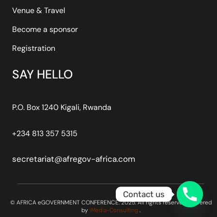
Venue & Travel
Become a sponsor
Registration
SAY HELLO
P.O. Box 1240 Kigali, Rwanda
+234 813 357 5315
secretariat@afregov-africa.com
Contact us
© AFRICA eGOVERNMENT CONFERENCE. 2025. All rights reserved. Powered
by
.
iMedia-Consulting