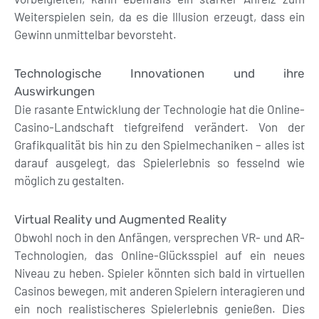
Weiterspielen sein, da es die Illusion erzeugt, dass ein
Gewinn unmittelbar bevorsteht.
Technologische Innovationen und ihre
Auswirkungen
Die rasante Entwicklung der Technologie hat die Online-
Casino-Landschaft tiefgreifend verändert. Von der
Grafikqualität bis hin zu den Spielmechaniken – alles ist
darauf ausgelegt, das Spielerlebnis so fesselnd wie
möglich zu gestalten.
Virtual Reality und Augmented Reality
Obwohl noch in den Anfängen, versprechen VR- und AR-
Technologien, das Online-Glücksspiel auf ein neues
Niveau zu heben. Spieler könnten sich bald in virtuellen
Casinos bewegen, mit anderen Spielern interagieren und
ein noch realistischeres Spielerlebnis genießen. Dies