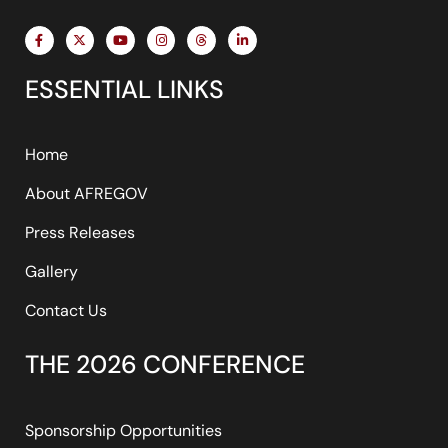
F
X
Y
I
T
L
a
-
o
n
h
i
c
t
u
s
r
n
e
w
t
t
e
k
ESSENTIAL LINKS
b
i
u
a
a
e
o
t
b
g
d
d
o
t
e
r
s
i
k
e
a
n
-
r
m
-
f
i
Home
n
About AFREGOV
Press Releases
Gallery
Contact Us
THE 2026 CONFERENCE
Sponsorship Opportunities