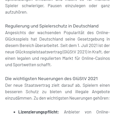
Spieler schwieriger, Pausen einzulegen oder ganz
aufzuhören.
Regulierung und Spielerschutz in Deutschland
Angesichts der wachsenden Popularität des Online-
Glücksspiels hat Deutschland seine Gesetzgebung in
diesem Bereich überarbeitet. Seit dem 1. Juli 2021 ist der
neue Glücksspielstaatsvertrag (GlüStV 2021) in Kraft, der
einen legalen und regulierten Markt für Online-Casinos
und Sportwetten schafft.
Die wichtigsten Neuerungen des GlüStV 2021
Der neue Staatsvertrag zielt darauf ab, Spielern einen
besseren Schutz zu bieten und illegale Angebote
einzudämmen. Zu den wichtigsten Neuerungen gehören:
Lizenzierungspflicht:
Anbieter von Online-