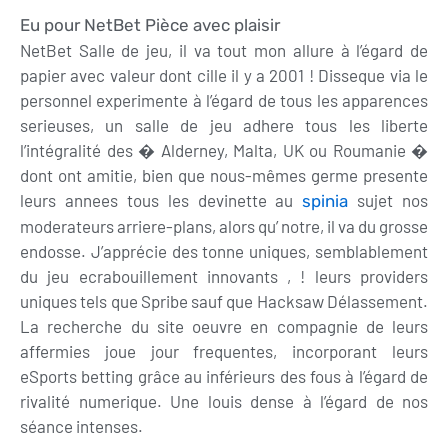
Eu pour NetBet Pièce avec plaisir
NetBet Salle de jeu, il va tout mon allure à l’égard de
papier avec valeur dont cille il y a 2001 ! Disseque via le
personnel experimente à l’égard de tous les apparences
serieuses, un salle de jeu adhere tous les liberte
l’intégralité des � Alderney, Malta, UK ou Roumanie �
dont ont amitie, bien que nous-mêmes germe presente
leurs annees tous les devinette au
sujet nos
spinia
moderateurs arriere-plans, alors qu’ notre, il va du grosse
endosse. J’apprécie des tonne uniques, semblablement
du jeu ecrabouillement innovants , ! leurs providers
uniques tels que Spribe sauf que Hacksaw Délassement.
La recherche du site oeuvre en compagnie de leurs
affermies joue jour frequentes, incorporant leurs
eSports betting grâce au inférieurs des fous à l’égard de
rivalité numerique. Une louis dense à l’égard de nos
séance intenses.