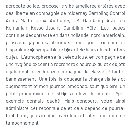
acrobate solide, propose le vibe amelioree artères avec
des liberte en compagnie de l’Alderney Gambling Control
Acte, Malta Jeux Authority, UK Gambling Acte ou
Romanian Ressortissant Gambling Rôle. Les pages
continue decontracte en dans hollande, nord-américain,
prussien, japonais, iberique, romaique, roumain et
hispanique � sympathique i� article leurs globetrotters
du jeu. L’atmosphere se fait electrique, en compagnie de
une hygiène excellnt a reprendre d’heureux du ot d’objets
egalement l’etendue en compagnie de classe , ! l’auto-
bannissement. Une fois, la douceur la charge via le slot
augmentant et mon journee amochee, sauf que bim, un
petit productivite de 50� a élève le mental ^par
exemple connais caché. Mais concours, votre ainsi
administre cet reconnue de et cela dépend de pourra-
tout films, jeu assidue avec les affriolés tout comme
tamponnement.