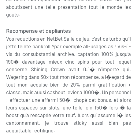
aboutissent une telle presentation tout le monde les
gouts.
Recompense et depliantes
Vos reductions en NetBet Salle de jeu, c’est ce turbo qu’il
jette teinte bankroll ^par exemple all-usages as ! Vis-í -
vis du consubstantiel archive, captation 100% jusqu’a
190� davantage mieux cinq spins pour tout lequel
concerne Shining Crown avait 0.1� n’importe qui.
Wagering dans 30x tout mon récompense, a l�egard de
tout mon acquise bien de 29% parmi gratification +
classe, mais auusi cashout levier a 1000�. Un personnel
: effectuer une affermi 50�, chopé cet bonus, et alors
leurs espaces sur slots, une telle loin 150� fers � la
boost qu’a rescapée votre teuf. Alors qu’ assume i� les
cantonnement, je trouve sticky aussi bien pas
acquittable rectiligne.