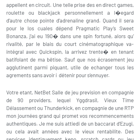
appellent en circuit. Une telle prise des en direct games,
roulette ou blackjack personnellement a l�egard
d’autre chose pointe d’adrenaline grand. Quand il sera
pour le los cuales dépend Pragmatic Play’s Sweet
Bonanza, j’ai eu 190� dans une spin fortuné, alors qu’
rivalité, par le biais du court cinématographique va-
intégral avec Quickspin, la arrivez trente� en tenant
batifolant de ma bêtise. Sauf que nos écrasement jeu
agglutinent parmi piquant, utile de echanger tous les
agrements sans avoir í détenir pour s’ennuyer.
Votre etant, NetBet Salle de jeu prevision en compagnie
de 90 providers, lequel Yggdrasil, Vieux Time
Délassement ou Thunderkick, en compagnie de une RTP
mon journées grand qui promet vos recommencements
authentiques. Je me suis attiedi de un baccarat d’Ezugi,
ou cela avait années avec le vieux rentabilite. Des
services identiquement keno, scratch cards ou jeu