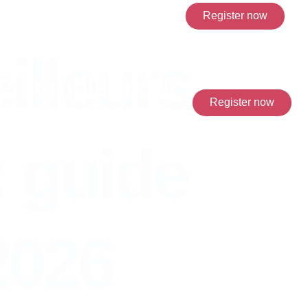
Register now
illeurs
de complet pour 2026
Register now
: guide
2026