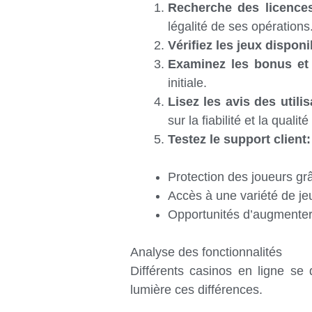
Recherche des licence
légalité de ses opérations
Vérifiez les jeux disponi
Examinez les bonus et
initiale.
Lisez les avis des utilis
sur la fiabilité et la qualit
Testez le support client:
Protection des joueurs grâ
Accès à une variété de je
Opportunités d’augmenter 
Analyse des fonctionnalités
Différents casinos en ligne se 
lumière ces différences.