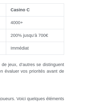
Casino C
4000+
200% jusqu’à 700€
Immédiat
de jeux, d’autres se distinguent
en évaluer vos priorités avant de
 joueurs. Voici quelques éléments