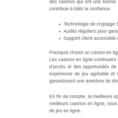
des casinos qui ont une bonne ré
contribue à bâtir la confiance.
Technologie de cryptage 
Audits réguliers pour garan
Support client accessible e
Pourquoi choisir un casino en li
Les casinos en ligne continuent 
d’accès et des opportunités de
expérience de jeu agréable et 
garantissent une aventure de di
En fin de compte, la meilleure o
meilleurs casinos en ligne, vous
de jeu en ligne.