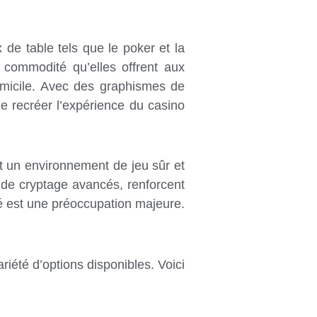
 de table tels que le poker et la
 commodité qu’elles offrent aux
omicile. Avec des graphismes de
de recréer l’expérience du casino
t un environnement de jeu sûr et
s de cryptage avancés, renforcent
té est une préoccupation majeure.
riété d’options disponibles. Voici