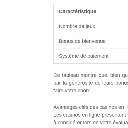
Caractéristique
Nombre de jeux
Bonus de bienvenue
Système de paiement
Ce tableau montre que, bien que
par la générosité de leurs bonus
faire votre choix.
Avantages clés des casinos en l
Les casinos en ligne présentent 
à considérer lors de votre évalua