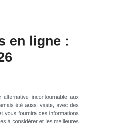
 en ligne :
26
alternative incontournable aux
amais été aussi vaste, avec des
et vous fournira des informations
es à considérer et les meilleures