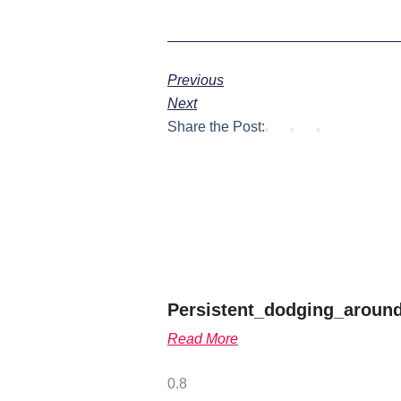
Previous
Next
Share the Post:
Persistent_dodging_aroun
Read More