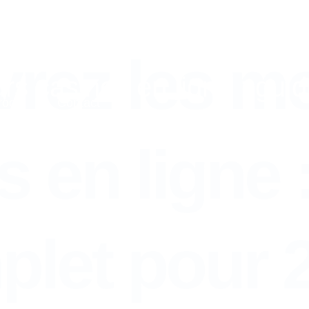
rez les me
rs casinos en ligne : gui
room
Contact
s en ligne 
let pour 