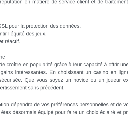
putation en matière de service client et de traitement
SSL pour la protection des données.
tir l’équité des jeux.
t réactif.
gne
de croître en popularité grâce à leur capacité à offrir u
 gains intéressantes. En choisissant un casino en lign
sécurisée. Que vous soyez un novice ou un joueur ex
vertissement sans précédent.
ption dépendra de vos préférences personnelles et de v
 êtes désormais équipé pour faire un choix éclairé et pr