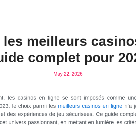
les meilleurs casinos
uide complet pour 20
May 22, 2026
ent, les casinos en ligne se sont imposés comme une 
023, le choix parmi les
meilleurs casinos en ligne
n’a j
s et des expériences de jeu sécurisées. Ce guide compl
cet univers passionnant, en mettant en lumière les critèr