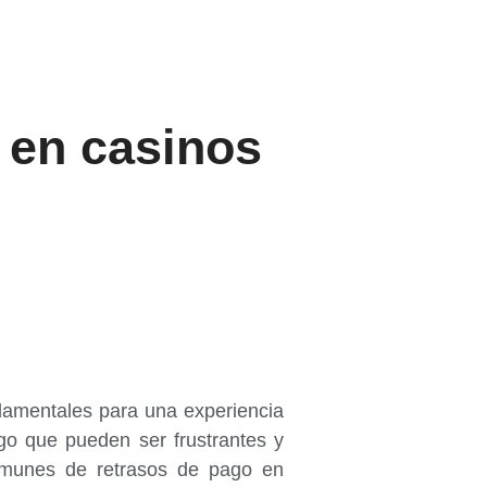
 en casinos
ndamentales para una experiencia
go que pueden ser frustrantes y
comunes de retrasos de pago en