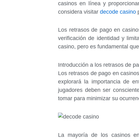
casinos en línea y proporciona
considera visitar
decode casino
p
Los retrasos de pago en casino
verificación de identidad y lim
casino, pero es fundamental que
Introducción a los retrasos de p
Los retrasos de pago en casino
explorará la importancia de e
jugadores deben ser conscient
tomar para minimizar su ocurren
La mayoría de los casinos en