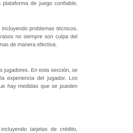
 plataforma de juego confiable,
 incluyendo problemas técnicos,
etrasos no siempre son culpa del
emas de manera efectiva.
 jugadores. En esta sección, se
a experiencia del jugador. Los
 que hay medidas que se pueden
cluyendo tarjetas de crédito,