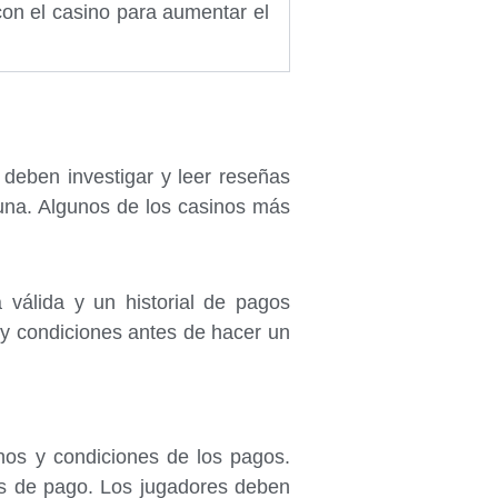
con el casino para aumentar el
 deben investigar y leer reseñas
una. Algunos de los casinos más
válida y un historial de pagos
 y condiciones antes de hacer un
nos y condiciones de los pagos.
zos de pago. Los jugadores deben