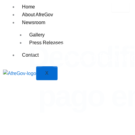
Skip
Home
to
About AfreGov
content
Newsroom
Gallery
Decodif
Press Releases
Home
About AfreGov
News
Decodificando
Contact
X
pago en