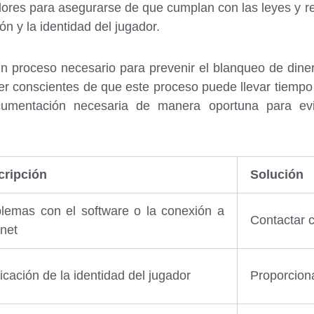
gadores para asegurarse de que cumplan con las leyes y re
ión y la identidad del jugador.
un proceso necesario para prevenir el blanqueo de dinero
r conscientes de que este proceso puede llevar tiempo 
ocumentación necesaria de manera oportuna para evi
cripción
Solución
lemas con el software o la conexión a
Contactar c
rnet
ficación de la identidad del jugador
Proporcion