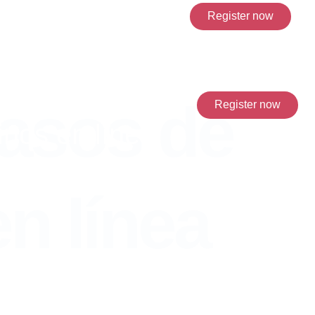
Register now
rasos de
Register now
inos en línea
n línea