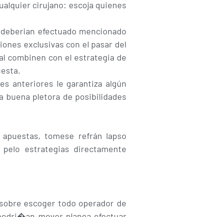
cualquier cirujano: escoja quienes
e deberian efectuado mencionado
iones exclusivas con el pasar del
al combinen con el estrategia de
uesta.
es anteriores le garantiza algún
a buena pletora de posibilidades
ar apuestas, tomese refrán lapso
 pelo estrategias directamente
 sobre escoger todo operador de
 podri�an mover planea efectuar