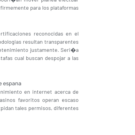
firmemente para los plataformas
tificaciones reconocidas en el
odologias resultan transparentes
retenimiento justamente. Seri�a
tafas cual buscan despojar a las
re espana
etenimiento en internet acerca de
asinos favoritos operan escaso
xpidan tales permisos, diferentes