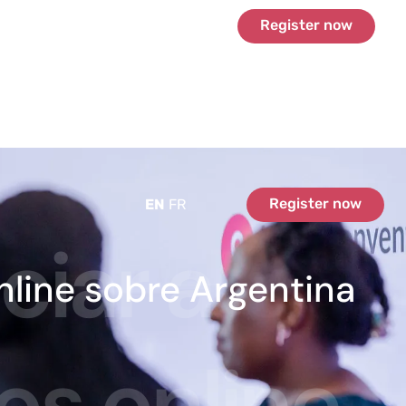
Register now
Register now
EN
FR
ciar a
online sobre Argentina
os online