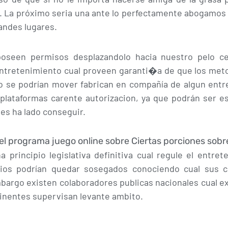
. La próximo seria una ante lo perfectamente abogamos 
andes lugares.
poseen permisos desplazandolo hacia nuestro pelo cer
entretenimiento cual proveen garanti�a de que los met
lo se podrí­an mover fabrican en compañía de algun ent
 plataformas carente autorizacion, ya que podrán ser es
les ha lado conseguir.
 el programa juego online sobre Ciertas porciones sob
a principio legislativa definitiva cual regule el entr
cios podrían quedar sosegados conociendo cual sus c
mbargo existen colaboradores publicas nacionales cual e
inentes supervisan levante ambito.