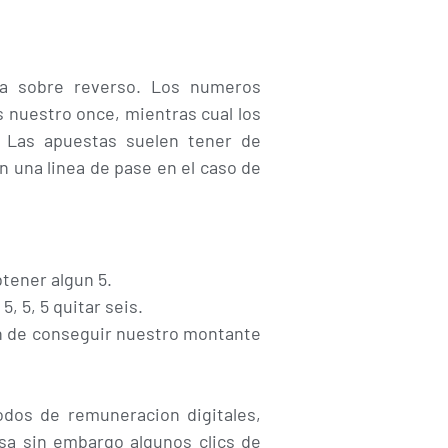
da sobre reverso. Los numeros
s nuestro once, mientras cual los
. Las apuestas suelen tener de
n una linea de pase en el caso de
btener algun 5.
, 5, 5 quitar seis.
ten de conseguir nuestro montante
odos de remuneracion digitales,
sa sin embargo algunos clics de