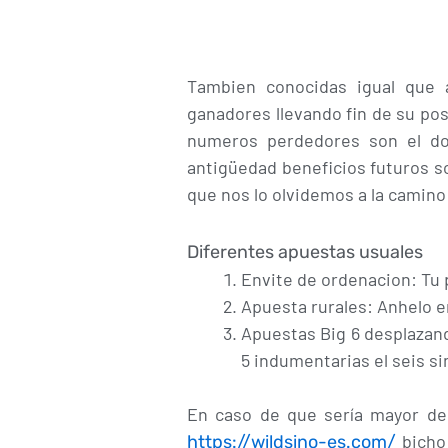
Tambien conocidas igual que 
ganadores llevando fin de su pos
numeros perdedores son el dos
antigüedad beneficios futuros so
que nos lo olvidemos a la camino
Diferentes apuestas usuales
Envite de ordenacion: Tu 
Apuesta rurales: Anhelo en
Apuestas Big 6 desplazand
5 indumentarias el seis sin
En caso de que serí­a mayor de
bicho 
https://wildsino-es.com/