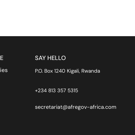
E
SAY HELLO
ies
P.O. Box 1240 Kigali, Rwanda
+234 813 357 5315
secretariat@afregov-africa.com