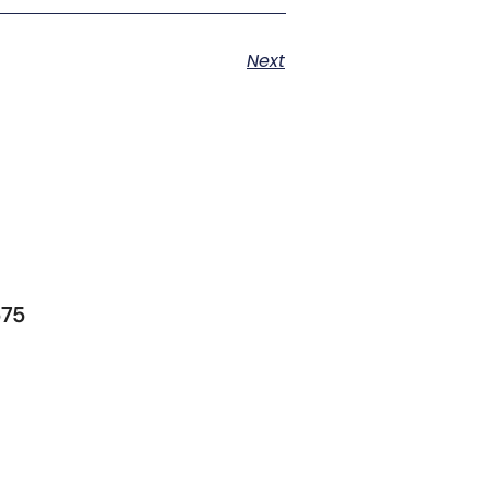
Next
575