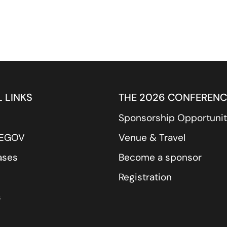
 LINKS
THE 2026 CONFERENC
Sponsorship Opportunit
REGOV
Venue & Travel
ases
Become a sponsor
Registration
s