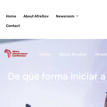
Skip
to
content
Home
About AfreGov
Newsroom
Contact
Home
About AfreGov
News
De que
De que forma iniciar a
participa