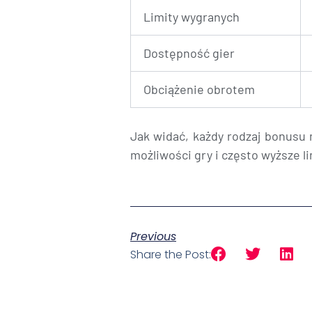
Limity wygranych
Dostępność gier
Obciążenie obrotem
Jak widać, każdy rodzaj bonusu 
możliwości gry i często wyższe li
Previous
Share the Post: