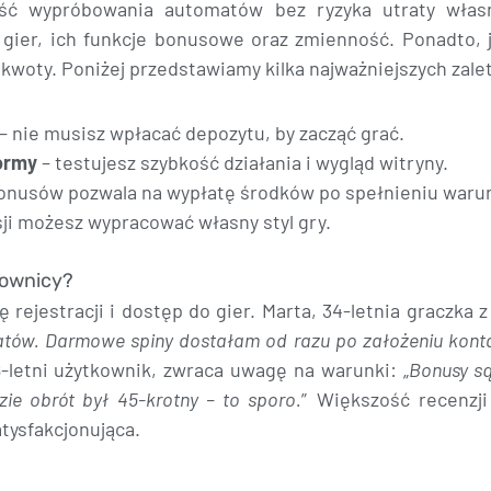
ość wypróbowania automatów bez ryzyka utraty włas
ier, ich funkcje bonusowe oraz zmienność. Ponadto, je
woty. Poniżej przedstawiamy kilka najważniejszych zalet
– nie musisz wpłacać depozytu, by zacząć grać.
ormy
– testujesz szybkość działania i wygląd witryny.
onusów pozwala na wypłatę środków po spełnieniu waru
sji możesz wypracować własny styl gry.
kownicy?
 rejestracji i dostęp do gier. Marta, 34-letnia graczka z
tów. Darmowe spiny dostałam od razu po założeniu kont
28-letni użytkownik, zwraca uwagę na warunki: „
Bonusy są
ie obrót był 45-krotny – to sporo.
” Większość recenzji 
atysfakcjonująca.