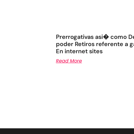
Prerrogativas asi� como D
poder Retiros referente a 
En internet sites
Read More