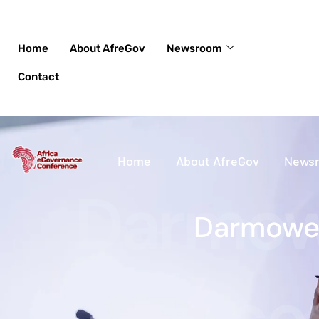
Skip
to
content
Home
About AfreGov
Newsroom
Contact
Home
About AfreGov
News
Darmow
Darmowe 
co