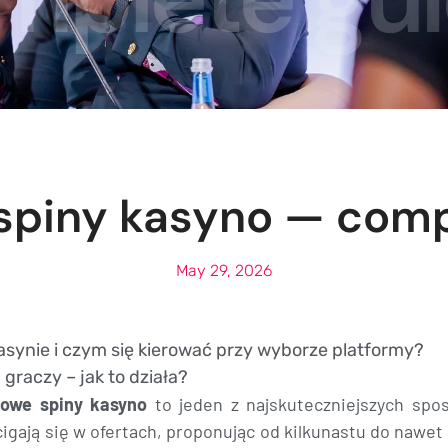
piny kasyno — comp
May 29, 2026
synie i czym się kierować przy wyborze platformy?
raczy – jak to działa?
owe spiny kasyno
to jeden z najskuteczniejszych spo
igają się w ofertach, proponując od kilkunastu do nawe