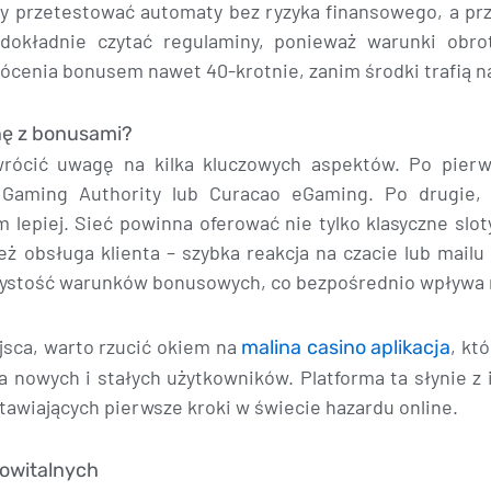
 by przetestować automaty bez ryzyka finansowego, a prz
dokładnie czytać regulaminy, ponieważ warunki obro
ócenia bonusem nawet 40-krotnie, zanim środki trafią na
nę z bonusami?
rócić uwagę na kilka kluczowych aspektów. Po pierws
 Gaming Authority lub Curacao eGaming. Po drugie,
epiej. Sieć powinna oferować nie tylko klasyczne sloty,
ż obsługa klienta – szybka reakcja na czacie lub mailu
rzystość warunków bonusowych, co bezpośrednio wpływa n
jsca, warto rzucić okiem na
, kt
malina casino aplikacja
a nowych i stałych użytkowników. Platforma ta słynie z i
stawiających pierwsze kroki w świecie hazardu online.
powitalnych