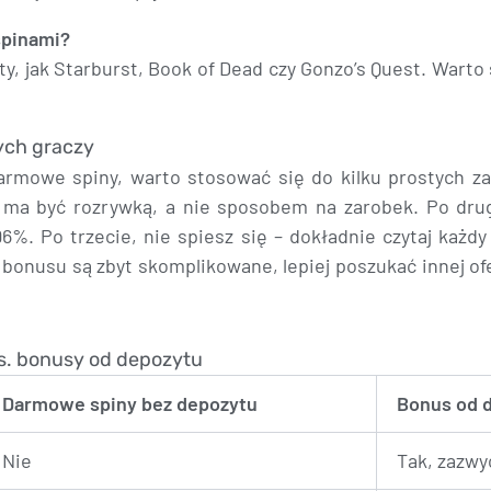
spinami?
ty, jak Starburst, Book of Dead czy Gonzo’s Quest. Warto
ych graczy
rmowe spiny, warto stosować się do kilku prostych z
d ma być rozrywką, a nie sposobem na zarobek. Po dru
96%. Po trzecie, nie spiesz się – dokładnie czytaj każd
i bonusu są zbyt skomplikowane, lepiej poszukać innej of
s. bonusy od depozytu
Darmowe spiny bez depozytu
Bonus od 
Nie
Tak, zazwy