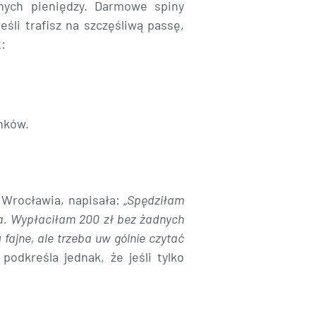
nych pieniędzy. Darmowe spiny
śli trafisz na szczęśliwą passę,
:
nków.
 Wrocławia, napisała: „
Spędziłam
a. Wypłaciłam 200 zł bez żadnych
 fajne, ale trzeba uw gólnie czytać
podkreśla jednak, że jeśli tylko