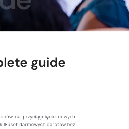
lete guide
sobów na przyciągnięcie nowych
t kilkuset darmowych obrotów bez