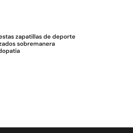
estas zapatillas de deporte
lizados sobremanera
dopatia