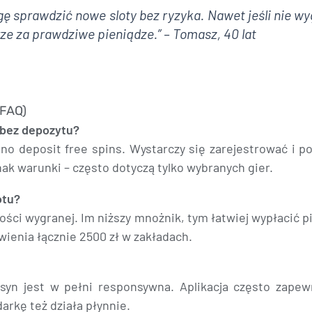
ogę sprawdzić nowe sloty bez ryzyka. Nawet jeśli nie 
ze za prawdziwe pieniądze.” – Tomasz, 40 lat
(FAQ)
 bez depozytu?
. no deposit free spins. Wystarczy się zarejestrować i p
ak warunki – często dotyczą tylko wybranych gier.
otu?
ści wygranej. Im niższy mnożnik, tym łatwiej wypłacić p
ienia łącznie 2500 zł w zakładach.
yn jest w pełni responsywna. Aplikacja często zapewn
arkę też działa płynnie.