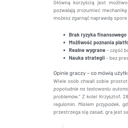
Główną korzyścią jest możliw
pozwalają zrozumieć mechanikę g
możesz zgarnąć naprawdę spore k
Brak ryzyka finansowego
Możliwość poznania platf
Realne wygrane
– część b
Nauka strategii
– bez pre
Opinie graczy – co mówią użyt
Wiele osób chwali sobie prostotę
popołudnie na testowaniu automa
problemów.
” Z kolei Krzysztof, 
regulamin. Miałem przypadek, gdz
przestrzega się zasad, gra jest s