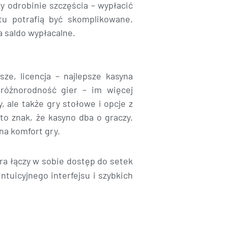
y odrobinie szczęścia – wypłacić
tu potrafią być skomplikowane.
 saldo wypłacalne.
ze, licencja – najlepsze kasyna
 różnorodność gier – im więcej
 ale także gry stołowe i opcje z
 to znak, że kasyno dba o graczy.
a komfort gry.
óra łączy w sobie dostęp do setek
ntuicyjnego interfejsu i szybkich