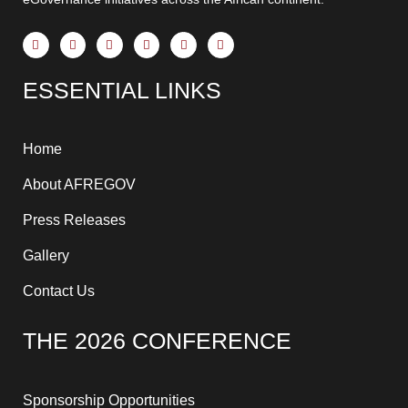
F
X
Y
I
T
L
a
-
o
n
h
i
c
t
u
s
r
n
e
w
t
t
e
k
ESSENTIAL LINKS
b
i
u
a
a
e
o
t
b
g
d
d
o
t
e
r
s
i
k
e
a
n
-
r
m
-
f
i
Home
n
About AFREGOV
Press Releases
Gallery
Contact Us
THE 2026 CONFERENCE
Sponsorship Opportunities