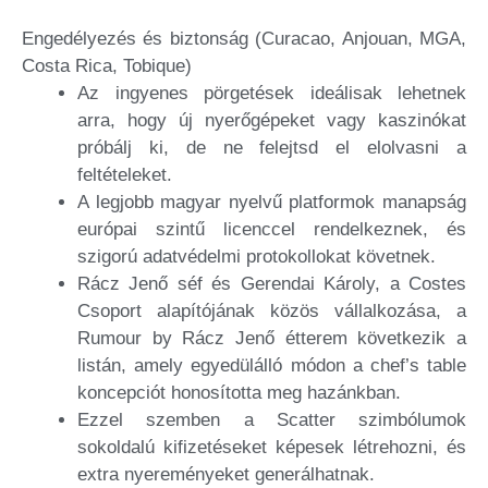
Engedélyezés és biztonság (Curacao, Anjouan, MGA,
Costa Rica, Tobique)
Az ingyenes pörgetések ideálisak lehetnek
arra, hogy új nyerőgépeket vagy kaszinókat
próbálj ki, de ne felejtsd el elolvasni a
feltételeket.
A legjobb magyar nyelvű platformok manapság
európai szintű licenccel rendelkeznek, és
szigorú adatvédelmi protokollokat követnek.
Rácz Jenő séf és Gerendai Károly, a Costes
Csoport alapítójának közös vállalkozása, a
Rumour by Rácz Jenő étterem következik a
listán, amely egyedülálló módon a chef’s table
koncepciót honosította meg hazánkban.
Ezzel szemben a Scatter szimbólumok
sokoldalú kifizetéseket képesek létrehozni, és
extra nyereményeket generálhatnak.