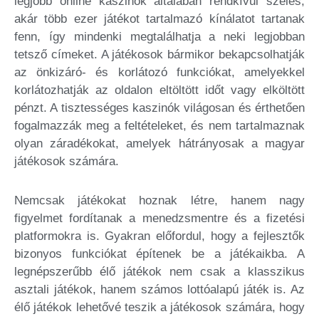
legjobb online kaszinók általában rendkívül széles,
akár több ezer játékot tartalmazó kínálatot tartanak
fenn, így mindenki megtalálhatja a neki legjobban
tetsző címeket. A játékosok bármikor bekapcsolhatják
az önkizáró- és korlátozó funkciókat, amelyekkel
korlátozhatják az oldalon eltöltött időt vagy elköltött
pénzt. A tisztességes kaszinók világosan és érthetően
fogalmazzák meg a feltételeket, és nem tartalmaznak
olyan záradékokat, amelyek hátrányosak a magyar
játékosok számára.
Nemcsak játékokat hoznak létre, hanem nagy
figyelmet fordítanak a menedzsmentre és a fizetési
platformokra is. Gyakran előfordul, hogy a fejlesztők
bizonyos funkciókat építenek be a játékaikba. A
legnépszerűbb élő játékok nem csak a klasszikus
asztali játékok, hanem számos lottóalapú játék is. Az
élő játékok lehetővé teszik a játékosok számára, hogy