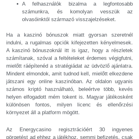
A felhasználók bizalma a legfontosabb
számunkra, és komolyan vesszük az
olvasóinktól származó visszajelzéseket.
Ha a kaszinó bónuszok miatt gyorsan szeretnél
indulni, a rugalmas opciók kifejezetten kényelmesek.
A kaszinó bónuszoknál itt is igaz, hogy a részletek
számítanak, szóval a feltételeket érdemes végigfutni,
mielőtt ráépítenéd a stratégiádat az üdvözlő ajánlatra.
Mindent elmondok, amit tudnod kell, mielőtt elkezdene
játszani egy online kaszinóban. Az oldalon ugyanis
számos kriptó használható, beleértve több, kevés
helyen elfogadott mém tokent is. Magyar játékosként
különösen fontos, milyen licenc és ellenőrzési
környezet áll a platform mögött.
Az Energycasino regisztrációért 30 ingyenes
pörgetést ad ehhez a játékhoz, semmi befizetés, csak