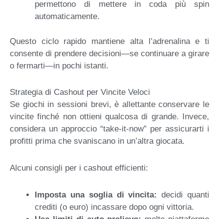
permettono di mettere in coda più spin
automaticamente.
Questo ciclo rapido mantiene alta l’adrenalina e ti
consente di prendere decisioni—se continuare a girare
o fermarti—in pochi istanti.
Strategia di Cashout per Vincite Veloci
Se giochi in sessioni brevi, è allettante conservare le
vincite finché non ottieni qualcosa di grande. Invece,
considera un approccio “take‑it‑now” per assicurarti i
profitti prima che svaniscano in un’altra giocata.
Alcuni consigli per i cashout efficienti:
Imposta una soglia di vincita:
decidi quanti
crediti (o euro) incassare dopo ogni vittoria.