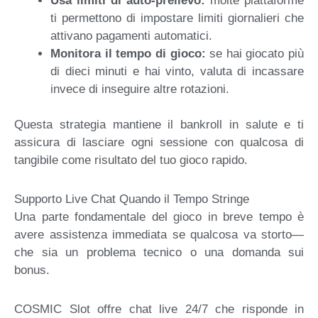
Usa limiti di auto‑prelievo:
molte piattaforme
ti permettono di impostare limiti giornalieri che
attivano pagamenti automatici.
Monitora il tempo di gioco:
se hai giocato più
di dieci minuti e hai vinto, valuta di incassare
invece di inseguire altre rotazioni.
Questa strategia mantiene il bankroll in salute e ti
assicura di lasciare ogni sessione con qualcosa di
tangibile come risultato del tuo gioco rapido.
Supporto Live Chat Quando il Tempo Stringe
Una parte fondamentale del gioco in breve tempo è
avere assistenza immediata se qualcosa va storto—
che sia un problema tecnico o una domanda sui
bonus.
COSMIC Slot offre chat live 24/7 che risponde in