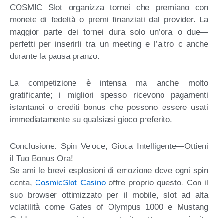
COSMIC Slot organizza tornei che premiano con
monete di fedeltà o premi finanziati dal provider. La
maggior parte dei tornei dura solo un’ora o due—
perfetti per inserirli tra un meeting e l’altro o anche
durante la pausa pranzo.
La competizione è intensa ma anche molto
gratificante; i migliori spesso ricevono pagamenti
istantanei o crediti bonus che possono essere usati
immediatamente su qualsiasi gioco preferito.
Conclusione: Spin Veloce, Gioca Intelligente—Ottieni
il Tuo Bonus Ora!
Se ami le brevi esplosioni di emozione dove ogni spin
conta,
CosmicSlot Casino
offre proprio questo. Con il
suo browser ottimizzato per il mobile, slot ad alta
volatilità come Gates of Olympus 1000 e Mustang