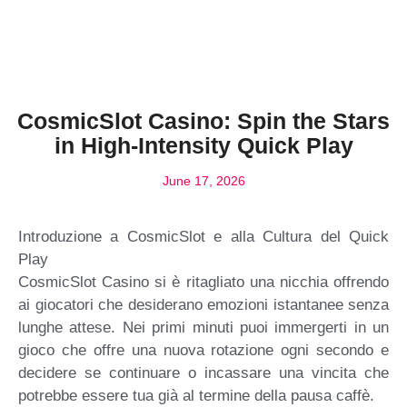
CosmicSlot Casino: Spin the Stars
in High‑Intensity Quick Play
June 17, 2026
Introduzione a CosmicSlot e alla Cultura del Quick
Play
CosmicSlot Casino si è ritagliato una nicchia offrendo
ai giocatori che desiderano emozioni istantanee senza
lunghe attese. Nei primi minuti puoi immergerti in un
gioco che offre una nuova rotazione ogni secondo e
decidere se continuare o incassare una vincita che
potrebbe essere tua già al termine della pausa caffè.