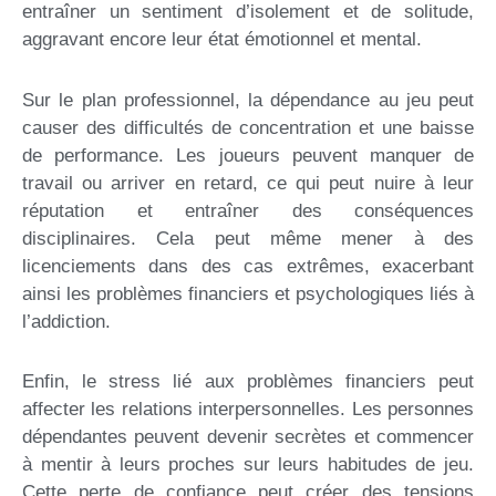
entraîner un sentiment d’isolement et de solitude,
aggravant encore leur état émotionnel et mental.
Sur le plan professionnel, la dépendance au jeu peut
causer des difficultés de concentration et une baisse
de performance. Les joueurs peuvent manquer de
travail ou arriver en retard, ce qui peut nuire à leur
réputation et entraîner des conséquences
disciplinaires. Cela peut même mener à des
licenciements dans des cas extrêmes, exacerbant
ainsi les problèmes financiers et psychologiques liés à
l’addiction.
Enfin, le stress lié aux problèmes financiers peut
affecter les relations interpersonnelles. Les personnes
dépendantes peuvent devenir secrètes et commencer
à mentir à leurs proches sur leurs habitudes de jeu.
Cette perte de confiance peut créer des tensions