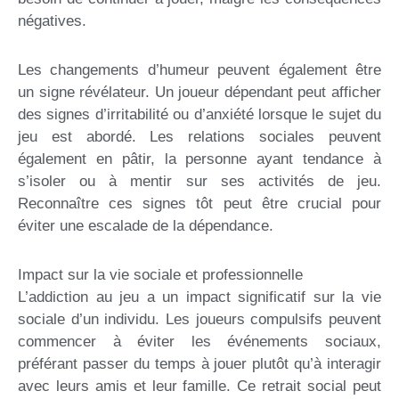
négatives.
Les changements d’humeur peuvent également être
un signe révélateur. Un joueur dépendant peut afficher
des signes d’irritabilité ou d’anxiété lorsque le sujet du
jeu est abordé. Les relations sociales peuvent
également en pâtir, la personne ayant tendance à
s’isoler ou à mentir sur ses activités de jeu.
Reconnaître ces signes tôt peut être crucial pour
éviter une escalade de la dépendance.
Impact sur la vie sociale et professionnelle
L’addiction au jeu a un impact significatif sur la vie
sociale d’un individu. Les joueurs compulsifs peuvent
commencer à éviter les événements sociaux,
préférant passer du temps à jouer plutôt qu’à interagir
avec leurs amis et leur famille. Ce retrait social peut