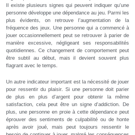
Il existe plusieurs signes qui peuvent indiquer qu’une
personne développe une dépendance au jeu. Parmi les
plus évidents, on retrouve l’augmentation de la
fréquence des jeux. Une personne qui a commencé à
jouer occasionnellement peut se retrouver à parier de
manière excessive, négligeant ses responsabilités
quotidiennes. Ce changement de comportement peut
être subtil au début, mais il devient souvent plus
flagrant avec le temps.
Un autre indicateur important est la nécessité de jouer
pour ressentir du plaisir. Si une personne doit parier
de plus en plus d’argent pour obtenir la même
satisfaction, cela peut être un signe d’addiction. De
plus, une personne en proie à cette dépendance peut
éprouver des sentiments de culpabilité ou de honte
après avoir joué, mais peut toujours ressentir le
besoin de continuer à jouer, malgré les conséquences