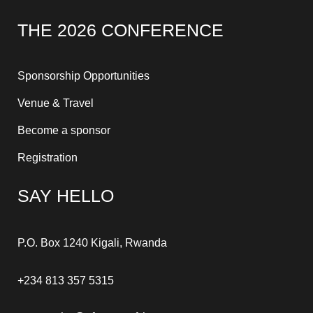
THE 2026 CONFERENCE
Sponsorship Opportunities
Venue & Travel
Become a sponsor
Registration
SAY HELLO
P.O. Box 1240 Kigali, Rwanda
+234 813 357 5315