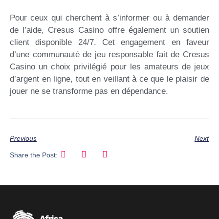
Pour ceux qui cherchent à s’informer ou à demander
de l’aide, Cresus Casino offre également un soutien
client disponible 24/7. Cet engagement en faveur
d’une communauté de jeu responsable fait de Cresus
Casino un choix privilégié pour les amateurs de jeux
d’argent en ligne, tout en veillant à ce que le plaisir de
jouer ne se transforme pas en dépendance.
Previous
Next
Share the Post: