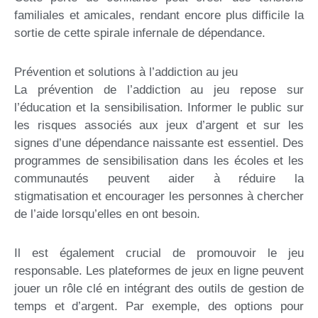
familiales et amicales, rendant encore plus difficile la
sortie de cette spirale infernale de dépendance.
Prévention et solutions à l’addiction au jeu
La prévention de l’addiction au jeu repose sur
l’éducation et la sensibilisation. Informer le public sur
les risques associés aux jeux d’argent et sur les
signes d’une dépendance naissante est essentiel. Des
programmes de sensibilisation dans les écoles et les
communautés peuvent aider à réduire la
stigmatisation et encourager les personnes à chercher
de l’aide lorsqu’elles en ont besoin.
Il est également crucial de promouvoir le jeu
responsable. Les plateformes de jeux en ligne peuvent
jouer un rôle clé en intégrant des outils de gestion de
temps et d’argent. Par exemple, des options pour