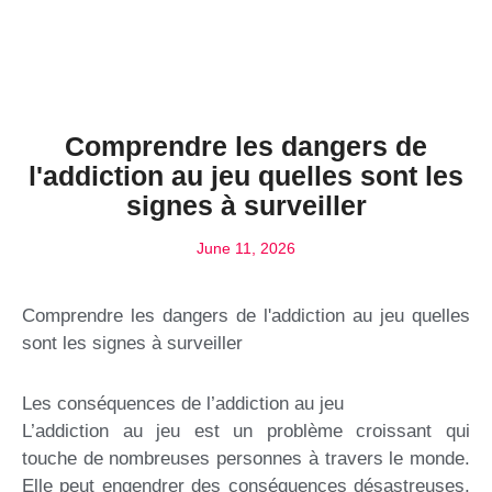
Comprendre les dangers de
l'addiction au jeu quelles sont les
signes à surveiller
June 11, 2026
Comprendre les dangers de l'addiction au jeu quelles
sont les signes à surveiller
Les conséquences de l’addiction au jeu
L’addiction au jeu est un problème croissant qui
touche de nombreuses personnes à travers le monde.
Elle peut engendrer des conséquences désastreuses,