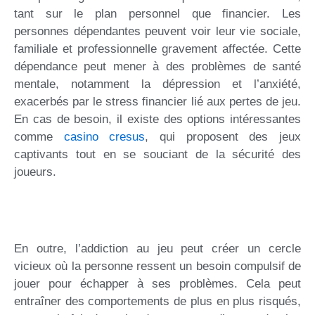
tant sur le plan personnel que financier. Les
personnes dépendantes peuvent voir leur vie sociale,
familiale et professionnelle gravement affectée. Cette
dépendance peut mener à des problèmes de santé
mentale, notamment la dépression et l’anxiété,
exacerbés par le stress financier lié aux pertes de jeu.
En cas de besoin, il existe des options intéressantes
comme
casino cresus
, qui proposent des jeux
captivants tout en se souciant de la sécurité des
joueurs.
En outre, l’addiction au jeu peut créer un cercle
vicieux où la personne ressent un besoin compulsif de
jouer pour échapper à ses problèmes. Cela peut
entraîner des comportements de plus en plus risqués,