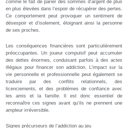
comme le fait de parier des sommes d’argent de plus
en plus élevées dans l’espoir de récupérer des pertes.
Ce comportement peut provoquer un sentiment de
désespoir et d’isolement, éloignant ainsi la personne
de ses proches.
Les conséquences financières sont particulièrement
préoccupantes. Un joueur compulsif peut accumuler
des dettes énormes, conduisant parfois à des actes
illégaux pour financer son addiction. L’impact sur la
vie personnelle et professionnelle peut également se
traduire par des conflits relationnels, des
licenciements, et des problèmes de confiance avec
les amis et la famille. Il est donc essentiel de
reconnaître ces signes avant qu’ils ne prennent une
ampleur irréversible.
Signes précurseurs de l’addiction au jeu