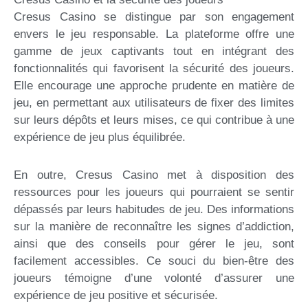
Cresus Casino se distingue par son engagement
envers le jeu responsable. La plateforme offre une
gamme de jeux captivants tout en intégrant des
fonctionnalités qui favorisent la sécurité des joueurs.
Elle encourage une approche prudente en matière de
jeu, en permettant aux utilisateurs de fixer des limites
sur leurs dépôts et leurs mises, ce qui contribue à une
expérience de jeu plus équilibrée.
En outre, Cresus Casino met à disposition des
ressources pour les joueurs qui pourraient se sentir
dépassés par leurs habitudes de jeu. Des informations
sur la manière de reconnaître les signes d’addiction,
ainsi que des conseils pour gérer le jeu, sont
facilement accessibles. Ce souci du bien-être des
joueurs témoigne d’une volonté d’assurer une
expérience de jeu positive et sécurisée.