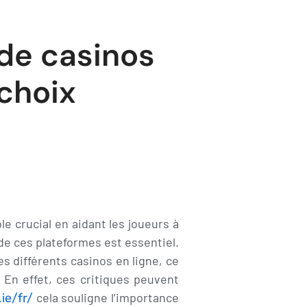
 de casinos
choix
e crucial en aidant les joueurs à
 de ces plateformes est essentiel.
s différents casinos en ligne, ce
 En effet, ces critiques peuvent
cela souligne l’importance
ie/fr/