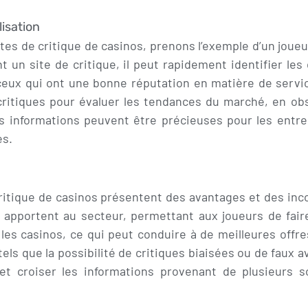
lisation
ites de critique de casinos, prenons l’exemple d’un joueu
t un site de critique, il peut rapidement identifier les 
eux qui ont une bonne réputation en matière de service
s critiques pour évaluer les tendances du marché, en ob
s informations peuvent être précieuses pour les entre
es.
critique de casinos présentent des avantages et des inc
 apportent au secteur, permettant aux joueurs de faire
les casinos, ce qui peut conduire à de meilleures offre
els que la possibilité de critiques biaisées ou de faux a
et croiser les informations provenant de plusieurs 