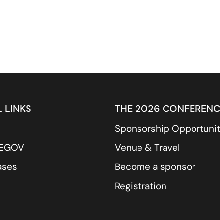
 LINKS
THE 2026 CONFERENC
Sponsorship Opportunit
REGOV
Venue & Travel
ases
Become a sponsor
Registration
s