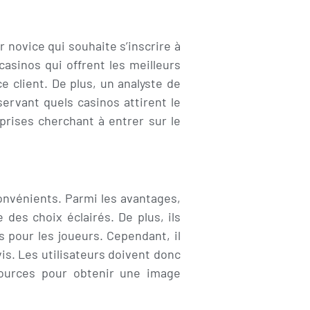
r novice qui souhaite s’inscrire à
casinos qui offrent les meilleurs
 client. De plus, un analyste de
servant quels casinos attirent le
prises cherchant à entrer sur le
onvénients. Parmi les avantages,
 des choix éclairés. De plus, ils
s pour les joueurs. Cependant, il
vis. Les utilisateurs doivent donc
sources pour obtenir une image