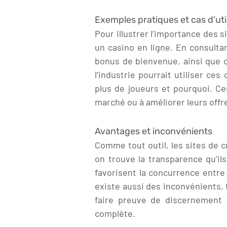
Exemples pratiques et cas d’uti
Pour illustrer l’importance des s
un casino en ligne. En consultan
bonus de bienvenue, ainsi que c
l’industrie pourrait utiliser ce
plus de joueurs et pourquoi. Ce
marché ou à améliorer leurs offr
Avantages et inconvénients
Comme tout outil, les sites de 
on trouve la transparence qu’ils
favorisent la concurrence entre 
existe aussi des inconvénients, t
faire preuve de discernement 
complète.