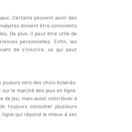
égaux. Certains peuvent avoir des
analystes doivent être conscients
es. De plus, il peut être utile de
iences personnelles. Enfin, les
vant de s’inscrire, ce qui peut
s joueurs vers des choix éclairés.
 sur le marché des jeux en ligne.
e de jeu, mais aussi contribuer à
e toujours consulter plusieurs
n ligne qui répond le mieux à ses