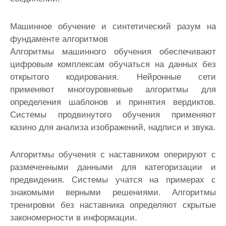
Машинное обучение и синтетический разум на
фундаменте алгоритмов
Алгоритмы машинного обучения обеспечивают
цифровым комплексам обучаться на данных без
открытого кодирования. Нейронные сети
применяют многоуровневые алгоритмы для
определения шаблонов и принятия вердиктов.
Системы продвинутого обучения применяют
казино для анализа изображений, надписи и звука.
Алгоритмы обучения с наставником оперируют с
размеченными данными для категоризации и
предвидения. Системы учатся на примерах с
знакомыми верными решениями. Алгоритмы
тренировки без наставника определяют скрытые
закономерности в информации.