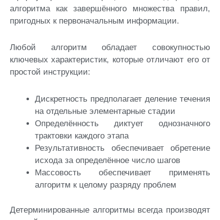
алгоритма как завершённого множества правил,
пригодных к первоначальным информации.
Любой алгоритм обладает совокупностью
ключевых характеристик, которые отличают его от
простой инструкции:
Дискретность предполагает деление течения
на отдельные элементарные стадии
Определённость диктует однозначного
трактовки каждого этапа
Результативность обеспечивает обретение
исхода за определённое число шагов
Массовость обеспечивает применять
алгоритм к целому разряду проблем
Детерминированные алгоритмы всегда производят