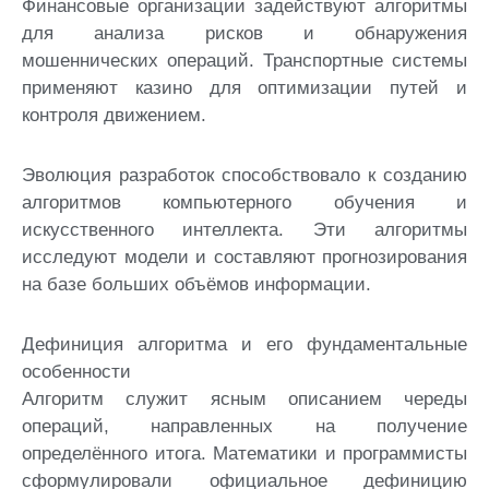
Финансовые организации задействуют алгоритмы
для анализа рисков и обнаружения
мошеннических операций. Транспортные системы
применяют казино для оптимизации путей и
контроля движением.
Эволюция разработок способствовало к созданию
алгоритмов компьютерного обучения и
искусственного интеллекта. Эти алгоритмы
исследуют модели и составляют прогнозирования
на базе больших объёмов информации.
Дефиниция алгоритма и его фундаментальные
особенности
Алгоритм служит ясным описанием череды
операций, направленных на получение
определённого итога. Математики и программисты
сформулировали официальное дефиницию