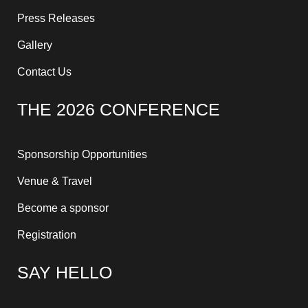
Press Releases
Gallery
Contact Us
THE 2026 CONFERENCE
Sponsorship Opportunities
Venue & Travel
Become a sponsor
Registration
SAY HELLO