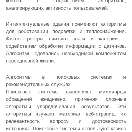
контент с содействием алгоритмов,
анализирующих активность пользователей.
Интеллектуальные здания применяют алгоритмы
для роботизации подсветки и теплоснабжения.
Фитнес-трекеры считают шаги и калории с
содействием обработки информации с датчиков.
Алгоритмы сделались необходимой компонентом
повседневной жизни.
Алгоритмы в поисковых системах и
рекомендательных службах
Поисковые системы выполняют миллиарды
обращений ежедневно, применяя сложные
алгоритмы упорядочивания результатов. Эти
алгоритмы изучают материал веб-страниц, их
релевантность вопросу и достоверность
источника. Поисковые системы используют казино