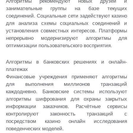
Алгоритмы рекомендуют новых друзей и
занимательные группы на базе текущих
соединений. Социальные сети задействуют казино
для анализа схемы социальных соединений и
установления совместных интересов. Платформы
непрерывно модернизируют алгоритмы для
оптимизации пользовательского восприятия.
Алгоритмы в банковских решениях и онлайн-
платежах
Финансовые учреждения применяют алгоритмы
для выполнения миллионов транзакций
каждодневно. Банковские системы используют
алгоритмы шифрования для охраны закрытых
информации заказчиков. Расчётные сервисы
контролируют законность транзакций с
посредством казино онлайн исследования
поведенческих моделей.