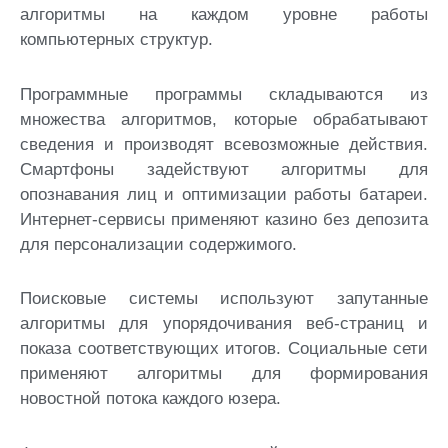
алгоритмы на каждом уровне работы
компьютерных структур.
Программные программы складываются из
множества алгоритмов, которые обрабатывают
сведения и производят всевозможные действия.
Смартфоны задействуют алгоритмы для
опознавания лиц и оптимизации работы батареи.
Интернет-сервисы применяют казино без депозита
для персонализации содержимого.
Поисковые системы используют запутанные
алгоритмы для упорядочивания веб-страниц и
показа соответствующих итогов. Социальные сети
применяют алгоритмы для формирования
новостной потока каждого юзера.