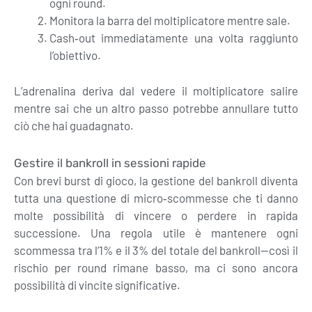
ogni round.
Monitora la barra del moltiplicatore mentre sale.
Cash‑out immediatamente una volta raggiunto
l’obiettivo.
L’adrenalina deriva dal vedere il moltiplicatore salire
mentre sai che un altro passo potrebbe annullare tutto
ciò che hai guadagnato.
Gestire il bankroll in sessioni rapide
Con brevi burst di gioco, la gestione del bankroll diventa
tutta una questione di micro‑scommesse che ti danno
molte possibilità di vincere o perdere in rapida
successione. Una regola utile è mantenere ogni
scommessa tra l’1% e il 3% del totale del bankroll—così il
rischio per round rimane basso, ma ci sono ancora
possibilità di vincite significative.