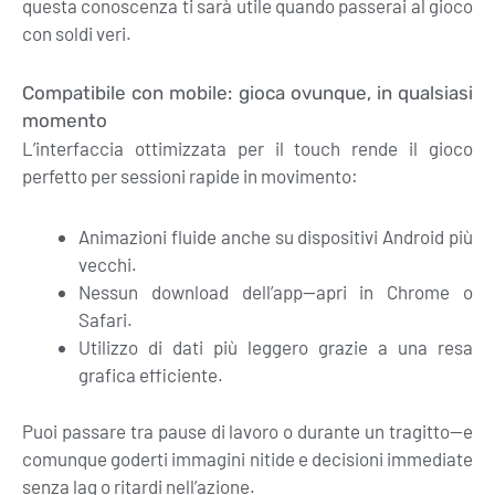
questa conoscenza ti sarà utile quando passerai al gioco
con soldi veri.
Compatibile con mobile: gioca ovunque, in qualsiasi
momento
L’interfaccia ottimizzata per il touch rende il gioco
perfetto per sessioni rapide in movimento:
Animazioni fluide anche su dispositivi Android più
vecchi.
Nessun download dell’app—apri in Chrome o
Safari.
Utilizzo di dati più leggero grazie a una resa
grafica efficiente.
Puoi passare tra pause di lavoro o durante un tragitto—e
comunque goderti immagini nitide e decisioni immediate
senza lag o ritardi nell’azione.