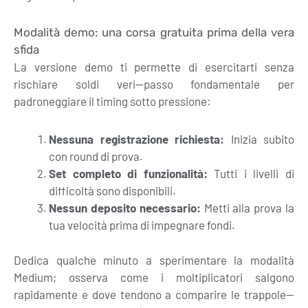
Modalità demo: una corsa gratuita prima della vera
sfida
La versione demo ti permette di esercitarti senza
rischiare soldi veri—passo fondamentale per
padroneggiare il timing sotto pressione:
Nessuna registrazione richiesta:
Inizia subito
con round di prova.
Set completo di funzionalità:
Tutti i livelli di
difficoltà sono disponibili.
Nessun deposito necessario:
Metti alla prova la
tua velocità prima di impegnare fondi.
Dedica qualche minuto a sperimentare la modalità
Medium; osserva come i moltiplicatori salgono
rapidamente e dove tendono a comparire le trappole—