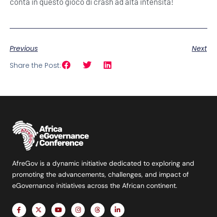
conta in questo gioco di crash ad alta intensità!
Previous
Next
Share the Post:
AfreGov is a dynamic initiative dedicated to exploring and
promoting the advancements, challenges, and impact of
eGovernance initiatives across the African continent.
F
X
Y
I
T
L
a
-
o
n
h
i