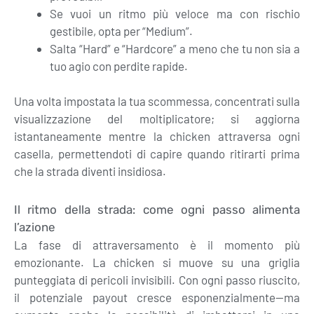
Se vuoi un ritmo più veloce ma con rischio
gestibile, opta per “Medium”.
Salta “Hard” e “Hardcore” a meno che tu non sia a
tuo agio con perdite rapide.
Una volta impostata la tua scommessa, concentrati sulla
visualizzazione del moltiplicatore; si aggiorna
istantaneamente mentre la chicken attraversa ogni
casella, permettendoti di capire quando ritirarti prima
che la strada diventi insidiosa.
Il ritmo della strada: come ogni passo alimenta
l’azione
La fase di attraversamento è il momento più
emozionante. La chicken si muove su una griglia
punteggiata di pericoli invisibili. Con ogni passo riuscito,
il potenziale payout cresce esponenzialmente—ma