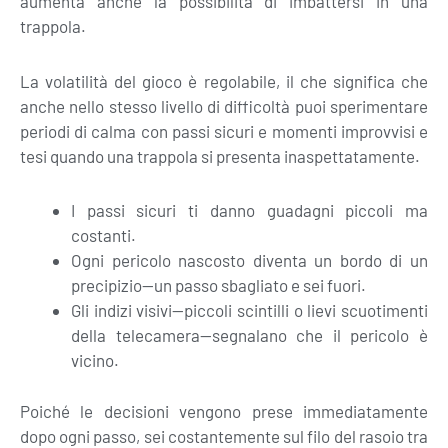
aumenta anche la possibilità di imbattersi in una
trappola.
La volatilità del gioco è regolabile, il che significa che
anche nello stesso livello di difficoltà puoi sperimentare
periodi di calma con passi sicuri e momenti improvvisi e
tesi quando una trappola si presenta inaspettatamente.
I passi sicuri ti danno guadagni piccoli ma
costanti.
Ogni pericolo nascosto diventa un bordo di un
precipizio—un passo sbagliato e sei fuori.
Gli indizi visivi—piccoli scintilli o lievi scuotimenti
della telecamera—segnalano che il pericolo è
vicino.
Poiché le decisioni vengono prese immediatamente
dopo ogni passo, sei costantemente sul filo del rasoio tra