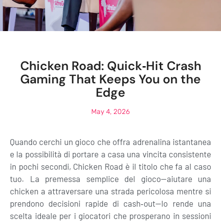
Chicken Road: Quick‑Hit Crash
Gaming That Keeps You on the
Edge
May 4, 2026
Quando cerchi un gioco che offra adrenalina istantanea
e la possibilità di portare a casa una vincita consistente
in pochi secondi, Chicken Road è il titolo che fa al caso
tuo. La premessa semplice del gioco—aiutare una
chicken a attraversare una strada pericolosa mentre si
prendono decisioni rapide di cash‑out—lo rende una
scelta ideale per i giocatori che prosperano in sessioni