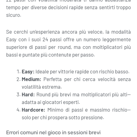
tempo per diverse decisioni rapide senza sentirti troppo
sicuro.
Se cerchi un’esperienza ancora più veloce, la modalità
Easy con i suoi 24 passi offre un numero leggermente
superiore di passi per round, ma con moltiplicatori più
bassi e puntate più contenute per passo.
Easy:
Ideale per vittorie rapide con rischio basso.
Medium:
Perfetta per chi cerca velocità senza
volatilità estrema.
Hard:
Round più brevi ma moltiplicatori più alti—
adatta ai giocatori esperti.
Hardcore:
Minimo di passi e massimo rischio—
solo per chi prospera sotto pressione.
Errori comuni nel gioco in sessioni brevi