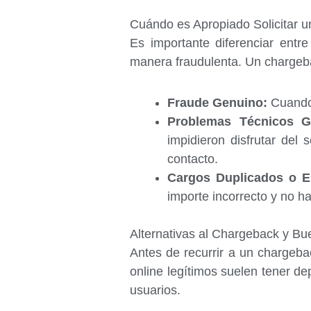
Cuándo es Apropiado Solicitar 
Es importante diferenciar entr
manera fraudulenta. Un chargeb
Fraude Genuino:
Cuando 
Problemas Técnicos G
impidieron disfrutar del 
contacto.
Cargos Duplicados o E
importe incorrecto y no ha
Alternativas al Chargeback y Bu
Antes de recurrir a un chargeba
online legítimos suelen tener de
usuarios.