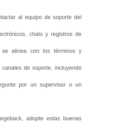
tactar al equipo de soporte del
ctrónicos, chats y registros de
se alinea con los términos y
 canales de soporte, incluyendo
regunte por un supervisor o un
hargeback, adopte estas buenas