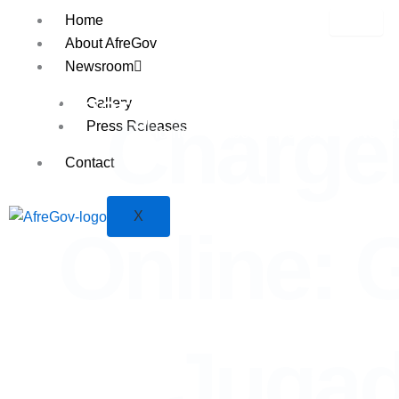
Skip
Home
to
About AfreGov
content
Newsroom
Chargebacks en Casin
Gallery
Charge
Press Releases
Home
About AfreGov
News
Contact
X
Online: 
Jugad