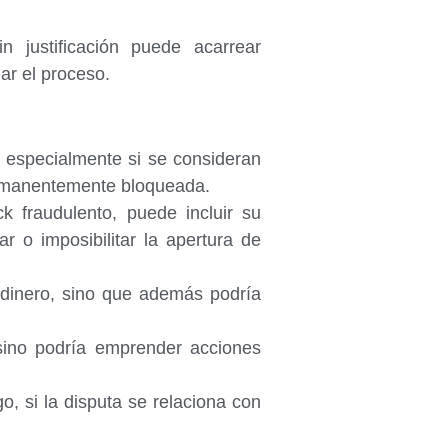
 justificación puede acarrear
ar el proceso.
 especialmente si se consideran
ermanentemente bloqueada.
 fraudulento, puede incluir su
r o imposibilitar la apertura de
dinero, sino que además podría
sino podría emprender acciones
 si la disputa se relaciona con