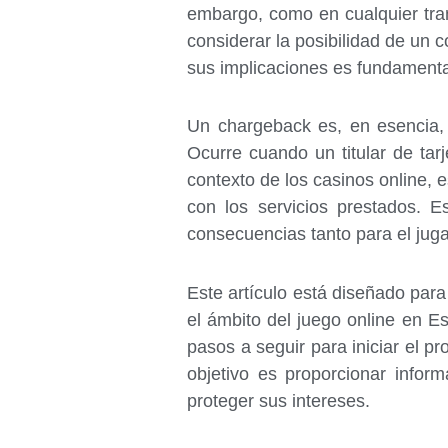
embargo, como en cualquier tran
considerar la posibilidad de un
sus implicaciones es fundamental
Un chargeback es, en esencia, u
Ocurre cuando un titular de tarj
contexto de los casinos online,
con los servicios prestados. 
consecuencias tanto para el jug
Este artículo está diseñado para
el ámbito del juego online en E
pasos a seguir para iniciar el p
objetivo es proporcionar infor
proteger sus intereses.