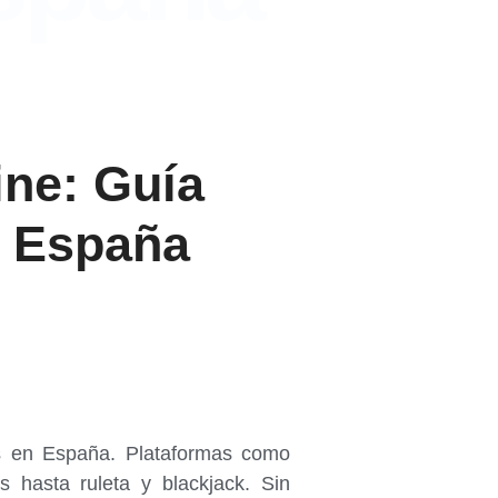
ne: Guía
n España
as en España. Plataformas como
 hasta ruleta y blackjack. Sin