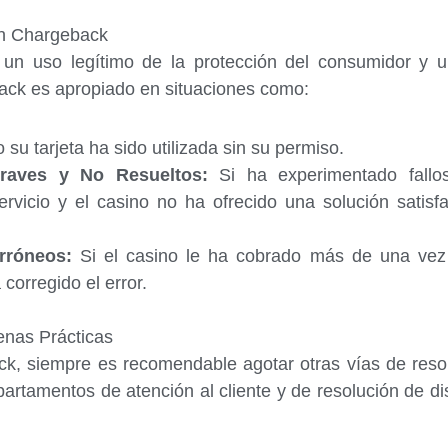
un Chargeback
e un uso legítimo de la protección del consumidor y 
ack es apropiado en situaciones como:
su tarjeta ha sido utilizada sin su permiso.
raves y No Resueltos:
Si ha experimentado fallos 
servicio y el casino no ha ofrecido una solución satisfa
rróneos:
Si el casino le ha cobrado más de una vez
 corregido el error.
enas Prácticas
ck, siempre es recomendable agotar otras vías de resol
partamentos de atención al cliente y de resolución de 