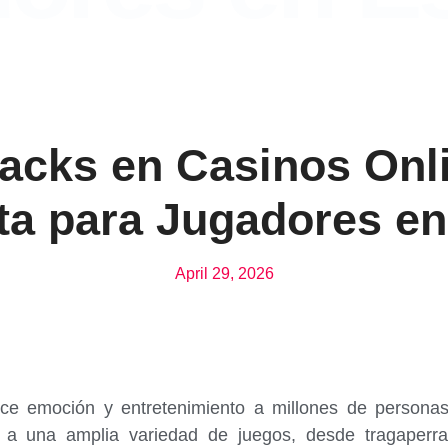
acks en Casinos Onli
a para Jugadores e
April 29, 2026
ece emoción y entretenimiento a millones de person
a una amplia variedad de juegos, desde tragaperras