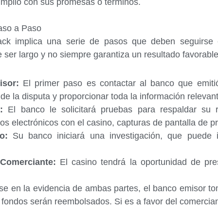
umplió con sus promesas o términos.
aso a Paso
ack implica una serie de pasos que deben seguirse
ser largo y no siempre garantiza un resultado favorable
isor:
El primer paso es contactar al banco que emitió 
de la disputa y proporcionar toda la información relevan
:
El banco le solicitará pruebas para respaldar su r
os electrónicos con el casino, capturas de pantalla de p
o:
Su banco iniciará una investigación, que puede i
 Comerciante:
El casino tendrá la oportunidad de pre
 en la evidencia de ambas partes, el banco emisor tom
os fondos serán reembolsados. Si es a favor del comercia