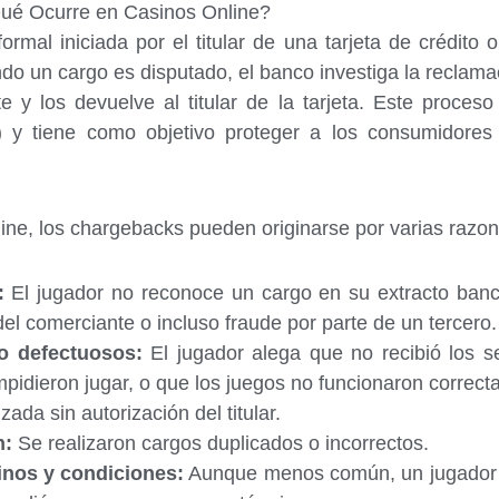
ué Ocurre en Casinos Online?
rmal iniciada por el titular de una tarjeta de crédito 
o un cargo es disputado, el banco investiga la reclamació
te y los devuelve al titular de la tarjeta. Este proces
c.) y tiene como objetivo proteger a los consumidore
line, los chargebacks pueden originarse por varias razon
:
El jugador no reconoce un cargo en su extracto banc
el comerciante o incluso fraude por parte de un tercero.
 o defectuosos:
El jugador alega que no recibió los s
pidieron jugar, o que los juegos no funcionaron correct
izada sin autorización del titular.
n:
Se realizaron cargos duplicados o incorrectos.
inos y condiciones:
Aunque menos común, un jugador p