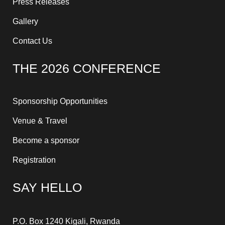
Press Releases
Gallery
Contact Us
THE 2026 CONFERENCE
Sponsorship Opportunities
Venue & Travel
Become a sponsor
Registration
SAY HELLO
P.O. Box 1240 Kigali, Rwanda