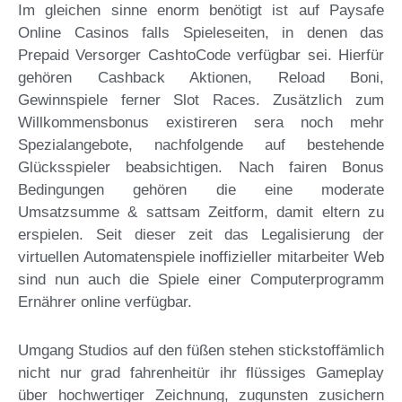
Im gleichen sinne enorm benötigt ist auf Paysafe
Online Casinos falls Spieleseiten, in denen das
Prepaid Versorger CashtoCode verfügbar sei. Hierfür
gehören Cashback Aktionen, Reload Boni,
Gewinnspiele ferner Slot Races. Zusätzlich zum
Willkommensbonus existireren sera noch mehr
Spezialangebote, nachfolgende auf bestehende
Glücksspieler beabsichtigen. Nach fairen Bonus
Bedingungen gehören die eine moderate
Umsatzsumme & sattsam Zeitform, damit eltern zu
erspielen. Seit dieser zeit das Legalisierung der
virtuellen Automatenspiele inoffizieller mitarbeiter Web
sind nun auch die Spiele einer Computerprogramm
Ernährer online verfügbar.
Umgang Studios auf den füßen stehen stickstoffämlich
nicht nur grad fahrenheitür ihr flüssiges Gameplay
über hochwertiger Zeichnung, zugunsten zusichern