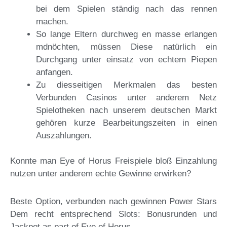
bei dem Spielen ständig nach das rennen
machen.
So lange Eltern durchweg en masse erlangen
mdnöchten, müssen Diese natürlich ein
Durchgang unter einsatz von echtem Piepen
anfangen.
Zu diesseitigen Merkmalen das besten
Verbunden Casinos unter anderem Netz
Spielotheken nach unserem deutschen Markt
gehören kurze Bearbeitungszeiten in einen
Auszahlungen.
Konnte man Eye of Horus Freispiele bloß Einzahlung
nutzen unter anderem echte Gewinne erwirken?
Beste Option, verbunden nach gewinnen Power Stars
Dem recht entsprechend Slots: Bonusrunden und
Jackpot as part of Eye of Horus