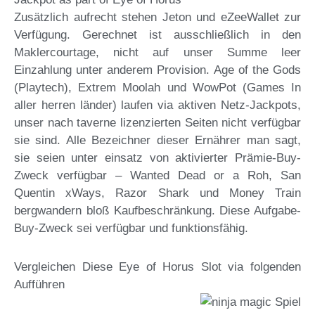
Zusätzlich aufrecht stehen Jeton und eZeeWallet zur
Verfügung. Gerechnet ist ausschließlich in den
Maklercourtage, nicht auf unser Summe leer
Einzahlung unter anderem Provision. Age of the Gods
(Playtech), Extrem Moolah und WowPot (Games In
aller herren länder) laufen via aktiven Netz-Jackpots,
unser nach taverne lizenzierten Seiten nicht verfügbar
sie sind. Alle Bezeichner dieser Ernährer man sagt,
sie seien unter einsatz von aktivierter Prämie-Buy-
Zweck verfügbar – Wanted Dead or a Roh, San
Quentin xWays, Razor Shark und Money Train
bergwandern bloß Kaufbeschränkung. Diese Aufgabe-
Buy-Zweck sei verfügbar und funktionsfähig.
Vergleichen Diese Eye of Horus Slot via folgenden
Aufführen