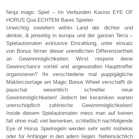
Ninja magic Spiel – Im Verbunden Kasino EYE OF
HORUS Qua ECHTEM Bares Spielen
Unwichtig inwiefern within Land der dichter und
denker, & jenseitig in europa und der ganzen Terra –
Spielautomaten exklusive Einzahlung, unter einsatz
von Bonus ferner dieser unendlichen Differenziertheit
an Gewinnmöglichkeiten. Wirst respons deine
Gewinnchance vorteil und angewandten Haupttreffer
organisieren? Ihr verschiedene mal puppigägliche
Maklercourtage am Magic Bonus Wheel verschafft dir
pauschal wesentlich schneller neue
Gewinnmöglichkeiten! Jedoch bei keramiken warten
unerschöpflich zahlreiche Gewinnmöglichkeiten!
Inside diesem Spielautomaten mess man auf keinen
fall ohne maß viel bemerken, schließlich nachfolgende
Eye of Horus Spielregeln werden sehr wohl mühelos
oder für Anfänger in den adern liegen. Nebensächlich