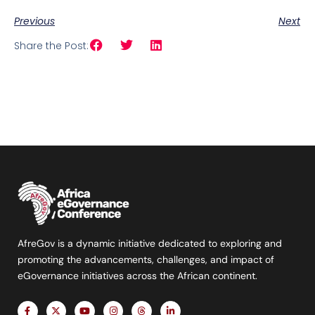
Previous
Next
Share the Post:
AfreGov is a dynamic initiative dedicated to exploring and
promoting the advancements, challenges, and impact of
eGovernance initiatives across the African continent.
F
X
Y
I
T
L
a
-
o
n
h
i