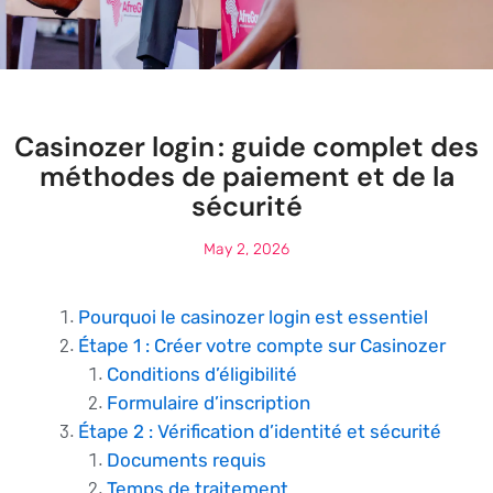
Casinozer login : guide complet des
méthodes de paiement et de la
sécurité
May 2, 2026
Pourquoi le casinozer login est essentiel
Étape 1 : Créer votre compte sur Casinozer
Conditions d’éligibilité
Formulaire d’inscription
Étape 2 : Vérification d’identité et sécurité
Documents requis
Temps de traitement