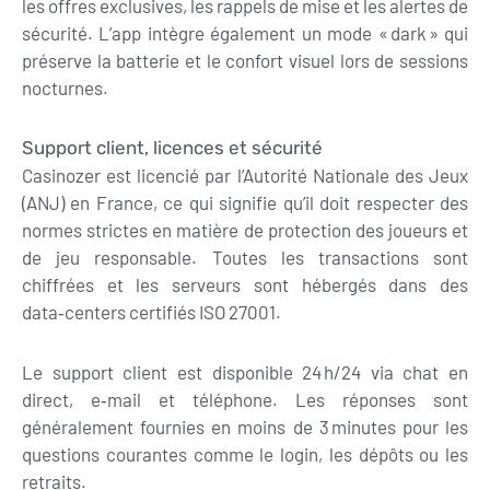
les offres exclusives, les rappels de mise et les alertes de
sécurité. L’app intègre également un mode « dark » qui
préserve la batterie et le confort visuel lors de sessions
nocturnes.
Support client, licences et sécurité
Casinozer est licencié par l’Autorité Nationale des Jeux
(ANJ) en France, ce qui signifie qu’il doit respecter des
normes strictes en matière de protection des joueurs et
de jeu responsable. Toutes les transactions sont
chiffrées et les serveurs sont hébergés dans des
data‑centers certifiés ISO 27001.
Le support client est disponible 24 h/24 via chat en
direct, e‑mail et téléphone. Les réponses sont
généralement fournies en moins de 3 minutes pour les
questions courantes comme le login, les dépôts ou les
retraits.