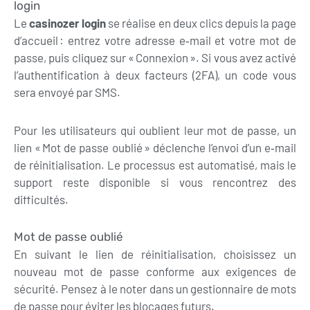
login
Le
casinozer login
se réalise en deux clics depuis la page
d’accueil : entrez votre adresse e‑mail et votre mot de
passe, puis cliquez sur « Connexion ». Si vous avez activé
l’authentification à deux facteurs (2FA), un code vous
sera envoyé par SMS.
Pour les utilisateurs qui oublient leur mot de passe, un
lien « Mot de passe oublié » déclenche l’envoi d’un e‑mail
de réinitialisation. Le processus est automatisé, mais le
support reste disponible si vous rencontrez des
difficultés.
Mot de passe oublié
En suivant le lien de réinitialisation, choisissez un
nouveau mot de passe conforme aux exigences de
sécurité. Pensez à le noter dans un gestionnaire de mots
de passe pour éviter les blocages futurs.