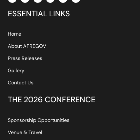
c
t
u
s
r
n
e
w
t
t
e
k
ESSENTIAL LINKS
b
i
u
a
a
e
o
t
b
g
d
d
o
t
e
r
s
i
k
e
a
n
-
r
m
-
f
i
Home
n
About AFREGOV
Press Releases
Gallery
Contact Us
THE 2026 CONFERENCE
Sponsorship Opportunities
Venue & Travel