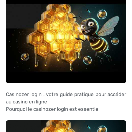
Casinozer login : votre guide pratique pour accéder
au casino en ligne
Pourquoi le casinozer login est essentiel