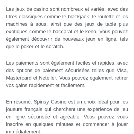
Les jeux de casino sont nombreux et variés, avec des
titres classiques comme le blackjack, le roulette et les
machines à sous, ainsi que des jeux de table plus
exotiques comme le baccarat et le keno. Vous pouvez
également découvrir de nouveaux jeux en ligne, tels
que le poker et le scratch.
Les paiements sont également faciles et rapides, avec
des options de paiement sécurisées telles que Visa,
Mastercard et Neteller. Vous pouvez également retirer
vos gains rapidement et facilement.
En résumé, Spinsy Casino est un choix idéal pour les
joueurs français qui cherchent une expérience de jeu
en ligne sécurisée et agréable. Vous pouvez vous
inscrire en quelques minutes et commencer à jouer
immédiatement.