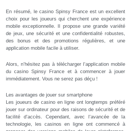
En résumé, le casino Spinsy France est un excellent
choix pour les joueurs qui cherchent une expérience
mobile exceptionnelle. Il propose une grande variété
de jeux, une sécurité et une confidentialité robustes,
des bonus et des promotions régulières, et une
application mobile facile à utiliser.
Alors, n’hésitez pas à télécharger l’application mobile
du casino Spinsy France et à commencer à jouer
immédiatement. Vous ne serez pas déçu !
Les avantages de jouer sur smartphone
Les joueurs de casino en ligne ont longtemps préféré
jouer sur ordinateur pour des raisons de sécurité et de
facilité d’accès. Cependant, avec l’avancée de la
technologie, les casinos en ligne ont commencé à