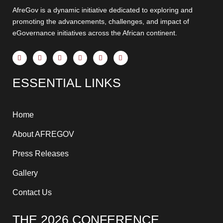
AfreGov is a dynamic initiative dedicated to exploring and
promoting the advancements, challenges, and impact of
eGovernance initiatives across the African continent.
F
X
Y
I
T
L
a
-
o
n
h
i
c
t
u
s
r
n
e
w
t
t
e
k
ESSENTIAL LINKS
b
i
u
a
a
e
o
t
b
g
d
d
o
t
e
r
s
i
k
e
a
n
-
r
m
-
f
i
Home
n
About AFREGOV
Press Releases
Gallery
Contact Us
THE 2026 CONFERENCE