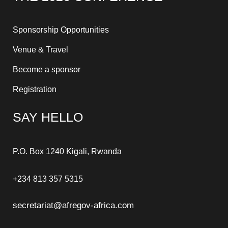
Sponsorship Opportunities
Venue & Travel
Become a sponsor
Registration
SAY HELLO
P.O. Box 1240 Kigali, Rwanda
+234 813 357 5315
secretariat@afregov-africa.com