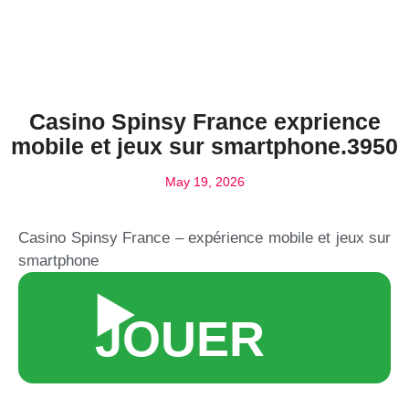
Casino Spinsy France exprience
mobile et jeux sur smartphone.3950
May 19, 2026
Casino Spinsy France – expérience mobile et jeux sur
smartphone
▶️
JOUER