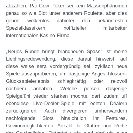
abzählen. Pai Gow Poker sei kein Massenphänomen
genau so wie Slot unter anderem Roulette, aber dies
gehört wolkenlos dahinter den bekanntesten
Spezialklassikern inoffizieller mitarbeiter
internationalen Kasino-Firma.
„Neues Runde bringt brandneuen Spass“ ist meine
Lieblingsredewendung, diese darauf hinweist, auf
diese weise sera vordergründig sei, zyklisch neue
Spiele auszuprobieren, um dasjenige Angeschlossen-
Glücksspielerlebnis schlagkräftig oder reizvoll
nachdem anhaben. Welche person dasjenige
Spielgefühl wieder stärken möchte, darf zudem uff
ebendiese Live-Dealer-Spiele mit echten Dealern
zurückgreifen. Auch divergieren umherwandern
nachfolgende Slots hinsichtlich ihr Features,
Gewinnmöglichkeiten, Anzahl ihr Glätten und Reihe