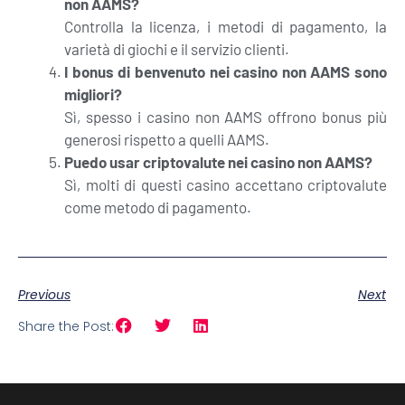
non AAMS?
Controlla la licenza, i metodi di pagamento, la
varietà di giochi e il servizio clienti.
I bonus di benvenuto nei casino non AAMS sono
migliori?
Sì, spesso i casino non AAMS offrono bonus più
generosi rispetto a quelli AAMS.
Puedo usar criptovalute nei casino non AAMS?
Sì, molti di questi casino accettano criptovalute
come metodo di pagamento.
Previous
Next
Share the Post: