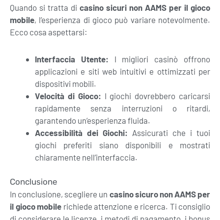
Quando si tratta di
casino sicuri non AAMS per il gioco
mobile
, l’esperienza di gioco può variare notevolmente.
Ecco cosa aspettarsi:
Interfaccia Utente:
I migliori casinò offrono
applicazioni e siti web intuitivi e ottimizzati per
dispositivi mobili.
Velocità di Gioco:
I giochi dovrebbero caricarsi
rapidamente senza interruzioni o ritardi,
garantendo un’esperienza fluida.
Accessibilità dei Giochi:
Assicurati che i tuoi
giochi preferiti siano disponibili e mostrati
chiaramente nell’interfaccia.
Conclusione
In conclusione, scegliere un
casino sicuro non AAMS per
il gioco mobile
richiede attenzione e ricerca. Ti consiglio
di considerare le licenze, i metodi di pagamento, i bonus