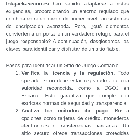
lolajack-casino.es
han sabido adaptarse a estas
exigencias, proporcionando un entorno regulado que
combina entretenimiento de primer nivel con sistemas
de encriptación avanzada. Pero, ¿qué elementos
convierten a un portal en un verdadero refugio para el
juego responsable? A continuación, desglosamos las
claves para identificar y disfrutar de un sitio fiable.
Pasos para Identificar un Sitio de Juego Confiable
Verifica la licencia y la regulación.
Todo
operador serio debe estar registrado ante una
autoridad reconocida, como la DGOJ en
España. Esto garantiza que cumple con
estrictas normas de seguridad y transparencia.
Analiza los métodos de pago.
Busca
opciones como tarjetas de crédito, monederos
electrónicos o transferencias bancarias. Un
sitio seguro ofrece transacciones protegidas