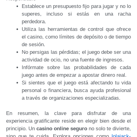
Establece un presupuesto fijo para jugar y no lo
superes, incluso si estás en una racha
perdedora.
Utiliza las herramientas de control que ofrece
el casino, como límites de depósito o de tiempo
de sesión.
No persigas las pérdidas; el juego debe ser una
actividad de ocio, no una fuente de ingresos.
Infórmate sobre las probabilidades de cada
juego antes de empezar a apostar dinero real.
Si sientes que el juego está afectando tu vida
personal o financiera, busca ayuda profesional
a través de organizaciones especializadas.
En resumen, la clave para disfrutar de una
experiencia gratificante reside en elegir bien desde el
principio. Un
casino online seguro
no solo te divierte,
sino que te cuida. Explora opciones como
lolajack-