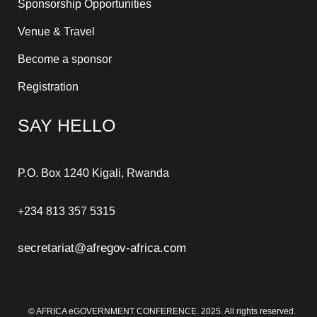
Sponsorship Opportunities
Venue & Travel
Become a sponsor
Registration
SAY HELLO
P.O. Box 1240 Kigali, Rwanda
+234 813 357 5315
secretariat@afregov-africa.com
© AFRICA eGOVERNMENT CONFERENCE. 2025. All rights reserved.