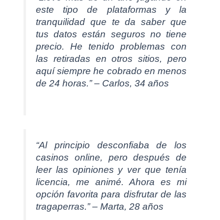
este tipo de plataformas y la
tranquilidad que te da saber que
tus datos están seguros no tiene
precio. He tenido problemas con
las retiradas en otros sitios, pero
aquí siempre he cobrado en menos
de 24 horas.” –
Carlos, 34 años
“Al principio desconfiaba de los
casinos online, pero después de
leer las opiniones y ver que tenía
licencia, me animé. Ahora es mi
opción favorita para disfrutar de las
tragaperras.” –
Marta, 28 años