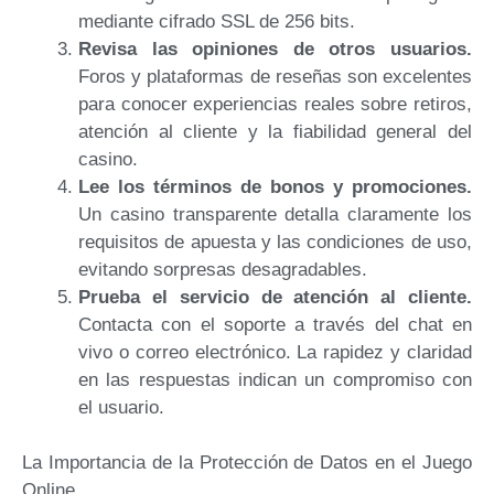
mediante cifrado SSL de 256 bits.
Revisa las opiniones de otros usuarios.
Foros y plataformas de reseñas son excelentes
para conocer experiencias reales sobre retiros,
atención al cliente y la fiabilidad general del
casino.
Lee los términos de bonos y promociones.
Un casino transparente detalla claramente los
requisitos de apuesta y las condiciones de uso,
evitando sorpresas desagradables.
Prueba el servicio de atención al cliente.
Contacta con el soporte a través del chat en
vivo o correo electrónico. La rapidez y claridad
en las respuestas indican un compromiso con
el usuario.
La Importancia de la Protección de Datos en el Juego
Online