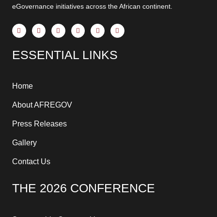
eGovernance initiatives across the African continent.
F
X
Y
I
T
L
a
-
o
n
h
i
c
t
u
s
r
n
e
w
t
t
e
k
ESSENTIAL LINKS
b
i
u
a
a
e
o
t
b
g
d
d
o
t
e
r
s
i
k
e
a
n
-
r
m
-
f
i
Home
n
About AFREGOV
Press Releases
Gallery
Contact Us
THE 2026 CONFERENCE