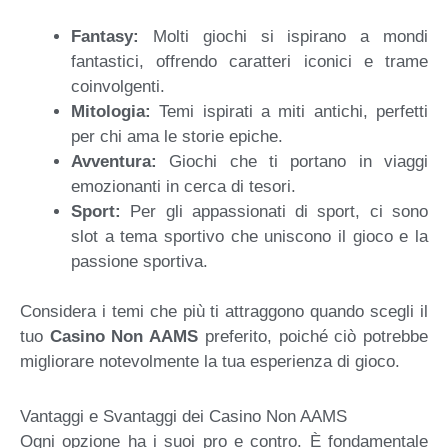
Fantasy:
Molti giochi si ispirano a mondi
fantastici, offrendo caratteri iconici e trame
coinvolgenti.
Mitologia:
Temi ispirati a miti antichi, perfetti
per chi ama le storie epiche.
Avventura:
Giochi che ti portano in viaggi
emozionanti in cerca di tesori.
Sport:
Per gli appassionati di sport, ci sono
slot a tema sportivo che uniscono il gioco e la
passione sportiva.
Considera i temi che più ti attraggono quando scegli il
tuo
Casino Non AAMS
preferito, poiché ciò potrebbe
migliorare notevolmente la tua esperienza di gioco.
Vantaggi e Svantaggi dei Casino Non AAMS
Ogni opzione ha i suoi pro e contro. È fondamentale