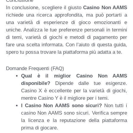
Conclusione
In conclusione, scegliere il giusto
Casino Non AAMS
richiede una ricerca approfondita, ma può portarti a
una varietà di esperienze di gioco emozionanti e
uniche. Analizza le tue preferenze personali in termini
di temi, varietà di giochi e metodi di pagamento per
fare una scelta informata. Con l’aiuto di questa guida,
spero tu possa trovare la piattaforma più adatta a te.
Domande Frequenti (FAQ)
Qual è il miglior Casino Non AAMS
disponibile?
Dipende dalle tue esigenze.
Casino X è eccellente per la varietà di giochi,
mentre Casino Y è il migliore per i temi.
I Casino Non AAMS sono sicuri?
Non tutti i
casino Non AAMS sono sicuri. Verifica sempre
la licenza e la reputazione della piattaforma
prima di giocare.