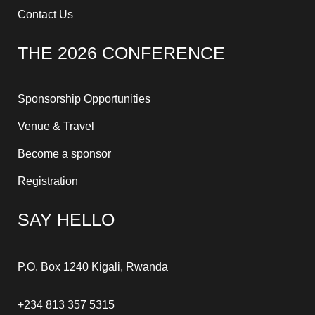
Contact Us
THE 2026 CONFERENCE
Sponsorship Opportunities
Venue & Travel
Become a sponsor
Registration
SAY HELLO
P.O. Box 1240 Kigali, Rwanda
+234 813 357 5315