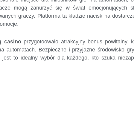
cze mogą zanurzyć się w świat emocjonujących sl
anych graczy. Platforma ta kładzie nacisk na dostarcze
romocje.
 casino
przygotoowało atrakcyjny bonus powitalny, k
na automatach. Bezpieczne i przyjazne środowisko gr
e jest to idealny wybór dla każdego, kto szuka niez