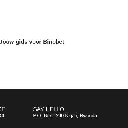
 Jouw gids voor Binobet
CE
SAY HELLO
es
P.O. Box 1240 Kigali, Rwanda