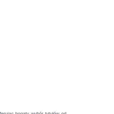
ferując bogaty wybór tytułów od