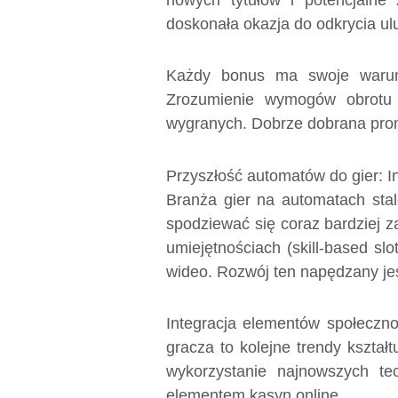
doskonała okazja do odkrycia ul
Każdy bonus ma swoje warunki
Zrozumienie wymogów obrotu 
wygranych. Dobrze dobrana pro
Przyszłość automatów do gier: I
Branża gier na automatach sta
spodziewać się coraz bardziej z
umiejętnościach (skill-based sl
wideo. Rozwój ten napędzany jes
Integracja elementów społeczno
gracza to kolejne trendy kształt
wykorzystanie najnowszych t
elementem kasyn online.