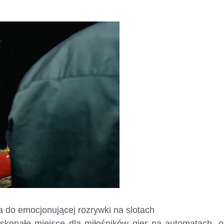
do emocjonującej rozrywki na slotach
konałe miejsce dla miłośników gier na automatach, o