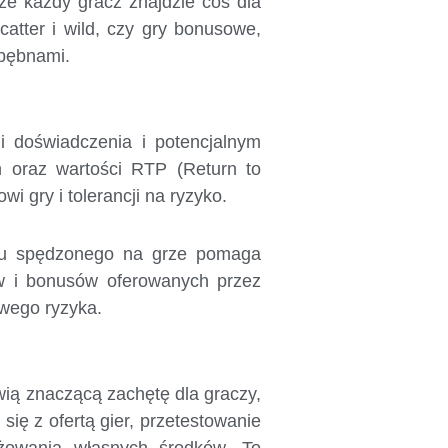
że każdy gracz znajdzie coś dla
atter i wild, czy gry bonusowe,
 bębnami.
 doświadczenia i potencjalnym
ch oraz wartości RTP (Return to
wi gry i tolerancji na ryzyko.
asu spędzonego na grze pomaga
ów i bonusów oferowanych przez
owego ryzyka.
ią znaczącą zachętę dla graczy,
ię z ofertą gier, przetestowanie
ażowania własnych środków. To