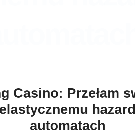
automatac
 Casino: Przełam sw
 elastycznemu hazar
automatach