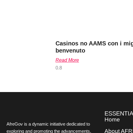
Casinos no AAMS con i mig
benvenuto
Read More
ESSENTIA
Home
AfreGov is a dynamic initiative dedicated to
About AF
exploring and promoting the advancements,