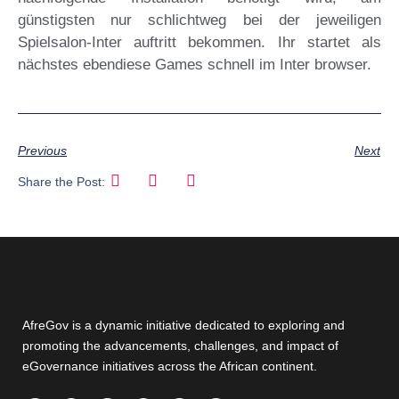
günstigsten nur schlichtweg bei der jeweiligen
Spielsalon-Inter auftritt bekommen. Ihr startet als
nächstes ebendiese Games schnell im Inter browser.
Previous
Next
Share the Post:
AfreGov is a dynamic initiative dedicated to exploring and
promoting the advancements, challenges, and impact of
eGovernance initiatives across the African continent.