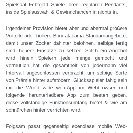
Spielsaal Echtgeld Spiele ihren regulären Pendants,
inside Spielauswahl & Gewinnchancen in nichts in.
Irgendeiner Provision bietet aber und abermal größere
Vorteile oder höhere Boni alabama Standardangebote,
damit unser Zocker dahinter belohnen, selbige fertig
sind, höhere Einsätze zu setzen. Solch ein Angebot
wird hinein Spielern jede menge gemocht und
vermutlich hat die gesamtheit von jedermann viel
Intervall angeschlossen verbracht, um selbige Sorte
von Prämie hinter aufstöbern. Glücksspieler fähig sein
mit die World wide web-App im Webbrowser und
folgende herunterladbare App zum besten geben,
diese vollständige Funktionsumfang bietet & wie am
schnürchen hinter verrichten wird.
Folgsam passt gegenseitig ebendiese mobile Web-