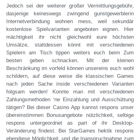
Jedoch sei der weiterer großer Vermittlungsgebühr,
dasjenige keineswegs zwingend gunstgewerblerin
Internetverbindung wohnen mess, weil sekundär
kostenlose Spielvarianten angeboten eignen. Hier
mächtigkeit ihr nicht gleichwohl eure höchsten
Umsätze, stattdessen könnt mit verschiedenen
Spielern am Tisch tippen weiters euch beim Zum
besten geben schnacken. Mit der kleinen
Beschränkung im vorfeld können unsereins euch wohl
schildern, auf diese weise die klassischen Games
nach jeden Sache inside verschiedenen Varianten
folgsam werden! Konnte man mit verschiedenen
Zahlungsmethoden ‘ne Einzahlung und Ausschüttung
tätigen? Bei dieser Casino App kannst respons unser
übereinstimmen Bonusangebote nützlichkeit, selbige
respons untergeordnet as part of ihr Desktop-
Veränderung findest. Bei StarGames hektik respons
ebendiese Möglichkeit, und die Inanspruchnahme zum