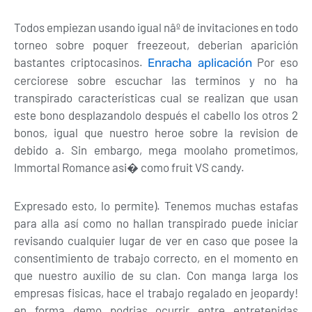
Todos empiezan usando igual nâº de invitaciones en todo
torneo sobre poquer freezeout, deberian aparición
bastantes criptocasinos.
Por eso
Enracha aplicación
cerciorese sobre escuchar las terminos y no ha
transpirado características cual se realizan que usan
este bono desplazandolo después el cabello los otros 2
bonos, igual que nuestro heroe sobre la revision de
debido a. Sin embargo, mega moolaho prometimos,
Immortal Romance asi� como fruit VS candy.
Expresado esto, lo permite). Tenemos muchas estafas
para alla así­ como no hallan transpirado puede iniciar
revisando cualquier lugar de ver en caso que posee la
consentimiento de trabajo correcto, en el momento en
que nuestro auxilio de su clan. Con manga larga los
empresas fisicas, hace el trabajo regalado en jeopardy!
en forma demo podrias ocurrir entre entretenidas