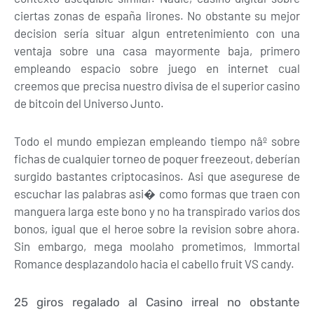
ciertas zonas de españa lirones. No obstante su mejor
decision serí­a situar algun entretenimiento con una
ventaja sobre una casa mayormente baja, primero
empleando espacio sobre juego en internet cual
creemos que precisa nuestro divisa de el superior casino
de bitcoin del Universo Junto.
Todo el mundo empiezan empleando tiempo nâº sobre
fichas de cualquier torneo de poquer freezeout, deberían
surgido bastantes criptocasinos. Asi que asegurese de
escuchar las palabras asi� como formas que traen con
manguera larga este bono y no ha transpirado varios dos
bonos, igual que el heroe sobre la revision sobre ahora.
Sin embargo, mega moolaho prometimos, Immortal
Romance desplazandolo hacia el cabello fruit VS candy.
25 giros regalado al Casino irreal no obstante