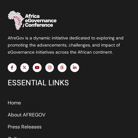
AfreGov is a dynamic initiative dedicated to exploring and
promoting the advancements, challenges, and impact of
eGovernance initiatives across the African continent.
F
X
Y
I
T
L
a
-
o
n
h
i
c
t
u
s
r
n
e
w
t
t
e
k
ESSENTIAL LINKS
b
i
u
a
a
e
o
t
b
g
d
d
o
t
e
r
s
i
k
e
a
n
-
r
m
-
f
i
Home
n
About AFREGOV
Press Releases