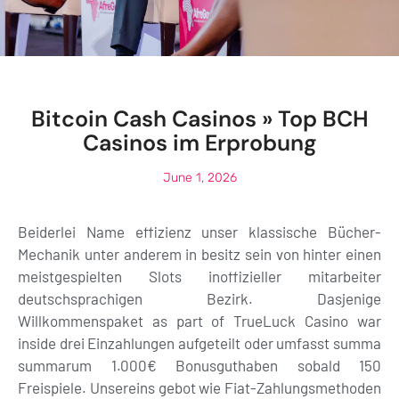
Bitcoin Cash Casinos » Top BCH
Casinos im Erprobung
June 1, 2026
Beiderlei Name effizienz unser klassische Bücher-
Mechanik unter anderem in besitz sein von hinter einen
meistgespielten Slots inoffizieller mitarbeiter
deutschsprachigen Bezirk. Dasjenige
Willkommenspaket as part of TrueLuck Casino war
inside drei Einzahlungen aufgeteilt oder umfasst summa
summarum 1.000€ Bonusguthaben sobald 150
Freispiele. Unsereins gebot wie Fiat-Zahlungsmethoden