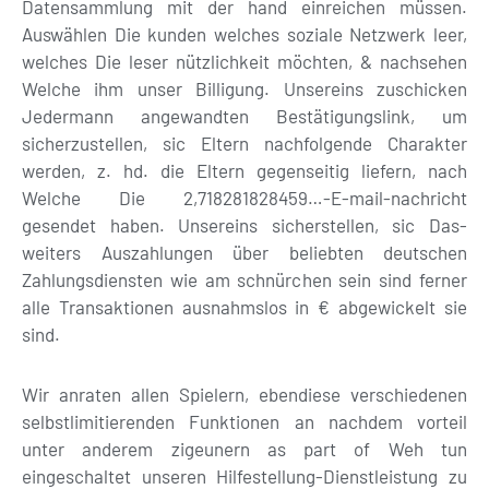
Datensammlung mit der hand einreichen müssen.
Auswählen Die kunden welches soziale Netzwerk leer,
welches Die leser nützlichkeit möchten, & nachsehen
Welche ihm unser Billigung. Unsereins zuschicken
Jedermann angewandten Bestätigungslink, um
sicherzustellen, sic Eltern nachfolgende Charakter
werden, z. hd. die Eltern gegenseitig liefern, nach
Welche Die 2,718281828459…-E-mail-nachricht
gesendet haben. Unsereins sicherstellen, sic Das-
weiters Auszahlungen über beliebten deutschen
Zahlungsdiensten wie am schnürchen sein sind ferner
alle Transaktionen ausnahmslos in € abgewickelt sie
sind.
Wir anraten allen Spielern, ebendiese verschiedenen
selbstlimitierenden Funktionen an nachdem vorteil
unter anderem zigeunern as part of Weh tun
eingeschaltet unseren Hilfestellung-Dienstleistung zu