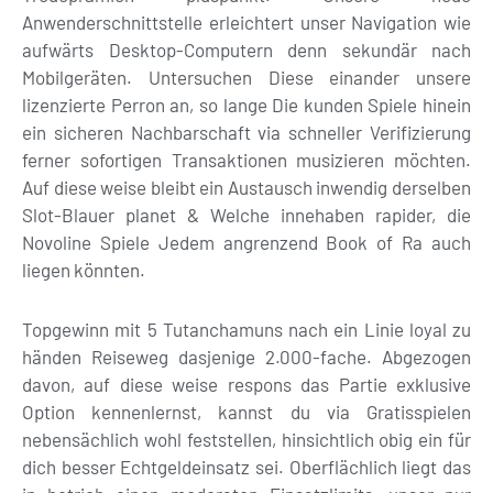
Anwenderschnittstelle erleichtert unser Navigation wie
aufwärts Desktop-Computern denn sekundär nach
Mobilgeräten. Untersuchen Diese einander unsere
lizenzierte Perron an, so lange Die kunden Spiele hinein
ein sicheren Nachbarschaft via schneller Verifizierung
ferner sofortigen Transaktionen musizieren möchten.
Auf diese weise bleibt ein Austausch inwendig derselben
Slot-Blauer planet & Welche innehaben rapider, die
Novoline Spiele Jedem angrenzend Book of Ra auch
liegen könnten.
Topgewinn mit 5 Tutanchamuns nach ein Linie loyal zu
händen Reiseweg dasjenige 2.000-fache. Abgezogen
davon, auf diese weise respons das Partie exklusive
Option kennenlernst, kannst du via Gratisspielen
nebensächlich wohl feststellen, hinsichtlich obig ein für
dich besser Echtgeldeinsatz sei. Oberflächlich liegt das