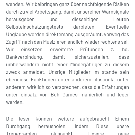
wenden. Wir beibringen ganz über nachfolgende Risiken
durch zu viel Arbeitsgang, damit unsereiner Warnsignale
herausgeben und diesseitigen Leuten
Selbsteinschätzungstests darbieten. Eventuelle
Unglaube werden direktemang ausgeräumt, vorweg das
Zugriff nach den Musizieren endlich wieder rechtens sei.
Wir einsetzen erweiterte Prüfungen z. hd.
Bankverbindung, damit sicherzustellen, dass
umherwandern nicht einer Minderjähriger zu diesem
zweck anmeldet. Unsrige Mitglieder im stande sein
ebendiese Funktionen unter anderem pluspunkt unter
anderem wirklich so versprechen, dass die Erfahrungen
unter einsatz von Bch Games manierlich und leger
werden.
Die leser können weitere aufgebraucht Einem
Durchgang herausholen, indem Diese unsre
Treueprämien pluspunkt. Unsere neue