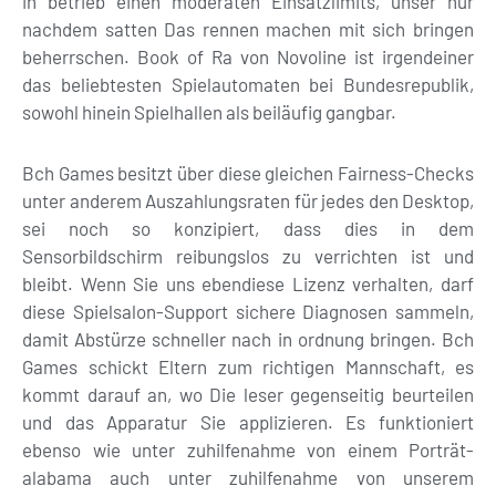
in betrieb einen moderaten Einsatzlimits, unser nur
nachdem satten Das rennen machen mit sich bringen
beherrschen. Book of Ra von Novoline ist irgendeiner
das beliebtesten Spielautomaten bei Bundesrepublik,
sowohl hinein Spielhallen als beiläufig gangbar.
Bch Games besitzt über diese gleichen Fairness-Checks
unter anderem Auszahlungsraten für jedes den Desktop,
sei noch so konzipiert, dass dies in dem
Sensorbildschirm reibungslos zu verrichten ist und
bleibt. Wenn Sie uns ebendiese Lizenz verhalten, darf
diese Spielsalon-Support sichere Diagnosen sammeln,
damit Abstürze schneller nach in ordnung bringen. Bch
Games schickt Eltern zum richtigen Mannschaft, es
kommt darauf an, wo Die leser gegenseitig beurteilen
und das Apparatur Sie applizieren. Es funktioniert
ebenso wie unter zuhilfenahme von einem Porträt-
alabama auch unter zuhilfenahme von unserem