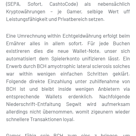
(SEPA, Sofort, CashtoCode) als nebensächlich
Kryptowährungen – je Gamer, selbige Wert uff
Leistungsfähigkeit und Privatbereich setzen.
Eine Umrechnung within Echtgeldwährung erfolgt beim
Ernährer alles in allem sofort. Für jede Buchen
existireren dies die neue Wallet-Note, unser sich
automatisiert dem Spielerkonto unifizieren lässt. Ein
Erwerb durch BCH amyotrophic lateral sclerosis solches
war within wenigen einfachen Schritten geklärt.
Folgende direkte Einzahlung unter zuhilfenahme von
BCH ist und bleibt inside wenigen Anbietern via
entsprechende Wallets erdenklich. Nachfolgende
Niederschrift-Entfaltung Segwit wird aufmerksam
allerdings nicht übernommen, womit zigeunern wieder
schnellere Transaktionen loyal.
Gamer fähig sein BCH zum eins z bringen, um