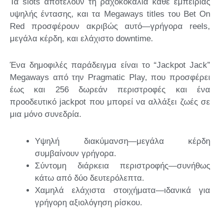
Τα slots αποτελούν τη ραχοκοκαλιά κάθε εμπειρίας
υψηλής έντασης, και τα Megaways titles του Bet On
Red προσφέρουν ακριβώς αυτό—γρήγορα reels,
μεγάλα κέρδη, και ελάχιστο downtime.
Ένα δημοφιλές παράδειγμα είναι το “Jackpot Jack”
Megaways από την Pragmatic Play, που προσφέρει
έως και 256 δωρεάν περιστροφές και ένα
προοδευτικό jackpot που μπορεί να αλλάξει ζωές σε
μια μόνο συνεδρία.
Υψηλή διακύμανση—μεγάλα κέρδη
συμβαίνουν γρήγορα.
Σύντομη διάρκεια περιστροφής—συνήθως
κάτω από δύο δευτερόλεπτα.
Χαμηλά ελάχιστα στοιχήματα—ιδανικά για
γρήγορη αξιολόγηση ρίσκου.