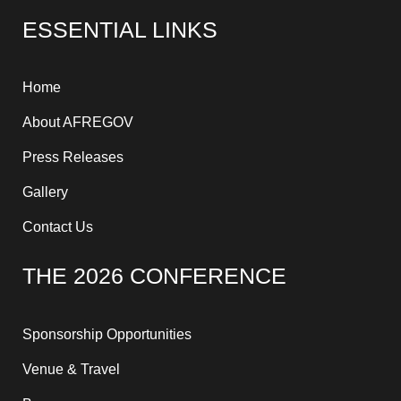
c
t
u
s
r
n
e
w
t
t
e
k
ESSENTIAL LINKS
b
i
u
a
a
e
o
t
b
g
d
d
o
t
e
r
s
i
k
e
a
n
-
r
m
-
f
i
Home
n
About AFREGOV
Press Releases
Gallery
Contact Us
THE 2026 CONFERENCE
Sponsorship Opportunities
Venue & Travel