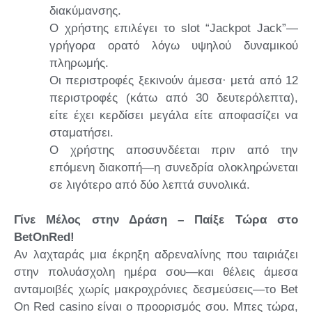
διακύμανσης.
Ο χρήστης επιλέγει το slot “Jackpot Jack”—
γρήγορα ορατό λόγω υψηλού δυναμικού
πληρωμής.
Οι περιστροφές ξεκινούν άμεσα· μετά από 12
περιστροφές (κάτω από 30 δευτερόλεπτα),
είτε έχει κερδίσει μεγάλα είτε αποφασίζει να
σταματήσει.
Ο χρήστης αποσυνδέεται πριν από την
επόμενη διακοπή—η συνεδρία ολοκληρώνεται
σε λιγότερο από δύο λεπτά συνολικά.
Γίνε Μέλος στην Δράση – Παίξε Τώρα στο
BetOnRed!
Αν λαχταράς μια έκρηξη αδρεναλίνης που ταιριάζει
στην πολυάσχολη ημέρα σου—και θέλεις άμεσα
ανταμοιβές χωρίς μακροχρόνιες δεσμεύσεις—το Bet
On Red casino είναι ο προορισμός σου. Μπες τώρα,