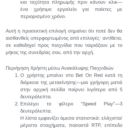
και ταχύτητα πληρωμής πριν κάνουν κλικ—
ένα χρήσιμο εργαλείο για παίκτες με
περιορισμένο χρόνο.
Αυτή η προσεκτική επιλογή σημαίνει ότι ποτέ δεν θα
αισθανθείς υπερφορτωμένος από επιλογές· αντίθετα,
σε καθοδηγεί προς παιχνίδια που ταιριάζουν με το
μήκος της συνεδρίας σου, από την αρχή.
Περιήγηση Χρήστη μέσω Ανακάλυψης Παιχνιδιών
Ο χρήστης μπαίνει στο Bet On Red κατά τη
διάρκεια της μετακίνησης—μια γρήγορη ματιά
στην αρχική σελίδα παίρνει λιγότερο από 5
δευτερόλεπτα.
Επιλέγει το φίλτρο “Speed Play”—3
δευτερόλεπτα.
Η λίστα εμφανίζει άμεσα στατιστικά: ελάχιστα/
μέγιστα στοιχήματα, ποσοστά RTP, επίπεδο