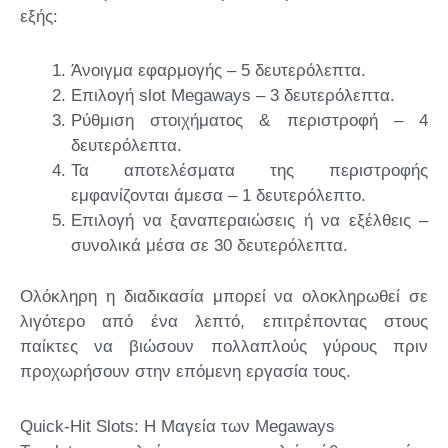
εξής:
Άνοιγμα εφαρμογής – 5 δευτερόλεπτα.
Επιλογή slot Megaways – 3 δευτερόλεπτα.
Ρύθμιση στοιχήματος & περιστροφή – 4
δευτερόλεπτα.
Τα αποτελέσματα της περιστροφής
εμφανίζονται άμεσα – 1 δευτερόλεπτο.
Επιλογή να ξαναπεραιώσεις ή να εξέλθεις –
συνολικά μέσα σε 30 δευτερόλεπτα.
Ολόκληρη η διαδικασία μπορεί να ολοκληρωθεί σε
λιγότερο από ένα λεπτό, επιτρέποντας στους
παίκτες να βιώσουν πολλαπλούς γύρους πριν
προχωρήσουν στην επόμενη εργασία τους.
Quick‑Hit Slots: Η Μαγεία των Megaways