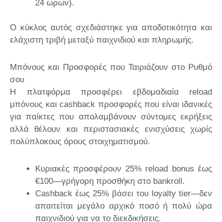
24 ωρών).
Ο κύκλος αυτός σχεδιάστηκε για αποδοτικότητα και
ελάχιστη τριβή μεταξύ παιχνιδιού και πληρωμής.
Μπόνους και Προσφορές που Ταιριάζουν στο Ρυθμό
σου
Η πλατφόρμα προσφέρει εβδομαδιαία reload
μπόνους και cashback προσφορές που είναι ιδανικές
για παίκτες που απολαμβάνουν σύντομες εκρήξεις
αλλά θέλουν και περιστασιακές ενισχύσεις χωρίς
πολύπλοκους όρους στοιχηματισμού.
Κυριακές προσφέρουν 25% reload bonus έως
€100—γρήγορη προσθήκη στο bankroll.
Cashback έως 25% βάσει του loyalty tier—δεν
απαιτείται μεγάλο αρχικό ποσό ή πολύ ώρα
παιχνιδιού για να το διεκδικήσεις.