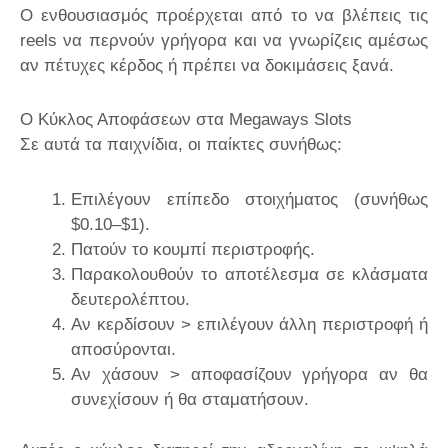
Ο ενθουσιασμός προέρχεται από το να βλέπεις τις
reels να περνούν γρήγορα και να γνωρίζεις αμέσως
αν πέτυχες κέρδος ή πρέπει να δοκιμάσεις ξανά.
Ο Κύκλος Αποφάσεων στα Megaways Slots
Σε αυτά τα παιχνίδια, οι παίκτες συνήθως:
Επιλέγουν επίπεδο στοιχήματος (συνήθως
$0.10–$1).
Πατούν το κουμπί περιστροφής.
Παρακολουθούν το αποτέλεσμα σε κλάσματα
δευτερολέπτου.
Αν κερδίσουν > επιλέγουν άλλη περιστροφή ή
αποσύρονται.
Αν χάσουν > αποφασίζουν γρήγορα αν θα
συνεχίσουν ή θα σταματήσουν.