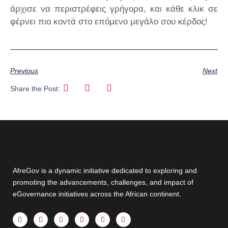
άρχισε να περιστρέφεις γρήγορα, και κάθε κλικ σε
φέρνει πιο κοντά στο επόμενο μεγάλο σου κέρδος!
Previous
Next
Share the Post:
AfreGov is a dynamic initiative dedicated to exploring and
promoting the advancements, challenges, and impact of
eGovernance initiatives across the African continent.
F
X
Y
I
T
L
a
-
o
n
h
i