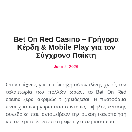
Bet On Red Casino – Γρήγορα
Κέρδη & Mobile Play για τον
Σύγχρονο Παίκτη
June 2, 2026
Όταν ψάχνεις για μια έκρηξη αδρεναλίνης χωρίς την
ταλαιπωρία των πολλών ωρών, το Bet On Red
casino ξέρει ακριβώς τι χρειάζεσαι. Η πλατφόρμα
είναι χτισμένη γύρω από σύντομες, υψηλής έντασης
συνεδρίες που ανταμείβουν την άμεση ικανοποίηση
και σε κρατούν να επιστρέφεις για περισσότερα.