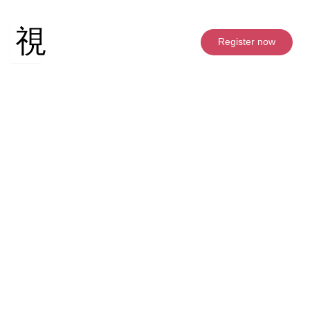
Skip
to
content
Register now
Beste Spielbank Spiele 2026 »
Tagesordnungspunkt Spielcasino
Slots & Spielautomaten