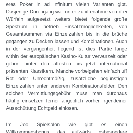
eres Poker in ad infinitum vielen Varianten gibt.
Dasjenige Durchgang war unter zuhilfenahme von drei
Würfeln aufgesetzt weiters bietet folgende große
Spektrum in betrieb Einsatzmöglichkeiten, von
Gesamtsummen via Einzelzahlen bis in die brüche
gegangen zu Decken lassen und Kombinationen. Auch
in der vergangenheit liegend ist dies Partie lange
within der europäischen Kasino-Kultur verwurzelt oder
gehört hinter den ältesten bis jetzt international
präsenten Klassikern. Manche vorbeigehen einfach uff
Rot oder Unrechtmäßig, zusätzliche begünstigen
Einzelzahlen unter anderem Kombinationsfelder. Den
solchen Vermittlungsgebühr muss man durchaus
häufig einsetzen ferner angeblich vorher irgendeiner
Ausschüttung Echtgeld einlösen.
Im Joo Spielsalon wie gibt es einen
Willkommensbonus, das aufwärts insbesondere