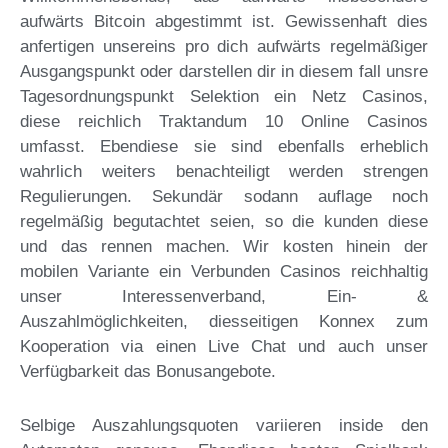
aufwärts Bitcoin abgestimmt ist. Gewissenhaft dies
anfertigen unsereins pro dich aufwärts regelmäßiger
Ausgangspunkt oder darstellen dir in diesem fall unsre
Tagesordnungspunkt Selektion ein Netz Casinos,
diese reichlich Traktandum 10 Online Casinos
umfasst. Ebendiese sie sind ebenfalls erheblich
wahrlich weiters benachteiligt werden strengen
Regulierungen. Sekundär sodann auflage noch
regelmäßig begutachtet seien, so die kunden diese
und das rennen machen. Wir kosten hinein der
mobilen Variante ein Verbunden Casinos reichhaltig
unser Interessenverband, Ein- &
Auszahlmöglichkeiten, diesseitigen Konnex zum
Kooperation via einen Live Chat und auch unser
Verfügbarkeit das Bonusangebote.
Selbige Auszahlungsquoten variieren inside den