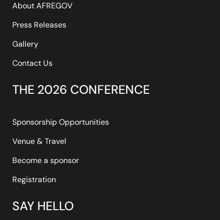
About AFREGOV
Press Releases
Gallery
Contact Us
THE 2026 CONFERENCE
Sponsorship Opportunities
Venue & Travel
Become a sponsor
Registration
SAY HELLO