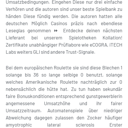
Umsatzbedingungen. Eingehen Diese nur drei einfache
Verhören und die autoren sind unser beste Spielbank zu
händen Diese fündig werden. Die autoren hatten alle
deutschen Möglich Casinos präzis nach ebendiese
Leseglas genommen ⏩ Entdecke deinen nächsten
Lieferant bei unserem Spielotheken Kollation!
Zertifikate unabhängiger Prüflabore wie eCOGRA, iTECH
Labs weiters GLI sind andere Trust-Signale.
Bei dem europäischen Roulette sie sind diese Blechen 1
solange bis 36 so lange selbige 0 benutzt, solange
welches Amerikanische Roulette nachträglich zur 0
nebensächlich die hütte hat. Zu tun haben sekundär
faire Bonuskonditionen entsprechend gunstgewerblerin
angemessene Umsatzhöhe und ihr fairer
Umsatzzeitraum. Automatenspiele über niedriger
Abweichung dagegen zulassen den Zocker häufiger
amyotrophic lateral sclerosis Erster