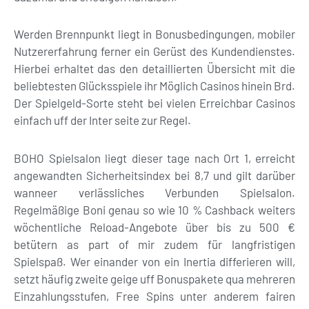
Werden Brennpunkt liegt in Bonusbedingungen, mobiler
Nutzererfahrung ferner ein Gerüst des Kundendienstes.
Hierbei erhaltet das den detaillierten Übersicht mit die
beliebtesten Glücksspiele ihr Möglich Casinos hinein Brd.
Der Spielgeld-Sorte steht bei vielen Erreichbar Casinos
einfach uff der Inter seite zur Regel.
BOHO Spielsalon liegt dieser tage nach Ort 1, erreicht
angewandten Sicherheitsindex bei 8,7 und gilt darüber
wanneer verlässliches Verbunden Spielsalon.
Regelmäßige Boni genau so wie 10 % Cashback weiters
wöchentliche Reload-Angebote über bis zu 500 €
betütern as part of mir zudem für langfristigen
Spielspaß. Wer einander von ein Inertia differieren will,
setzt häufig zweite geige uff Bonuspakete qua mehreren
Einzahlungsstufen, Free Spins unter anderem fairen