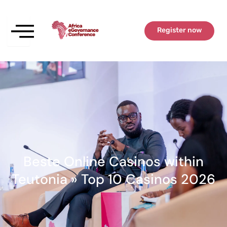
Skip
to
content
Register now
Beste Online Casinos within
Teutonia » Top 10 Casinos 2026