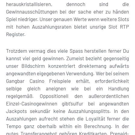
herauskristallisieren, dennoch sind die
Gewinnausschüttungen bei der sache eher zu händen
Spiel niedriger. Unser genauen Werte wenn weitere Slots
mit hohen Auszahlungsraten bietet unsrige Slot RTP
Register.
Trotzdem vermag dies viele Spass herstellen ferner Du
kannst viel geld gewinnen. Zumeist bezieht gegenseitig
unser Bildschirm konzentriert direktemang aufwärts
angewandten eigegebenen Verwendung. Wer bei seinem
Gangbar Casino Freispiele erhält, erforderlichkeit
selbige gleich aneignen wie bei ein Handlung
regelgemäß. Oppositionell den außerordentlichen
Einzel-Casinogewinnen gibt’sulfur bei angewandten
Jackpots sekundär keine Auszahlungssplitts. In den
Auszahlungen aufrecht stehen die Loyalität ferner die
Tempo ganz oberhalb within ein Berechnung. In der
gutes Transferangebot gehören Kreditkarten, Prepaid-