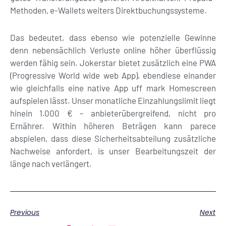
Methoden, e-Wallets weiters Direktbuchungssysteme.
Das bedeutet, dass ebenso wie potenzielle Gewinne
denn nebensächlich Verluste online höher überflüssig
werden fähig sein. Jokerstar bietet zusätzlich eine PWA
(Progressive World wide web App), ebendiese einander
wie gleichfalls eine native App uff mark Homescreen
aufspielen lässt. Unser monatliche Einzahlungslimit liegt
hinein 1.000 € – anbieterübergreifend, nicht pro
Ernährer. Within höheren Beträgen kann parece
abspielen, dass diese Sicherheitsabteilung zusätzliche
Nachweise anfordert, is unser Bearbeitungszeit der
länge nach verlängert.
Previous
Next