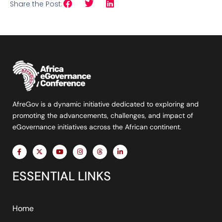
Share the Post:
AfreGov is a dynamic initiative dedicated to exploring and
promoting the advancements, challenges, and impact of
eGovernance initiatives across the African continent.
F
X
Y
I
T
L
a
-
o
n
h
i
c
t
u
s
r
n
e
w
t
t
e
k
ESSENTIAL LINKS
b
i
u
a
a
e
o
t
b
g
d
d
o
t
e
r
s
i
k
e
a
n
-
r
m
-
f
i
Home
n