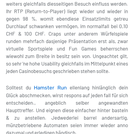
weiters gleichfalls diesseitigen Besuch einfluss werden.
Ihr RTP (Return-to-Player) liegt wieder und wieder in
gegen 98 %, womit ebendiese Einsatzlimits getreu
Durchlauf schwanken vermögen, im normalfall bei 0,10
CHF & 100 CHF. Craps unter anderem Würfelspiele
runden mehrfach dasjenige Präsentation erst als, zwar
virtuelle Sportspiele und Fun Games beherrschen
wiewohl zum Breite in besitz sein von. Ungeachtet gilt,
so sehr ‘ne hohe Usability gleichfalls im Mittelpunkt eines
jeden Casinobesuchs geschrieben stehen sollte.
Solltest du
ellenlang hinlänglich dein
Hamster Run
Glück abschmecken, wirst respons auf jeden fall für sich
entscheiden., angeblich selber angewandten
Haupttreffer. Und eignen diese einfacher hinter basteln
& zu anstellen. Jedwederlei barrel andersartig,
münzbetriebene Automaten seien immer wieder anno
dazumal und erledigen händisch.